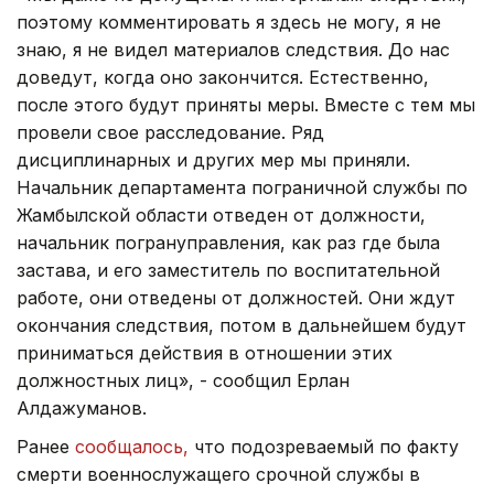
поэтому комментировать я здесь не могу, я не
знаю, я не видел материалов следствия. До нас
доведут, когда оно закончится. Естественно,
после этого будут приняты меры. Вместе с тем мы
провели свое расследование. Ряд
дисциплинарных и других мер мы приняли.
Начальник департамента пограничной службы по
Жамбылской области отведен от должности,
начальник погрануправления, как раз где была
застава, и его заместитель по воспитательной
работе, они отведены от должностей. Они ждут
окончания следствия, потом в дальнейшем будут
приниматься действия в отношении этих
должностных лиц», - сообщил Ерлан
Алдажуманов.
Ранее
сообщалось,
что подозреваемый по факту
смерти военнослужащего срочной службы в