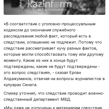
«В соответствие с уголовно-процессуальным
кодексом до окончания служебного
расследования любой факт, который есть в
следствии, оглашению не подлежит. Потому что
следствие рассматривает кучу разных фактов,
которые могли способствовать тому или другому
моменту. Какие из них в конце будут
подтверждены, какие не будут подтверждены -
это вопрос следствия», - сказал Ерлан
Алдажуманов, отвечая на вопросы журналистов в
кулуарах Сената.
Спикер уточнил, что следствие проводит военно-
следственный департамент МВД.
«Мы даже не допущены к материалам следствия,