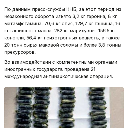
По данным пресс-службы КНБ, за этот период из
незаконного оборота изъято 3,2 кг героина, 8 кг
метамфетамина, 70,6 кг опия, 129,7 кг гашиша, 16
кг гашишного масла, 282 кг марихуаны, 156,5 кг
конопли, 56,4 кг психотропных веществ, а также
20 тонн сырья маковой соломы и более 3,8 тонны
прекурсоров.
Во взаимодействии с компетентными органами
иностранных государств проведена 21
международная антинаркотическая операция.