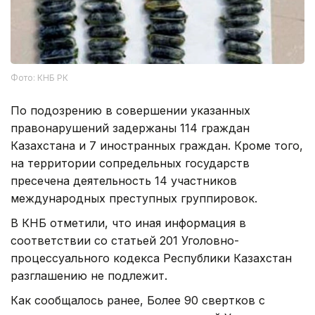
Фото: КНБ РК
По подозрению в совершении указанных
правонарушений задержаны 114 граждан
Казахстана и 7 иностранных граждан. Кроме того,
на территории сопредельных государств
пресечена деятельность 14 участников
международных преступных группировок.
В КНБ отметили, что иная информация в
соответствии со статьей 201 Уголовно-
процессуального кодекса Республики Казахстан
разглашению не подлежит.
Как сообщалось ранее, Более 90 свертков с