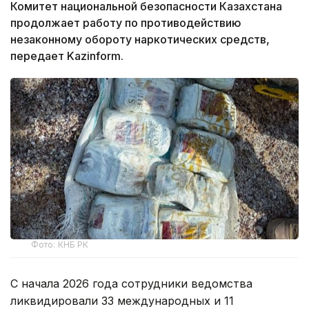
Комитет национальной безопасности Казахстана
продолжает работу по противодействию
незаконному обороту наркотических средств,
передает Kazinform.
Фото: КНБ РК
С начала 2026 года сотрудники ведомства
ликвидировали 33 международных и 11