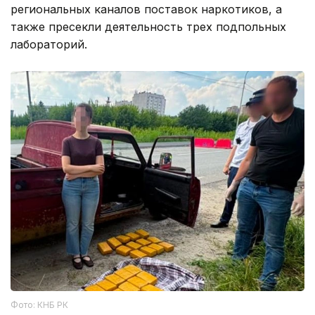
региональных каналов поставок наркотиков, а
также пресекли деятельность трех подпольных
лабораторий.
Фото: КНБ РК