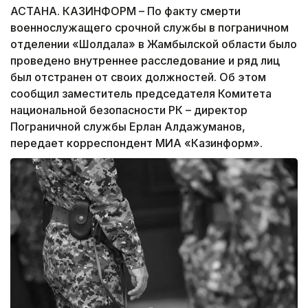
АСТАНА. КАЗИНФОРМ – По факту смерти
военнослужащего срочной службы в пограничном
отделении «Шолдала» в Жамбылской области было
проведено внутреннее расследование и ряд лиц
был отстранен от своих должностей. Об этом
сообщил заместитель председателя Комитета
национальной безопасности РК – директор
Пограничной службы Ерлан Алдажуманов,
передает корреспондент МИА «Казинформ».