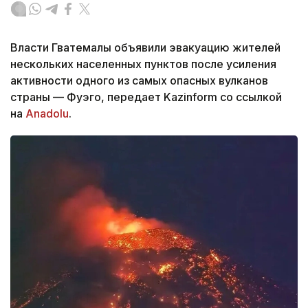
Власти Гватемалы объявили эвакуацию жителей
нескольких населенных пунктов после усиления
активности одного из самых опасных вулканов
страны — Фуэго, передает Kazinform со ссылкой
на
Anadolu
.