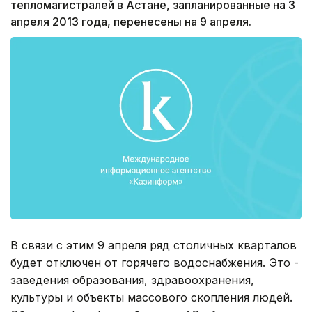
тепломагистралей в Астане, запланированные на 3
апреля 2013 года, перенесены на 9 апреля.
В связи с этим 9 апреля ряд столичных кварталов
будет отключен от горячего водоснабжения. Это -
заведения образования, здравоохранения,
культуры и объекты массового скопления людей.