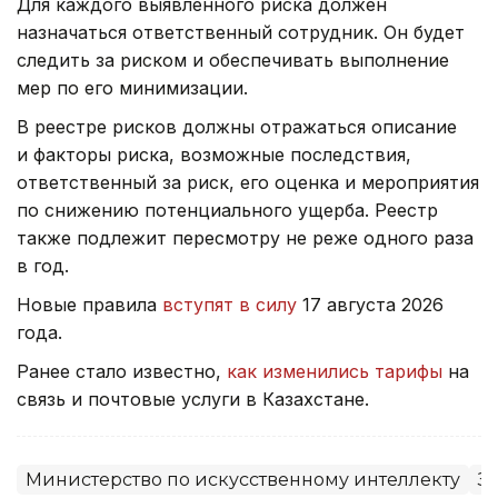
Для каждого выявленного риска должен
назначаться ответственный сотрудник. Он будет
следить за риском и обеспечивать выполнение
мер по его минимизации.
В реестре рисков должны отражаться описание
и факторы риска, возможные последствия,
ответственный за риск, его оценка и мероприятия
по снижению потенциального ущерба. Реестр
также подлежит пересмотру не реже одного раза
в год.
Новые правила
вступят в силу
17 августа 2026
года.
Ранее стало известно,
как изменились тарифы
на
связь и почтовые услуги в Казахстане.
Министерство по искусственному интеллекту
З