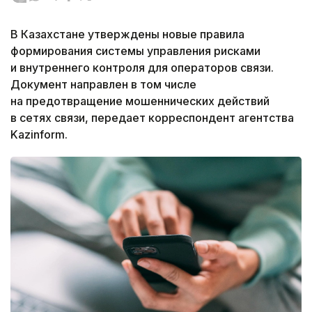
В Казахстане утверждены новые правила
формирования системы управления рисками
и внутреннего контроля для операторов связи.
Документ направлен в том числе
на предотвращение мошеннических действий
в сетях связи, передает корреспондент агентства
Kazinform.