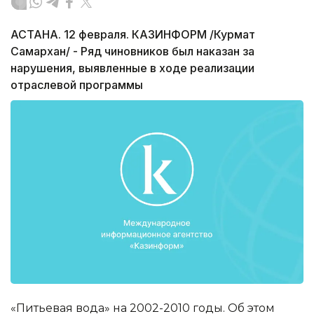
АСТАНА. 12 февраля. КАЗИНФОРМ /Курмат
Самархан/ - Ряд чиновников был наказан за
нарушения, выявленные в ходе реализации
отраслевой программы
«Питьевая вода» на 2002-2010 годы. Об этом