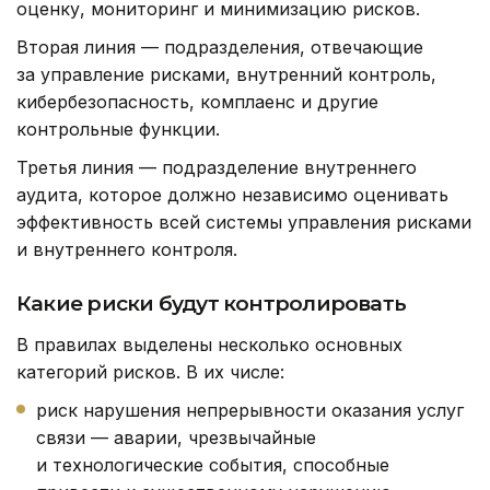
оценку, мониторинг и минимизацию рисков.
Вторая линия — подразделения, отвечающие
за управление рисками, внутренний контроль,
кибербезопасность, комплаенс и другие
контрольные функции.
Третья линия — подразделение внутреннего
аудита, которое должно независимо оценивать
эффективность всей системы управления рисками
и внутреннего контроля.
Какие риски будут контролировать
В правилах выделены несколько основных
категорий рисков. В их числе:
риск нарушения непрерывности оказания услуг
связи — аварии, чрезвычайные
и технологические события, способные