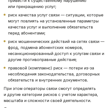
привести к существенному нарушению
или прекращению услуг;
риск качества услуг связи — ситуации, которые
могут повлиять на установленные параметры
качества услуг и выполнение обязательств
перед абонентами;
риск мошеннических действий на сетях связи —
фрод, подмена абонентских номеров,
несанкционированный доступ к услугам связи и
другие противоправные действия;
правовой (комплаенс) риск — потери из-за
несоблюдения законодательства, договорных
обязательств и внутренних документов.
При этом операторы связи смогут определять
и другие категории рисков с учетом характера,
масштаба и сложности своей деятельности.