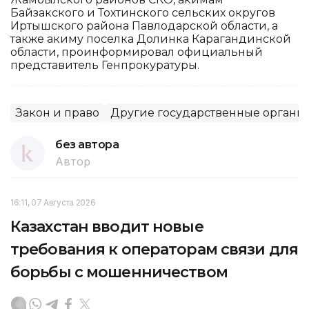
Байзакского и Тохтинского сельских округов
Иртышского района Павлодарской области, а
также акиму поселка Долинка Карагандинской
области, проинформировал официальный
представитель Генпрокуратуры.
Закон и право
Другие государственные органы
без автора
Автор
16:11, 07 Августа 2026
Казахстан вводит новые
требования к операторам связи для
борьбы с мошенничеством