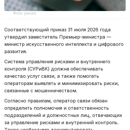
Фото: pexels
Соответствующий приказ 31 июля 2026 года
утвердил заместитель Премьер-министра —
министр искусственного интеллекта и цифрового
развития.
Система управления рисками и внутреннего
контроля (СУРиВК) должна обеспечивать
качество услуг связи, а также помогать
операторам выявлять и минимизировать риски,
связанные с мошенничеством.
Согласно правилам, оператор связи обязан
определить полномочия и ответственность
подразделений и должностных лиц, отвечающих
за управление рисками и внутренний контроль.
Также необходимо документировать