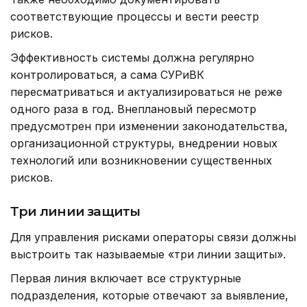
соответствующие процессы и вести реестр
рисков.
Эффективность системы должна регулярно
контролироваться, а сама СУРиВК
пересматриваться и актуализироваться не реже
одного раза в год. Внеплановый пересмотр
предусмотрен при изменении законодательства,
организационной структуры, внедрении новых
технологий или возникновении существенных
рисков.
Три линии защиты
Для управления рисками операторы связи должны
выстроить так называемые «три линии защиты».
Первая линия включает все структурные
подразделения, которые отвечают за выявление,