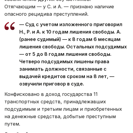
Отягчающим — у С. и А. — признано наличие
опасного рецидива преступлений.
— Суд c учетом изложенного приговорил
Н., Р. и А. к 10 годам лишения свободы. А.
(ранее судимый) — к 8 годам 6 месяцам
лишения свободы. Остальных подсудимых
— от 5 до 8 годам лишения свободы.
Четверо подсудимых лишены права
занимать должности, связанные с
выдачей кредитов сроком на 8 лет, —
озвучили приговор в суде.
Конфисковано в доход государства 11
транспортных средств, принадлежавших
подсудимым и третьим лицам и приобретенных
на денежные средства, добытые преступным
путем.