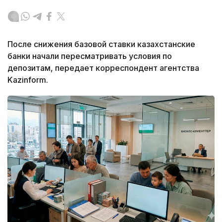
После снижения базовой ставки казахстанские
банки начали пересматривать условия по
депозитам, передает корреспондент агентства
Kazinform.