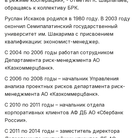
обращаясь к коллективу БРК.
Руслан Искаков родился в 1980 году. В 2003 году
окончил Семипалатинский государственный
университет им. Шакарима с присвоением
квалификации: экономист-менеджер.
С 2004 по 2006 годы работал сотрудником
Департамента риск-менеджмента АО
«Казкоммерцбанк».
С 2006 по 2008 годы – начальник Управления
анализа проектных рисков департамента риск-
менеджмента АО «Казкоммерцбанк».
С 2010 по 2011 годы – начальник отдела
корпоративных клиентов АФ ДБ АО «Сбербанк
России».
С 2011 по 2014 годы – заместитель директора