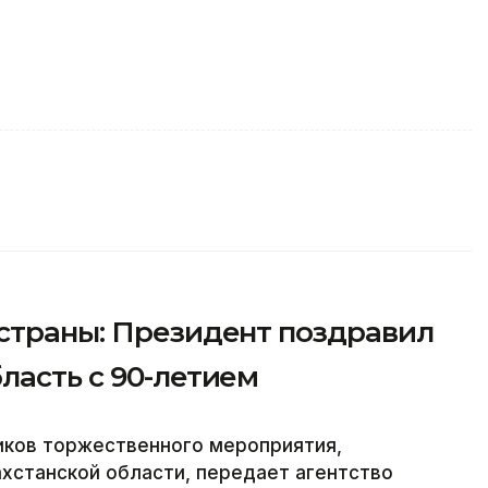
 страны: Президент поздравил
ласть с 90-летием
иков торжественного мероприятия,
хстанской области, передает агентство