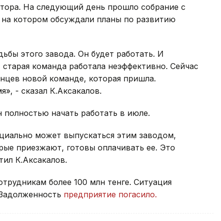
ктора. На следующий день прошло собрание с
 на котором обсуждали планы по развитию
ьбы этого завода. Он будет работать. И
, старая команда работала неэффективно. Сейчас
нцев новой команде, которая пришла.
», - сказал К.Аксакалов.
н полностью начать работать в июле.
нциально может выпускаться этим заводом,
рые приезжают, готовы оплачивать ее. Это
тил К.Аксакалов.
трудникам более 100 млн тенге. Ситуация
. Задолженность
предприятие погасило.