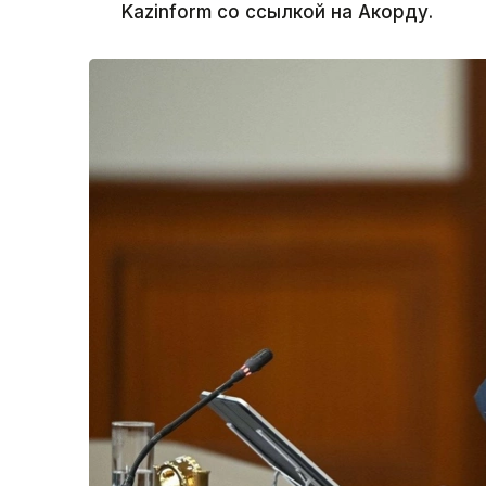
Kazinform со ссылкой на Акорду.