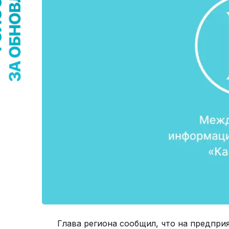
Глава региона сообщил, что на предпри