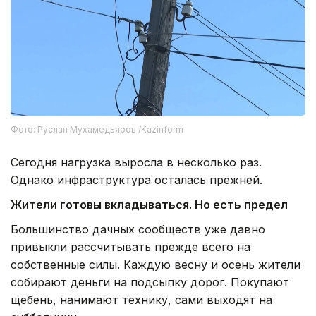
Фото: Руслан Мухамедьяров /Kazinform
Сегодня нагрузка выросла в несколько раз.
Однако инфраструктура осталась прежней.
Жители готовы вкладываться. Но есть предел
Большинство дачных сообществ уже давно
привыкли рассчитывать прежде всего на
собственные силы. Каждую весну и осень жители
собирают деньги на подсыпку дорог. Покупают
щебень, нанимают технику, сами выходят на