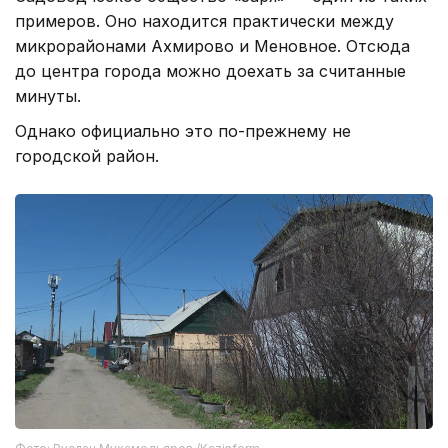
примеров. Оно находится практически между
микрорайонами Ахмирово и Меновное. Отсюда
до центра города можно доехать за считанные
минуты.
Однако официально это по-прежнему не
городской район.