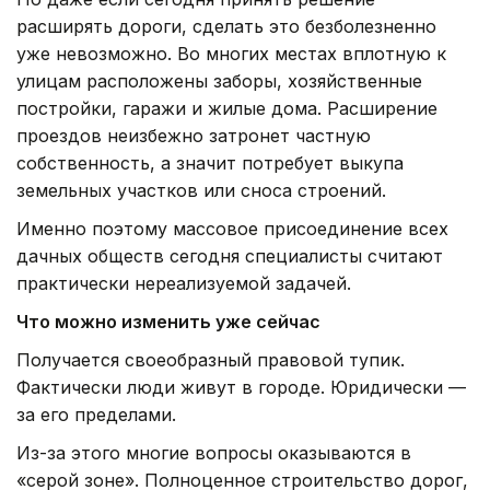
расширять дороги, сделать это безболезненно
уже невозможно. Во многих местах вплотную к
улицам расположены заборы, хозяйственные
постройки, гаражи и жилые дома. Расширение
проездов неизбежно затронет частную
собственность, а значит потребует выкупа
земельных участков или сноса строений.
Именно поэтому массовое присоединение всех
дачных обществ сегодня специалисты считают
практически нереализуемой задачей.
Что можно изменить уже сейчас
Получается своеобразный правовой тупик.
Фактически люди живут в городе. Юридически —
за его пределами.
Из-за этого многие вопросы оказываются в
«серой зоне». Полноценное строительство дорог,