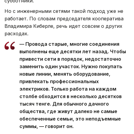
субботники.
Но с инженерными сетями такой подход уже не
работает. По словам председателя кооператива
Владимира Киберле, речь идет совсем о других
расходах.
— Провода старые, многие соединения
выполнены еще десятки лет назад. Чтобы
привести сети в порядок, недостаточно
заменить один участок. Нужно покупать
новые линии, менять оборудование,
привлекать профессиональных
электриков. Только работа на каждом
столбе обходится в несколько десятков
тысяч тенге. Для обычного дачного
общества, где живут далеко не самые
обеспеченные семьи, это неподъемные
суммы, — говорит он.