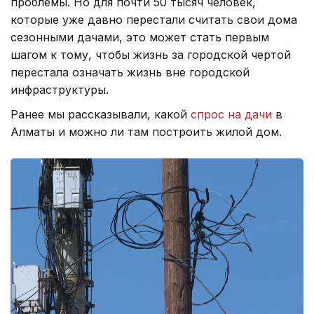
проблемы. Но для почти 50 тысяч человек,
которые уже давно перестали считать свои дома
сезонными дачами, это может стать первым
шагом к тому, чтобы жизнь за городской чертой
перестала означать жизнь вне городской
инфраструктуры.
Ранее мы рассказывали, какой
спрос на дачи
в
Алматы и можно ли там построить жилой дом.