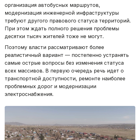
организация автобусных маршрутов,
модернизация инженерной инфраструктуры
требуют другого правового статуса территорий.
При этом ждать полного решения проблемы
десятки тысяч жителей тоже не могут.
Поэтому власти рассматривают более
реалистичный вариант — постепенно устранять
самые острые вопросы без изменения статуса
всех массивов. В первую очередь речь идет о
транспортной доступности, ремонте наиболее
проблемных дорог и модернизации
электроснабжения.