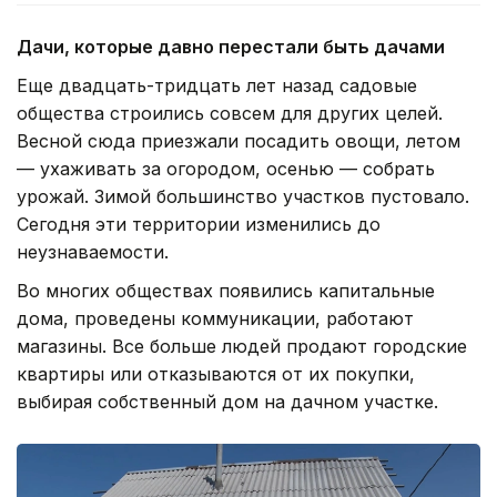
Дачи, которые давно перестали быть дачами
Еще двадцать-тридцать лет назад садовые
общества строились совсем для других целей.
Весной сюда приезжали посадить овощи, летом
— ухаживать за огородом, осенью — собрать
урожай. Зимой большинство участков пустовало.
Сегодня эти территории изменились до
неузнаваемости.
Во многих обществах появились капитальные
дома, проведены коммуникации, работают
магазины. Все больше людей продают городские
квартиры или отказываются от их покупки,
выбирая собственный дом на дачном участке.