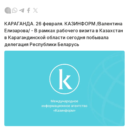
КАРАГАНДА. 26 февраля. КАЗИНФОРМ /Валентина
Елизарова/ - В рамках рабочего визита в Казахстан
в Карагандинской области сегодня побывала
делегация Республики Беларусь