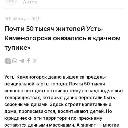
Автор
18:11, 08 Августа 2026
Почти 50 тысяч жителей Усть-
Каменогорска оказались в «дачном
тупике»
Усть-Каменогорск давно вышел за пределы
официальной карты города. Почти 50 тысяч
человек сегодня постоянно живут в садоводческих
товариществах, которые давно перестали быть
сезонными дачами. Здесь строят капитальные
дома, прописываются, воспитывают детей. Но
юридически эти территории по-прежнему
остаются дачными массивами. А значит — многие