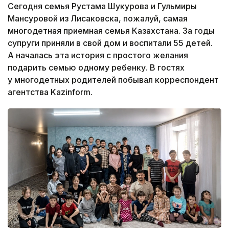
Сегодня семья Рустама Шукурова и Гульмиры
Мансуровой из Лисаковска, пожалуй, самая
многодетная приемная семья Казахстана. За годы
супруги приняли в свой дом и воспитали 55 детей.
А началась эта история с простого желания
подарить семью одному ребенку. В гостях
у многодетных родителей побывал корреспондент
агентства Kazinform.