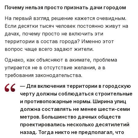
Почему нельзя просто признать дачи городом
На первый взгляд решение кажется очевидным.
Если десятки тысяч человек постоянно живут на
дачах, почему просто не включить эти
территории в состав города? Именно этот
вопрос чаще всего задают жители.
Однако, как объясняют в акимате, проблема
упирается не в отсутствие желания, а в
требования законодательства.
— Для включения территории в городскую
черту должны соблюдаться строительные
и противопожарные нормы. Ширина улиц
должна составлять не менее шести-семи
метров. Большинство дачных обществ
проектировались несколько десятилетий
назад. Тогда никто не предполагал, что