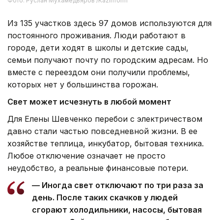
Фото: Руслан Мухамедьяров /Kazinform
Из 135 участков здесь 97 домов используются для
постоянного проживания. Люди работают в
городе, дети ходят в школы и детские сады,
семьи получают почту по городским адресам. Но
вместе с переездом они получили проблемы,
которых нет у большинства горожан.
Свет может исчезнуть в любой момент
Для Елены Шевченко перебои с электричеством
давно стали частью повседневной жизни. В ее
хозяйстве теплица, инкубатор, бытовая техника.
Любое отключение означает не просто
неудобство, а реальные финансовые потери.
— Иногда свет отключают по три раза за
день. После таких скачков у людей
сгорают холодильники, насосы, бытовая