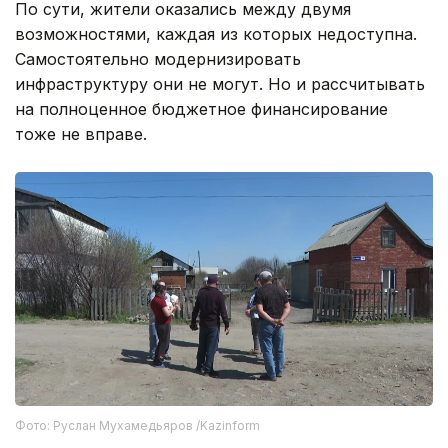
По сути, жители оказались между двумя
возможностями, каждая из которых недоступна.
Самостоятельно модернизировать
инфраструктуру они не могут. Но и рассчитывать
на полноценное бюджетное финансирование
тоже не вправе.
Фото: Руслан Мухамедьяров /Kazinform