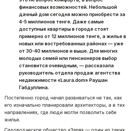
финансовых возможностей. Небольшой
дачный дом сегодня можно приобрести за
4-5 миллионов тенге. Даже самые
доступные квартиры в городе стоят
примерно от 12 миллионов тенге, а жилье в
новых или востребованных районах — уже
от 30-40 миллионов и выше. Для многих
молодых семей или пенсионеров выбор
становится очевидным, — рассказала
руководитель отдела продаж агентства
недвижимости «Laura.dom» Раушан
Габдуллина.
Постепенно город начал развиваться не так, как
его изначально планировали архитекторы, а в тех
направлениях, где люди могли позволить себе
жилье.
Садоводческое общество «Заря» — один из таких