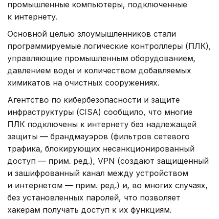
промышленные компьютеры, подключенные
к интернету.
Основной целью злоумышленников стали
программируемые логические контроллеры (ПЛК),
управляющие промышленным оборудованием,
давлением воды и количеством добавляемых
химикатов на очистных сооружениях.
Агентство по кибербезопасности и защите
инфраструктуры (CISA) сообщило, что многие
ПЛК подключены к интернету без надлежащей
защиты — брандмауэров (фильтров сетевого
трафика, блокирующих несанкционированный
доступ — прим. ред.), VPN (создают защищенный
и зашифрованный канал между устройством
и интернетом — прим. ред.) и, во многих случаях,
без установленных паролей, что позволяет
хакерам получать доступ к их функциям.