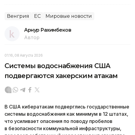
Венгрия
ЕС
Мировые новости
Арнур Рахимбеков
Автор
01:16, 08 Августа 2026
Системы водоснабжения США
подвергаются хакерским атакам
В США кибератакам подверглись государственные
системы водоснабжения как минимум в 12 штатах,
что усиливает опасения по поводу пробелов
в безопасности коммунальной инфраструктуры,