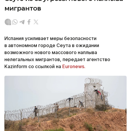
мигрантов
Испания усиливает меры безопасности
в автономном городе Сеута в ожидании
возможного нового массового наплыва
нелегальных мигрантов, передает агентство
Kazinform со ссылкой на
Euronews.