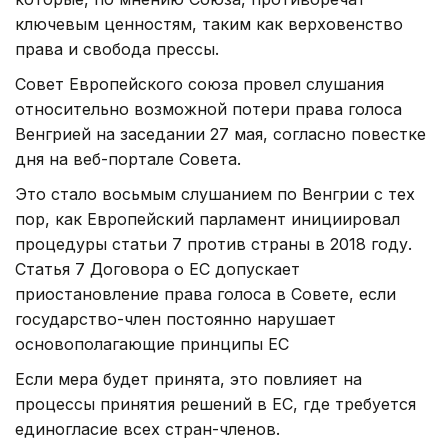
ключевым ценностям, таким как верховенство
права и свобода прессы.
Совет Европейского союза провел слушания
относительно возможной потери права голоса
Венгрией на заседании 27 мая, согласно повестке
дня на веб-портале Совета.
Это стало восьмым слушанием по Венгрии с тех
пор, как Европейский парламент инициировал
процедуры статьи 7 против страны в 2018 году.
Статья 7 Договора о ЕС допускает
приостановление права голоса в Совете, если
государство-член постоянно нарушает
основополагающие принципы ЕС
Если мера будет принята, это повлияет на
процессы принятия решений в ЕС, где требуется
единогласие всех стран-членов.