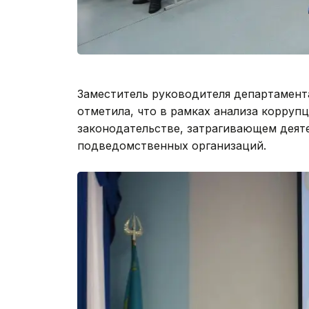
Заместитель руководителя департамент
отметила, что в рамках анализа корру
законодательстве, затрагивающем деят
подведомственных организаций.