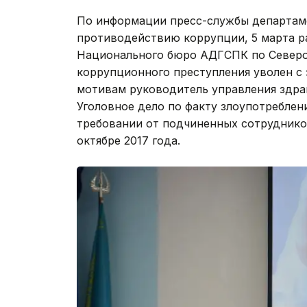
По информации пресс-службы департаме
противодействию коррупции, 5 марта р
Национального бюро АДГСПК по Северо
коррупционного преступления уволен с
мотивам руководитель управления здра
Уголовное дело по факту злоупотребле
требовании от подчиненных сотруднико
октябре 2017 года.