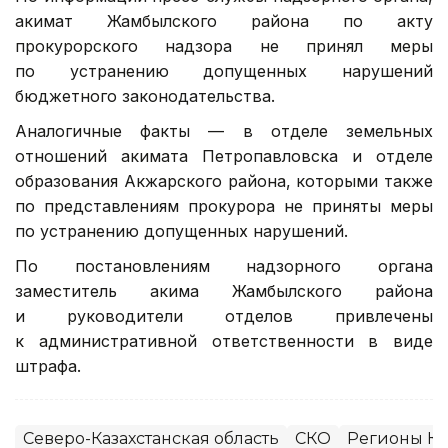
акимат Жамбылского района по акту
прокурорского надзора не принял меры
по устранению допущенных нарушений
бюджетного законодательства.
Аналогичные факты — в отделе земельных
отношений акимата Петропавловска и отделе
образования Акжарского района, которыми также
по представлениям прокурора не приняты меры
по устранению допущенных нарушений.
По постановлениям надзорного органа
заместитель акима Жамбылского района
и руководители отделов привлечены
к административной ответственности в виде
штрафа.
Северо-Казахстанская область
СКО
Регионы Ка