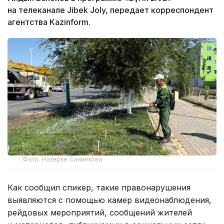
на телеканале Jibek Joly, передает корреспондент
агентства Kazinform.
Фото: Назерке Саниязова
Как сообщил спикер, такие правонарушения
выявляются с помощью камер видеонаблюдения,
рейдовых мероприятий, сообщений жителей