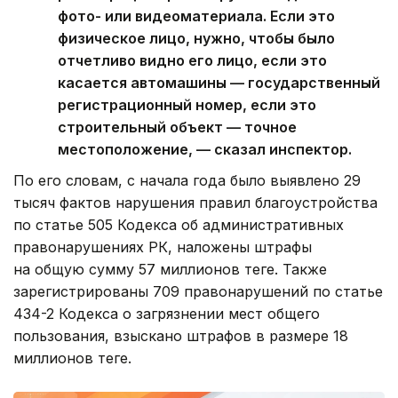
фото- или видеоматериала. Если это
физическое лицо, нужно, чтобы было
отчетливо видно его лицо, если это
касается автомашины — государственный
регистрационный номер, если это
строительный объект — точное
местоположение, — сказал инспектор.
По его словам, с начала года было выявлено 29
тысяч фактов нарушения правил благоустройства
по статье 505 Кодекса об административных
правонарушениях РК, наложены штрафы
на общую сумму 57 миллионов теңге. Также
зарегистрированы 709 правонарушений по статье
434-2 Кодекса о загрязнении мест общего
пользования, взыскано штрафов в размере 18
миллионов теңге.