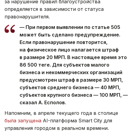
за нарушение правил благоустройства
определяется в зависимости от статуса
правонарушителя.
— При первом выявлении по статье 505
может быть сделано предупреждение.
Если правонарушение повторится,
на физическое лицо налагается штраф
в размере 20 МРП. В настоящее время это
86 500 теңге. Для субъектов малого
бизнеса и некоммерческих организаций
предусмотрен штраф в размере 30 МРП,
субъектов среднего бизнеса — 40 МРП,
субъектов крупного бизнеса — 100 МРП, —
сказал А. Есполов.
Напомним, в апреле текущего года в столице
была запущена
AI-платформа Smart City для
управления городом в реальном времени.