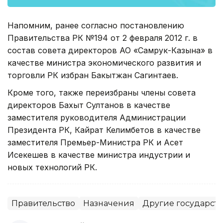
Напомним, ранее согласно постановлению
Правительства РК №194 от 2 февраля 2012 г. в
состав совета директоров АО «Самрук-Казына» в
качестве министра экономического развития и
торговли РК избран Бакытжан Сагинтаев.
Кроме того, также переизбраны члены совета
директоров Бахыт Султанов в качестве
заместителя руководителя Администрации
Президента РК, Кайрат Келимбетов в качестве
заместителя Премьер-Министра РК и Асет
Исекешев в качестве министра индустрии и
новых технологий РК.
Правительство
Назначения
Другие государст