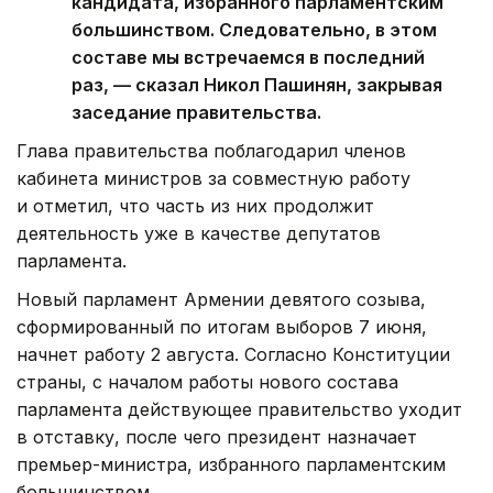
кандидата, избранного парламентским
большинством. Следовательно, в этом
составе мы встречаемся в последний
раз, — сказал Никол Пашинян, закрывая
заседание правительства.
Глава правительства поблагодарил членов
кабинета министров за совместную работу
и отметил, что часть из них продолжит
деятельность уже в качестве депутатов
парламента.
Новый парламент Армении девятого созыва,
сформированный по итогам выборов 7 июня,
начнет работу 2 августа. Согласно Конституции
страны, с началом работы нового состава
парламента действующее правительство уходит
в отставку, после чего президент назначает
премьер-министра, избранного парламентским
большинством.