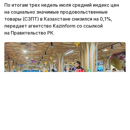
По итогам трех недель июля средний индекс цен
на социально значимые продовольственные
товары (СЗПТ) в Казахстане снизился на 0,1%,
передает агентство Kazinform со ссылкой
на Правительство РК.
Фото: Kazinform