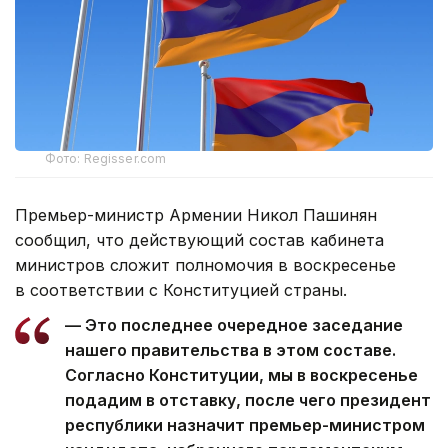
Фото: Regisser.com
Премьер-министр Армении Никол Пашинян
сообщил, что действующий состав кабинета
министров сложит полномочия в воскресенье
в соответствии с Конституцией страны.
— Это последнее очередное заседание
нашего правительства в этом составе.
Согласно Конституции, мы в воскресенье
подадим в отставку, после чего президент
республики назначит премьер-министром