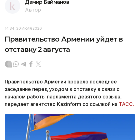
Дамир Байманов
Автор
14:34, 30 Июля 2026
Правительство Армении уйдет в
отставку 2 августа
Правительство Армении провело последнее
заседание перед уходом в отставку в связи с
началом работы парламента девятого созыва,
передает агентство Kazinform со ссылкой на
ТАСС.