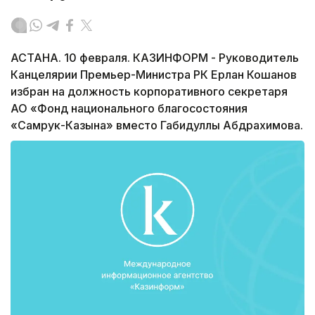
АСТАНА. 10 февраля. КАЗИНФОРМ - Руководитель
Канцелярии Премьер-Министра РК Ерлан Кошанов
избран на должность корпоративного секретаря
АО «Фонд национального благосостояния
«Самрук-Казына» вместо Габидуллы Абдрахимова.