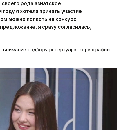
, своего рода азиатское
 году я хотела принять участие
зом можно попасть на конкурс.
 предложение, я сразу согласилась, —
ое внимание подбору репертуара, хореографии