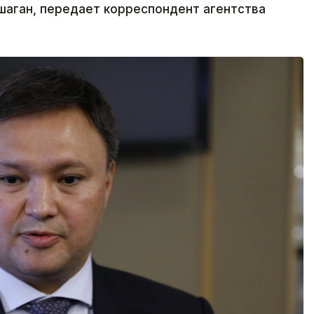
аган, передает корреспондент агентства