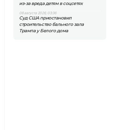
из-за вреда детям в соцсетях
08 августа 2026, 03:36
Суд США приостановил
строительство бального зала
Трампа у Белого дома