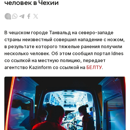
человек в Чехии
В чешском городе Танвальд на северо-западе
страны неизвестный совершил нападение с ножом,
в результате которого тяжелые ранения получили
несколько человек. Об этом сообщил портал Idnes
со ссылкой на местную полицию, передает
агентство Kazinform со ссылкой на
БЕЛТУ
.