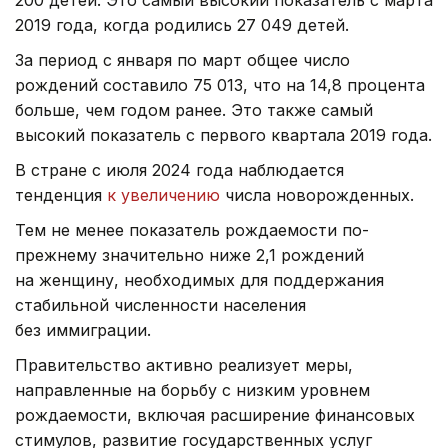
2019 года, когда родились 27 049 детей.
За период с января по март общее число
рождений составило 75 013, что на 14,8 процента
больше, чем годом ранее. Это также самый
высокий показатель с первого квартала 2019 года.
В стране с июля 2024 года наблюдается
тенденция
к увеличению
числа новорожденных.
Тем не менее показатель рождаемости по-
прежнему значительно ниже 2,1 рождений
на женщину, необходимых для поддержания
стабильной численности населения
без иммиграции.
Правительство активно реализует меры,
направленные на борьбу с низким уровнем
рождаемости, включая расширение финансовых
стимулов, развитие государственных услуг