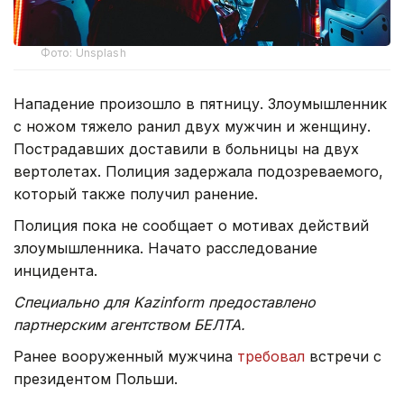
Фото: Unsplash
Нападение произошло в пятницу. Злоумышленник
с ножом тяжело ранил двух мужчин и женщину.
Пострадавших доставили в больницы на двух
вертолетах. Полиция задержала подозреваемого,
который также получил ранение.
Полиция пока не сообщает о мотивах действий
злоумышленника. Начато расследование
инцидента.
Специально для Kazinform предоставлено
партнерским агентством БЕЛТА.
Ранее вооруженный мужчина
требовал
встречи с
президентом Польши.