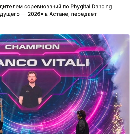
ителем соревнований по Phygital Dancing
дущего — 2026» в Астане, передает