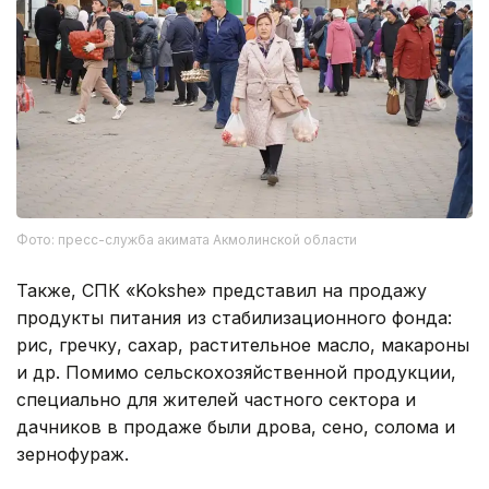
Фото: пресс-служба акимата Акмолинской области
Также, СПК «Kokshe» представил на продажу
продукты питания из стабилизационного фонда:
рис, гречку, сахар, растительное масло, макароны
и др. Помимо сельскохозяйственной продукции,
специально для жителей частного сектора и
дачников в продаже были дрова, сено, солома и
зернофураж.