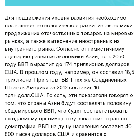
Для поддержания уровня развития необходимо
постоянное технологическое развитие экономики,
продвижение отечественных товаров на мировых
рынках, а также вытеснение иностранных из
внутреннего рынка. Согласно оптимистичному
сценарию развития экономики Азии, то к 2050
году ВВП вырастит до 174 триллионов долларов
США. В прошлом году, например, он составил 18,5
триллиона. При этом, ВВП тех же Соединенных
Штатов Америки за 2013 составил 16
трлн.долл.США. То есть, эти показатели говорят о
том, что страны Азии будут составлять половину
общемирового ВВП, что будет соответствовать
ожидаемому преимуществу азиатских стран по
демографии. ВВП на душу населения составит 40
800 тысяч долларов США и сравнится с