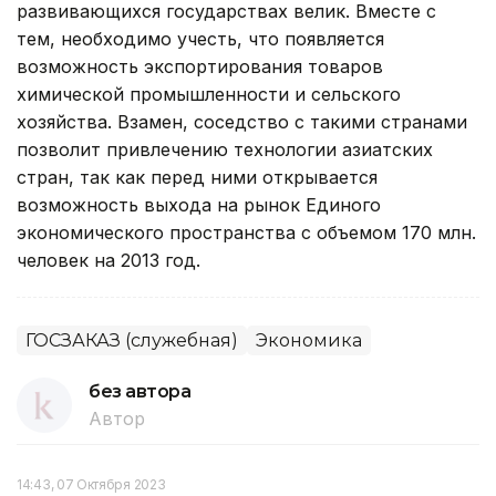
развивающихся государствах велик. Вместе с
тем, необходимо учесть, что появляется
возможность экспортирования товаров
химической промышленности и сельского
хозяйства. Взамен, соседство с такими странами
позволит привлечению технологии азиатских
стран, так как перед ними открывается
возможность выхода на рынок Единого
экономического пространства с объемом 170 млн.
человек на 2013 год.
ГОСЗАКАЗ (служебная)
Экономика
без автора
Автор
14:43, 07 Октября 2023