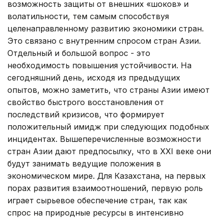
возможность защиты от внешних «шоков» и
волатильности, тем самым способствуя
целенаправленному развитию экономики стран.
Это связано с внутренним спросом стран Азии.
Отдельный и большой вопрос - это
необходимость повышения устойчивости. На
сегодняшний день, исходя из предыдущих
опытов, можно заметить, что страны Азии имеют
свойство быстрого восстановления от
последствий кризисов, что формирует
положительный имидж при следующих подобных
инцидентах. Вышеперечисленные возможности
стран Азии дают предпосылку, что в XXI веке они
будут занимать ведущие положения в
экономическом мире. Для Казахстана, на первых
порах развития взаимоотношений, первую роль
играет сырьевое обеспечение стран, так как
спрос на природные ресурсы в интенсивно