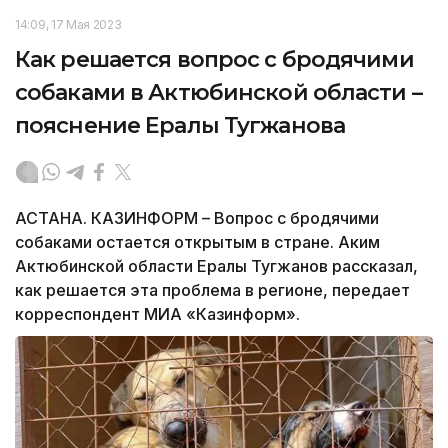
14:09, 17 Мая 2023
Как решается вопрос с бродячими
собаками в Актюбинской области –
пояснение Ералы Тугжанова
АСТАНА. КАЗИНФОРМ – Вопрос с бродячими
собаками остается открытым в стране. Аким
Актюбинской области Ералы Тугжанов рассказал,
как решается эта проблема в регионе, передает
корреспондент МИА «Казинформ».