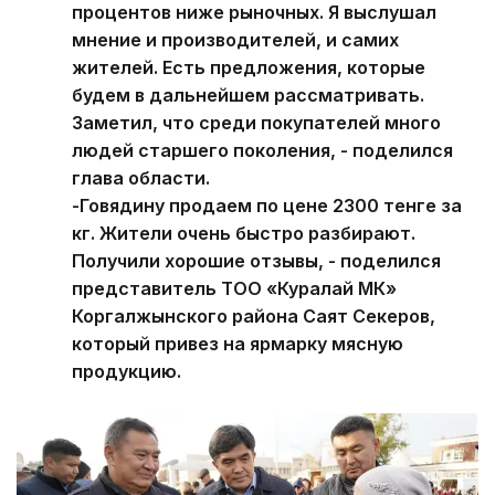
процентов ниже рыночных. Я выслушал
мнение и производителей, и самих
жителей. Есть предложения, которые
будем в дальнейшем рассматривать.
Заметил, что среди покупателей много
людей старшего поколения, - поделился
глава области.
-Говядину продаем по цене 2300 тенге за
кг. Жители очень быстро разбирают.
Получили хорошие отзывы, - поделился
представитель ТОО «Куралай МК»
Коргалжынского района Саят Секеров,
который привез на ярмарку мясную
продукцию.