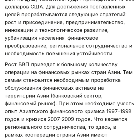
долларов США. Для достижения поставленных
целей прорабатываются следующие стратегий:
рост и присоединение, предпринимательство,
инновации и технологическое развитие,
урбанизация населения, финансовое
преобразование, региональное сотрудничество и
необходимость повышения устойчивости.
Рост ВВП приведет к большому количеству
операции на финансовых рынках стран Азии. Тем
самым становится необходимым проработка
обслуживания финансовых активов на
территории Азии (банковский сектор,
финансовый рынок). При этом необходимо учесть
опыт Азиатского финансового кризиса 1997-1998
годов и кризиса 2007-2009 годов. Что касается
регионального сотрудничества, то здесь, в
рамках кооперации страны Азии имеют