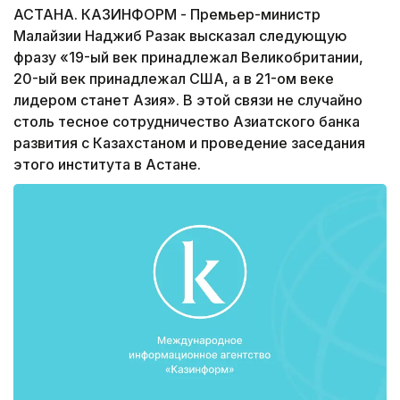
АСТАНА. КАЗИНФОРМ - Премьер-министр
Малайзии Наджиб Разак высказал следующую
фразу «19-ый век принадлежал Великобритании,
20-ый век принадлежал США, а в 21-ом веке
лидером станет Азия». В этой связи не случайно
столь тесное сотрудничество Азиатского банка
развития с Казахстаном и проведение заседания
этого института в Астане.