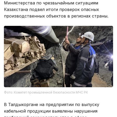
Министерства по чрезвычайным ситуациям
Казахстана подвел итоги проверок опасных
производственных объектов в регионах страны.
Фото: Комитет промышленной безопасности МЧС РК
В Талдыкоргане на предприятии по выпуску
кабельной продукции выявлены нарушения