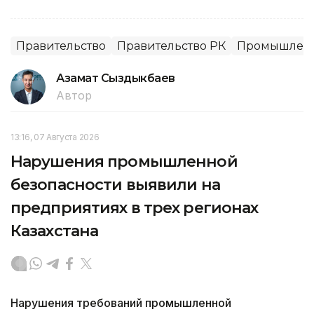
Правительство
Правительство РК
Промышленн
Азамат Сыздыкбаев
Автор
13:16, 07 Августа 2026
Нарушения промышленной
безопасности выявили на
предприятиях в трех регионах
Казахстана
Нарушения требований промышленной