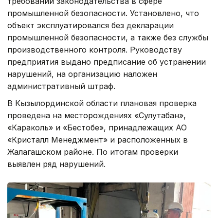
требований законодательства в сфере
промышленной безопасности. Установлено, что
объект эксплуатировался без декларации
промышленной безопасности, а также без службы
производственного контроля. Руководству
предприятия выдано предписание об устранении
нарушений, на организацию наложен
административный штраф.
В Кызылординской области плановая проверка
проведена на месторождениях «Сулутабан»,
«Караколь» и «Бестобе», принадлежащих АО
«Кристалл Менеджмент» и расположенных в
Жалагашском районе. По итогам проверки
выявлен ряд нарушений.