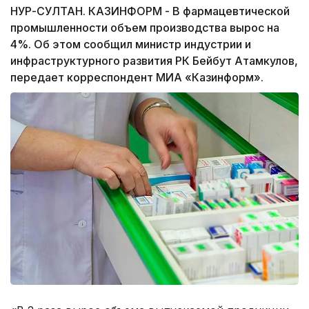
НУР-СУЛТАН. КАЗИНФОРМ - В фармацевтической
промышленности объем производства вырос на
4%. Об этом сообщил министр индустрии и
инфраструктурного развития РК Бейбут Атамкулов,
передает корреспондент МИА «Казинформ».