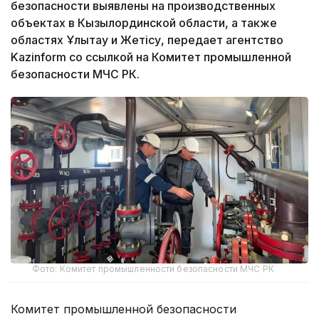
безопасности выявлены на производственных
объектах в Кызылординской области, а также
областях Ұлытау и Жетісу, передает агентство
Kazinform со ссылкой на Комитет промышленной
безопасности МЧС РК.
Фото: Комитет промышленности безопасности МЧС РК
Комитет промышленной безопасности