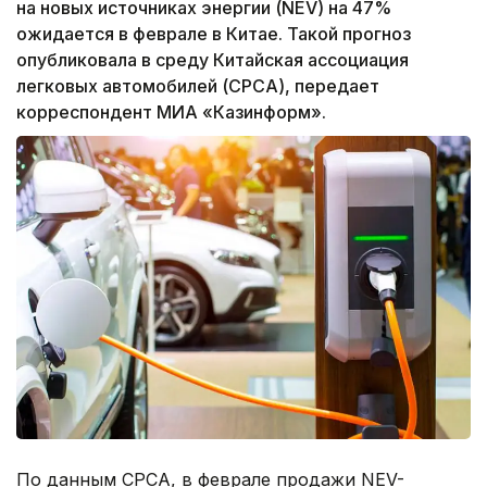
на новых источниках энергии (NEV) на 47%
ожидается в феврале в Китае. Такой прогноз
опубликовала в среду Китайская ассоциация
легковых автомобилей (CPCA), передает
корреспондент МИА «Казинформ».
По данным CPCA, в феврале продажи NEV-