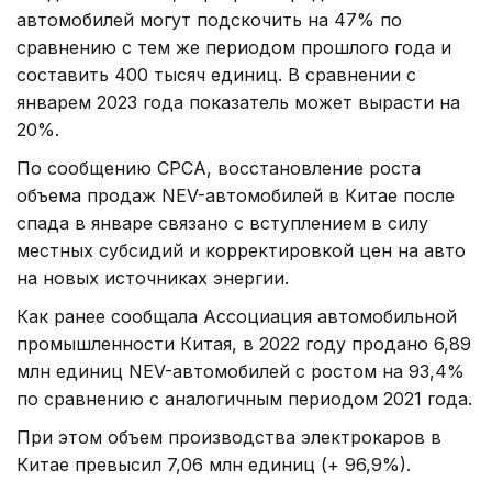
автомобилей могут подскочить на 47% по
сравнению с тем же периодом прошлого года и
составить 400 тысяч единиц. В сравнении с
январем 2023 года показатель может вырасти на
20%.
По сообщению CPCA, восстановление роста
объема продаж NEV-автомобилей в Китае после
спада в январе связано с вступлением в силу
местных субсидий и корректировкой цен на авто
на новых источниках энергии.
Как ранее сообщала Ассоциация автомобильной
промышленности Китая, в 2022 году продано 6,89
млн единиц NEV-автомобилей с ростом на 93,4%
по сравнению с аналогичным периодом 2021 года.
При этом объем производства электрокаров в
Китае превысил 7,06 млн единиц (+ 96,9%).