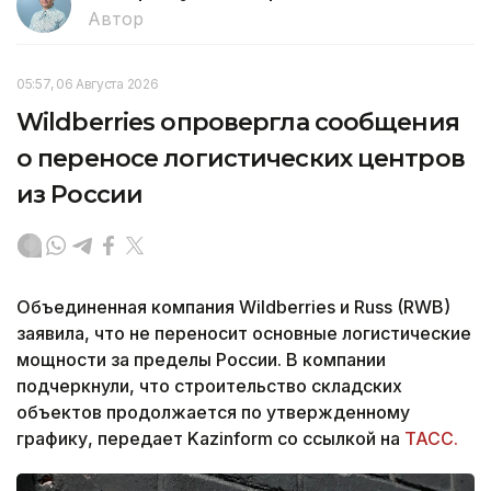
Автор
05:57, 06 Августа 2026
Wildberries опровергла сообщения
о переносе логистических центров
из России
Объединенная компания Wildberries и Russ (RWB)
заявила, что не переносит основные логистические
мощности за пределы России. В компании
подчеркнули, что строительство складских
объектов продолжается по утвержденному
графику, передает Kazinform со ссылкой на
ТАСС.