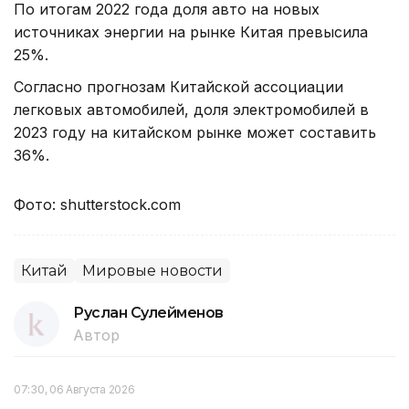
По итогам 2022 года доля авто на новых
источниках энергии на рынке Китая превысила
25%.
Согласно прогнозам Китайской ассоциации
легковых автомобилей, доля электромобилей в
2023 году на китайском рынке может составить
36%.
Фото: shutterstock.com
Китай
Мировые новости
Руслан Сулейменов
Автор
07:30, 06 Августа 2026