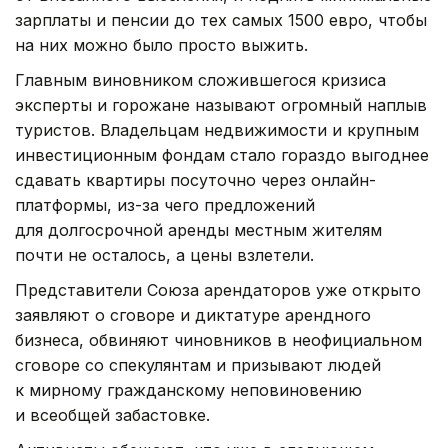
зарплаты и пенсии до тех самых 1500 евро, чтобы
на них можно было просто выжить.
Главным виновником сложившегося кризиса
эксперты и горожане называют огромный наплыв
туристов. Владельцам недвижимости и крупным
инвестиционным фондам стало гораздо выгоднее
сдавать квартиры посуточно через онлайн-
платформы, из-за чего предложений
для долгосрочной аренды местным жителям
почти не осталось, а цены взлетели.
Представители Союза арендаторов уже открыто
заявляют о сговоре и диктатуре арендного
бизнеса, обвиняют чиновников в неофициальном
сговоре со спекулянтам и призывают людей
к мирному гражданскому неповиновению
и всеобщей забастовке.