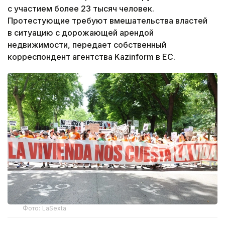
с участием более 23 тысяч человек.
Протестующие требуют вмешательства властей
в ситуацию с дорожающей арендой
недвижимости, передает собственный
корреспондент агентства Kazinform в ЕС.
Фото: LaSexta