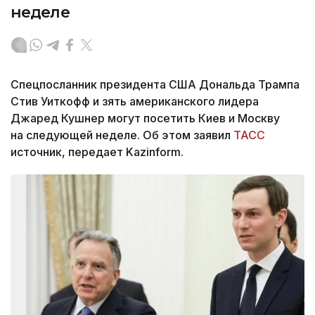
неделе
Спецпосланник президента США Дональда Трампа
Стив Уиткофф и зять американского лидера
Джаред Кушнер могут посетить Киев и Москву
на следующей неделе. Об этом заявил
ТАСС
источник, передает Kazinform.