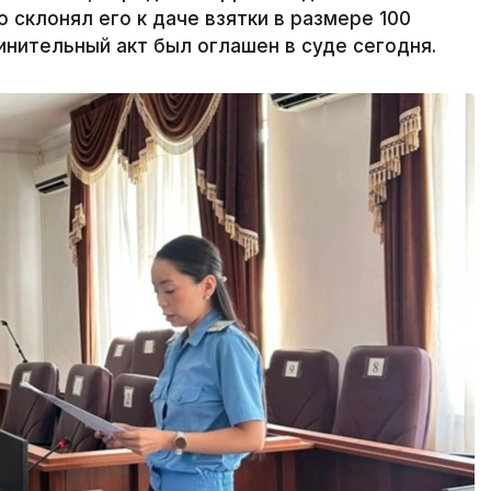
 склонял его к даче взятки в размере 100
бвинительный акт был оглашен в суде сегодня.