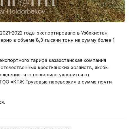
2021-2022 годы экспортировало в Узбекистан,
ерно в объеме 8,3 тысячи тонн на сумму более 1
 экспортного тарифа казахстанская компания
отечественных крестьянских хозяйств, якобы
ждение, что позволило уклонится от
 ТОО «КТЖ Грузовые перевозки» в сумме почти
я.