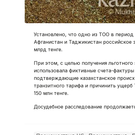
Установлено, что одно из ТОО в период 
Афганистан и Таджикистан российское з
млрд тенге.
При этом, с целью получения льготного
использовала фиктивные счета-фактуры 
подтверждающие казахстанское происхо
транзитного тарифа и причинить ущерб
150 млн тенге.
Досудебное расследование продолжаетс