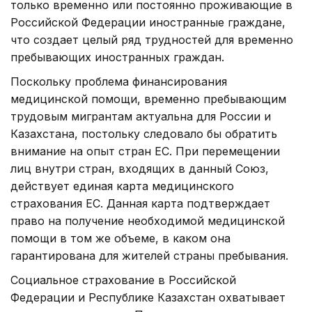
только временно или постоянно проживающие в
Российской Федерации иностранные граждане,
что создает целый ряд трудностей для временно
пребывающих иностранных граждан.
Поскольку проблема финансирования
медицинской помощи, временно пребывающим
трудовым мигрантам актуальна для России и
Казахстана, постольку следовало бы обратить
внимание на опыт стран ЕС. При перемещении
лиц внутри стран, входящих в данный Союз,
действует единая карта медицинского
страхования ЕС. Данная карта подтверждает
право на получение необходимой медицинской
помощи в том же объеме, в каком она
гарантирована для жителей страны пребывания.
Социальное страхование в Российской
Федерации и Республике Казахстан охватывает