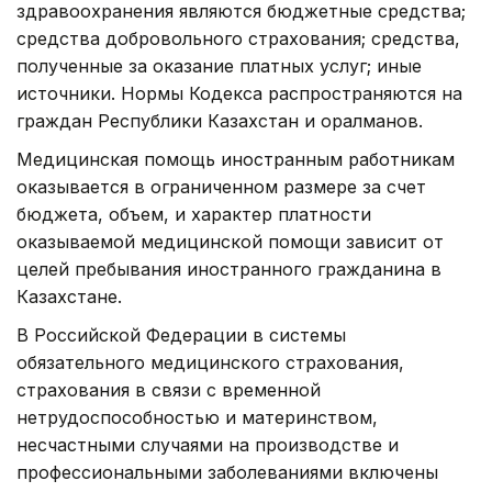
здравоохранения являются бюджетные средства;
средства добровольного страхования; средства,
полученные за оказание платных услуг; иные
источники. Нормы Кодекса распространяются на
граждан Республики Казахстан и оралманов.
Медицинская помощь иностранным работникам
оказывается в ограниченном размере за счет
бюджета, объем, и характер платности
оказываемой медицинской помощи зависит от
целей пребывания иностранного гражданина в
Казахстане.
В Российской Федерации в системы
обязательного медицинского страхования,
страхования в связи с временной
нетрудоспособностью и материнством,
несчастными случаями на производстве и
профессиональными заболеваниями включены