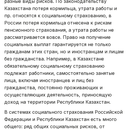
разные виды рисков. По законодательству
Казахстана потеря кормильца, утрата работы и
пр. относятся к социальному страхованию, в
России потеря кормильца отнесена к рискам
пенсионного страхования, а утрата работы не
рассматривается вовсе. Право на получение
социальных выплат гарантируется не только
гражданам этих стран, но и иностранцам и лицам
без гражданства. Например, в Казахстане
обязательному социальному страхованию
подлежат работники, самостоятельно занятые
лица, включая иностранцев и лиц без
гражданства, постоянно проживающих и
осуществляющих деятельность, приносящую
доход на территории Республики Казахстан.
В системах социального страхования Российской
Федерации и Республики Казахстан есть много
общего: ряд общих социальных рисков, от