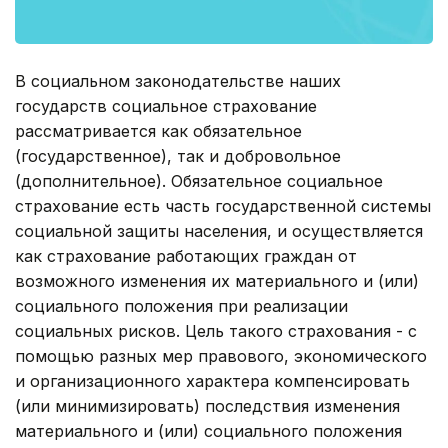
В социальном законодательстве наших
государств социальное страхование
рассматривается как обязательное
(государственное), так и добровольное
(дополнительное). Обязательное социальное
страхование есть часть государственной системы
социальной защиты населения, и осуществляется
как страхование работающих граждан от
возможного изменения их материального и (или)
социального положения при реализации
социальных рисков. Цель такого страхования - с
помощью разных мер правового, экономического
и организационного характера компенсировать
(или минимизировать) последствия изменения
материального и (или) социального положения