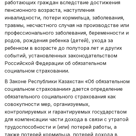
работающих граждан вследствие достижения
пенсионного возраста, наступления
инвалидности, потери кормильца, заболевания,
травмы, несчастного случая на производстве или
профессионального заболевания, беременности и
родов, рождения ребенка (детей), ухода за
ребенком в возрасте до полутора лет и других
событий, установленных законодательством
Российской Федерации об обязательном
социальном страховании.
В Законе Республики Казахстан «Об обязательном
социальном страховании» дается определение
обязательного социального страхования как
совокупности мер, организуемых,
контролируемых и гарантируемых государством
для компенсации части дохода в связи с утратой
трудоспособности и (или) потерей работы, а
также потерей кормильца, потерей дохода в