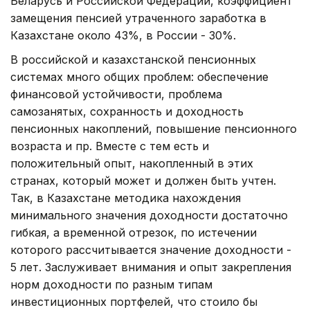
Беларусь и Российской Федерации, коэффициент
замещения пенсией утраченного заработка в
Казахстане около 43%, в России - 30%.
В российской и казахстанской пенсионных
системах много общих проблем: обеспечение
финансовой устойчивости, проблема
самозанятых, сохранность и доходность
пенсионных накоплений, повышение пенсионного
возраста и пр. Вместе с тем есть и
положительный опыт, накопленный в этих
странах, который может и должен быть учтен.
Так, в Казахстане методика нахождения
минимального значения доходности достаточно
гибкая, а временной отрезок, по истечении
которого рассчитывается значение доходности -
5 лет. Заслуживает внимания и опыт закрепления
норм доходности по разным типам
инвестиционных портфелей, что стоило бы