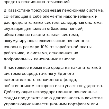
средств пенсионных отчислений.
В Казахстане трехуровневая пенсионная система,
сочетающая в себе элементы накопительных и
распределительных систем: солидарная система,
служащая для выплаты базовых пенсий;
обязательная накопительная система,
аккумулирующая ежемесячные пенсионные
взносы в размере 10% от заработной платы
работника, и система, основанная на
добровольных пенсионных взносах.
В настоящее время все средства накопительной
системы сосредоточены у Единого
накопительного пенсионного фонда,
собственником которого выступает государство.
Действующие негосударственные пенсионные
фонды продолжат свою деятельность в качестве
управляющих инвестиционным портфелем или