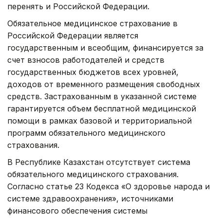
перенять и Российской Федерации.
Обязательное медицинское страхование в
Российской Федерации является
государственным и всеобщим, финансируется за
счет взносов работодателей и средств
государственных бюджетов всех уровней,
доходов от временного размещения свободных
средств. Застрахованным в указанной системе
гарантируется объем бесплатной медицинской
помощи в рамках базовой и территориальной
программ обязательного медицинского
страхования.
В Республике Казахстан отсутствует система
обязательного медицинского страхования.
Согласно статье 23 Кодекса «О здоровье народа и
системе здравоохранения», источниками
финансового обеспечения системы