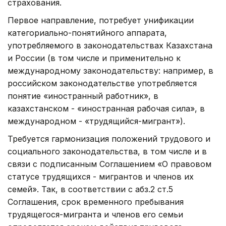
страхования.
Первое направление, потребует унификации
категориально-понятийного аппарата,
употребляемого в законодательствах Казахстана
и России (в том числе и применительно к
международному законодательству: например, в
российском законодательстве употребляется
понятие «иностранный работник», в
казахстанском - «иностранная рабочая сила», в
международном - «трудящийся-мигрант»).
Требуется гармонизация положений трудового и
социального законодательства, в том числе и в
связи с подписанным Соглашением «О правовом
статусе трудящихся - мигрантов и членов их
семей». Так, в соответствии с абз.2 ст.5
Соглашения, срок временного пребывания
трудящегося-мигранта и членов его семьи