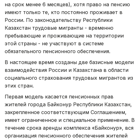
на срок менее 6 месяцев), хотя право на пенсию
имеют только те, кто постоянно проживает в
России. По законодательству Республики
Казахстан трудовые мигранты - временно
пребывающие и проживающие на территории
этой страны - не участвуют в системе
обязательного пенсионного обеспечения.
В настоящее время созданы две базисные модели
взаимодействия России и Казахстана в области
социального страхования трудовых мигрантов из
этих стран.
Первая модель касается пенсионных прав
жителей города Байконур Республики Казахстан,
закрепленное соответствующим Соглашением,
имеет ограниченное и специальное применение. В
течение срока аренды комплекса «Байконур», вся
организация пенсионного обеспечения жителей