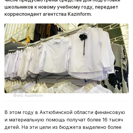
школьников к новому учебному году, передает
корреспондент агентства Kazinform.
Фото: Kazinform
В этом году в Актюбинской области финансовую
и материальную помощь получат более 16 тысяч
детей. На эти цели из бюджета выделено более