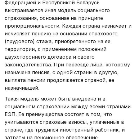
Федерацией и Республикой Беларусь
выстраивается иная модель социального
страхования, основанная на принципе
пропорциональности. Каждая страна назначает и
исчисляет пенсию на основании страхового
(трудового) стажа, приобретенного на ее
территории, с применением положений
двухстороннего договора и своего
законодательства. При переезде лица, которому
назначена пенсия, с одной страны в другую,
выплата пенсии продолжается страной, ее
назначившей.
Такая модель может быть внедрена и в
социальном страховании между всеми странами
ЕЭП. Ее преимущества состоят в том, что
учитываются страховые взносы, уплаченные в
стране, где трудился иностранный работник, и
затраты на пенсионное обеспечение