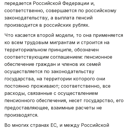
передается Российской Федерации и,
соответственно, совершается по российскому
законодательству, а выплата пенсий
производится в российских рублях.
Что касается второй модели, то она применяется
ко всем трудовым мигрантам и строится на
территориальном принципе, обозначен
соответствующим соглашением: пенсионное
обеспечение граждан и членов их семей
осуществляется по законодательству
государства, на территории которого они
постоянно проживают; соответственно, все
расходы, связанные с осуществлением
пенсионного обеспечения, несет государство, его
предоставляющее, взаимные расчеты не
производятся.
Во многих странах ЕС, и между Российской