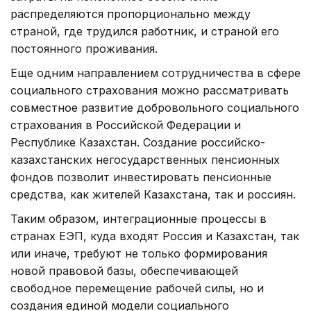
распределяются пропорционально между
страной, где трудился работник, и страной его
постоянного проживания.
Еще одним направлением сотрудничества в сфере
социального страхования можно рассматривать
совместное развитие добровольного социального
страхования в Российской Федерации и
Республике Казахстан. Создание российско-
казахстанских негосударственных пенсионных
фондов позволит инвестировать пенсионные
средства, как жителей Казахстана, так и россиян.
Таким образом, интеграционные процессы в
странах ЕЭП, куда входят Россия и Казахстан, так
или иначе, требуют не только формирования
новой правовой базы, обеспечивающей
свободное перемещение рабочей силы, но и
создания единой модели социального