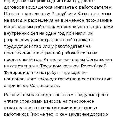
определяется сроком действия трудового
договора трудящегося-мигранта с работодателем.
По законодательству Республики Казахстан визы
на въезд и разрешения на временное проживание
иностранным работникам продлеваются органами
внутренних дел на один год при наличии
разрешения у иностранного работника на
трудоустройство или у работодателя на
привлечение иностранной рабочей силы на
предстоящий год. Аналогичная норма Соглашения
не отражена и в Трудовом кодексе Российской
Федерации, что потребует приведения
национального законодательства в соответствии
с принятым Соглашением.
Российским законодательством предусмотрено
уплата страховых взносов на пенсионное
страхование за все категории иностранных
работников (кроме тех, с кем заключен договор