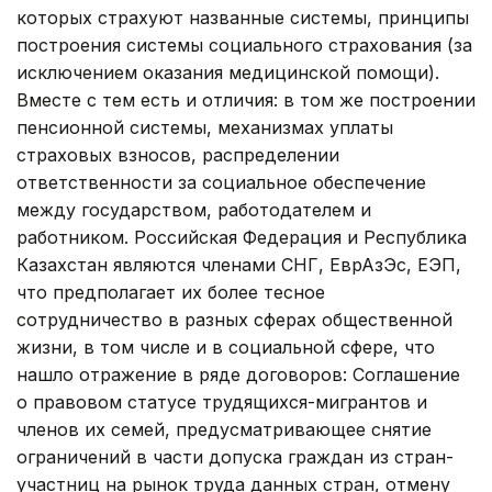
которых страхуют названные системы, принципы
построения системы социального страхования (за
исключением оказания медицинской помощи).
Вместе с тем есть и отличия: в том же построении
пенсионной системы, механизмах уплаты
страховых взносов, распределении
ответственности за социальное обеспечение
между государством, работодателем и
работником. Российская Федерация и Республика
Казахстан являются членами СНГ, ЕврАзЭс, ЕЭП,
что предполагает их более тесное
сотрудничество в разных сферах общественной
жизни, в том числе и в социальной сфере, что
нашло отражение в ряде договоров: Соглашение
о правовом статусе трудящихся-мигрантов и
членов их семей, предусматривающее снятие
ограничений в части допуска граждан из стран-
участниц на рынок труда данных стран, отмену