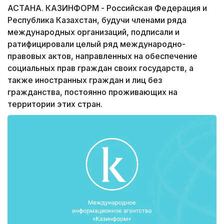
АСТАНА. КАЗИНФОРМ - Российская Федерация и
Республика Казахстан, будучи членами ряда
международных организаций, подписали и
ратифицировали целый ряд международно-
правовых актов, направленных на обеспечение
социальных прав граждан своих государств, а
также иностранных граждан и лиц без
гражданства, постоянно проживающих на
территории этих стран.