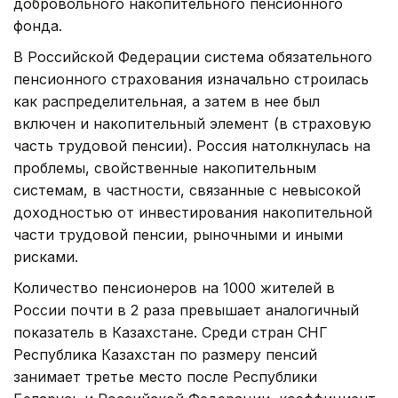
добровольного накопительного пенсионного
фонда.
В Российской Федерации система обязательного
пенсионного страхования изначально строилась
как распределительная, а затем в нее был
включен и накопительный элемент (в страховую
часть трудовой пенсии). Россия натолкнулась на
проблемы, свойственные накопительным
системам, в частности, связанные с невысокой
доходностью от инвестирования накопительной
части трудовой пенсии, рыночными и иными
рисками.
Количество пенсионеров на 1000 жителей в
России почти в 2 раза превышает аналогичный
показатель в Казахстане. Среди стран СНГ
Республика Казахстан по размеру пенсий
занимает третье место после Республики