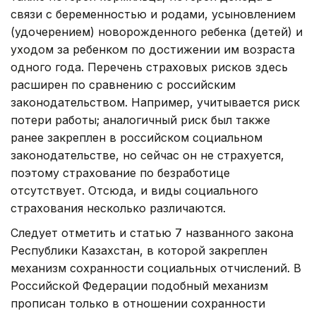
связи с беременностью и родами, усыновлением
(удочерением) новорожденного ребенка (детей) и
уходом за ребенком по достижении им возраста
одного года. Перечень страховых рисков здесь
расширен по сравнению с российским
законодательством. Например, учитывается риск
потери работы; аналогичный риск был также
ранее закреплен в российском социальном
законодательстве, но сейчас он не страхуется,
поэтому страхование по безработице
отсутствует. Отсюда, и виды социального
страхования несколько различаются.
Следует отметить и статью 7 названного закона
Республики Казахстан, в которой закреплен
механизм сохранности социальных отчислений. В
Российской Федерации подобный механизм
прописан только в отношении сохранности