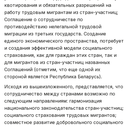
квотирования и обязательных разрешений на
работу трудовым мигрантам из стран-участниц;
Соглашение о сотрудничестве по
противодействию нелегальной трудовой
миграции из третьих государств. Создание
единого экономического пространства, потребует
и создания эффективной модели социального
страхования, как для граждан этих стран, так и
для мигрантов из стран-участниц названных
Соглашений (отметим, что еще одной их
стороной является Республика Беларусь).
Исходя из вышеизложенного, представляется, что
сотрудничество между странами возможно по
следующим направлениям: гармонизация
национального законодательства стран-участниц;
социального страхования трудовых мигрантов;
совместное развитие добровольного социального