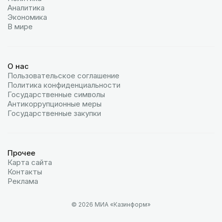
Аналитика
Экономика
В мире
О нас
Пользовательское соглашение
Политика конфиденциальности
Государственные символы
Антикоррупционные меры
Государственные закупки
Прочее
Карта сайта
Контакты
Реклама
© 2026 МИА «Казинформ»