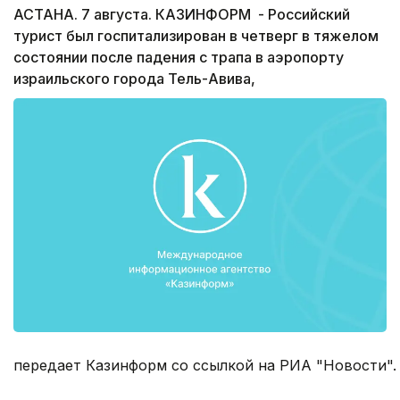
АСТАНА. 7 августа. КАЗИНФОРМ - Российский
турист был госпитализирован в четверг в тяжелом
состоянии после падения с трапа в аэропорту
израильского города Тель-Авива,
передает Казинформ со ссылкой на РИА "Новости".