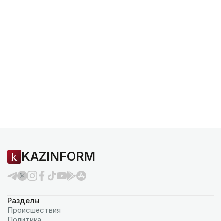
KAZINFORM
Разделы
Происшествия
Политика