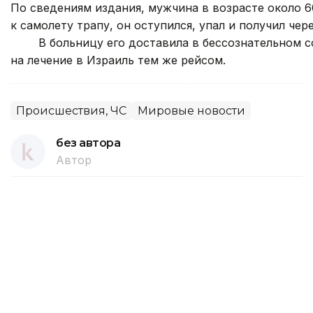
По сведениям издания, мужчина в возрасте около 6
к самолету трапу, он оступился, упал и получил че
        В больницу его доставила в бессознательно
на лечение в Израиль тем же рейсом. 
Происшествия, ЧС
Мировые новости
без автора
Автор