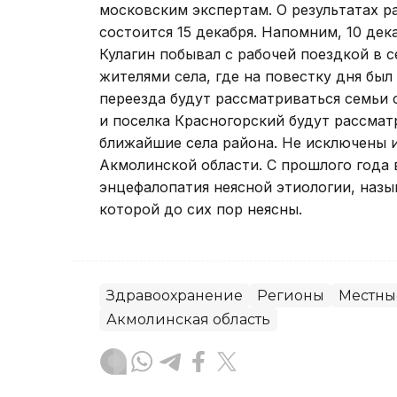
московским экспертам. О результатах р
состоится 15 декабря. Напомним, 10 дек
Кулагин побывал с рабочей поездкой в с
жителями села, где на повестку дня бы
переезда будут рассматриваться семьи 
и поселка Красногорский будут рассмат
ближайшие села района. Не исключены и
Акмолинской области. С прошлого года 
энцефалопатия неясной этиологии, назы
которой до сих пор неясны.
Здравоохранение
Регионы
Местны
Акмолинская область