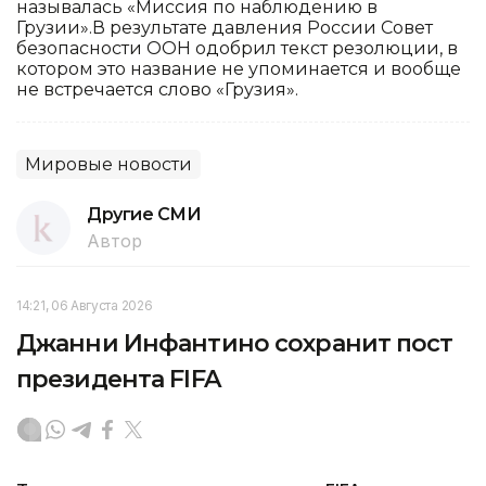
называлась «Миссия по наблюдению в
Грузии».В результате давления России Совет
безопасности ООН одобрил текст резолюции, в
котором это название не упоминается и вообще
не встречается слово «Грузия».
Мировые новости
Другие СМИ
Автор
14:21, 06 Августа 2026
Джанни Инфантино сохранит пост
президента FIFA