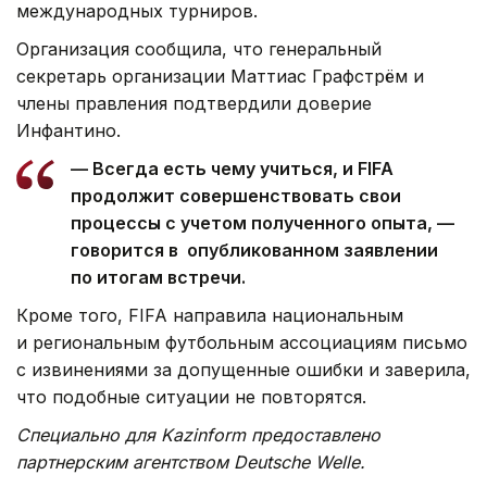
международных турниров.
Организация сообщила, что генеральный
секретарь организации Маттиас Графстрём и
члены правления подтвердили доверие
Инфантино.
— Всегда есть чему учиться, и FIFA
продолжит совершенствовать свои
процессы с учетом полученного опыта, —
говорится в опубликованном заявлении
по итогам встречи.
Кроме того, FIFA направила национальным
и региональным футбольным ассоциациям письмо
с извинениями за допущенные ошибки и заверила,
что подобные ситуации не повторятся.
Специально для Kazinform предоставлено
партнерским агентством Deutsche Welle.