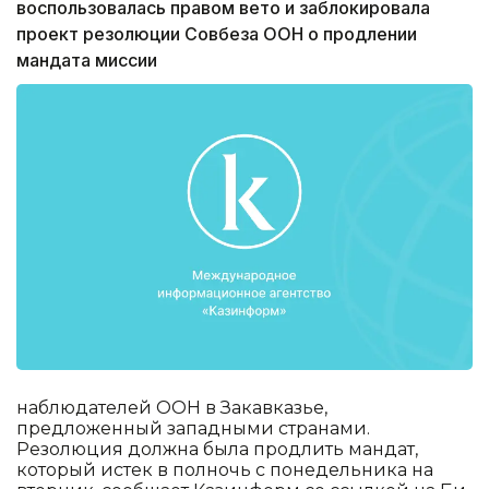
воспользовалась правом вето и заблокировала
проект резолюции Совбеза ООН о продлении
мандата миссии
наблюдателей ООН в Закавказье,
предложенный западными странами.
Резолюция должна была продлить мандат,
который истек в полночь с понедельника на