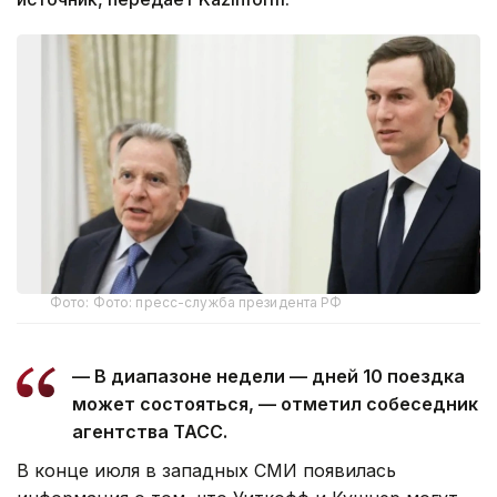
Фото: Фото: пресс-служба президента РФ
— В диапазоне недели — дней 10 поездка
может состояться, — отметил собеседник
агентства ТАСС.
В конце июля в западных СМИ появилась