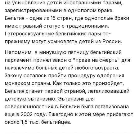
на усыновление детей иностранными парами,
зарегистрированными в однополом браке.
Бельгия - одна из 15 стран, где однополые браки
имеют равный статус с традиционными.
Гетеросексуальные бельгийские пары по-
прежнему могут усыновлять детей из России.
Напомним, в минувшую пятницу бельгийский
парламент принял закон о "праве на смерть" для
неизлечимо больных детей любого возраста.
Закону осталось пройти процедуру одобрения
монархом страны. Как только это произойдет,
Бельгия станет первой страной, легализовавшей
детскую эвтаназию. Эвтаназия для
совершеннолетних в Бельгии была легализована
еще в 2002 году. Ежегодно к этой мере прибегают
около 1,5 тыс. бельгийцев.