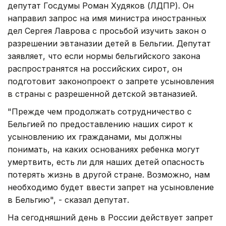
депутат Госдумы Роман Худяков (ЛДПР). Он
направил запрос на имя министра иностранных
дел Сергея Лаврова с просьбой изучить закон о
разрешении эвтаназии детей в Бельгии. Депутат
заявляет, что если нормы бельгийского закона
распространятся на российских сирот, он
подготовит законопроект о запрете усыновления
в страны с разрешенной детской эвтаназией.
"Прежде чем продолжать сотрудничество с
Бельгией по предоставлению наших сирот к
усыновлению их гражданами, мы должны
понимать, на каких основаниях ребенка могут
умертвить, есть ли для наших детей опасность
потерять жизнь в другой стране. Возможно, нам
необходимо будет ввести запрет на усыновление
в Бельгию", - сказал депутат.
На сегодняшний день в России действует запрет