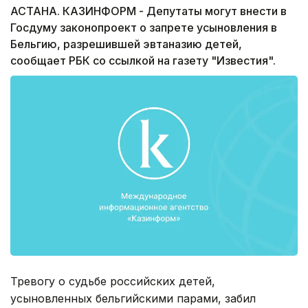
АСТАНА. КАЗИНФОРМ - Депутаты могут внести в
Госдуму законопроект о запрете усыновления в
Бельгию, разрешившей эвтаназию детей,
сообщает РБК со ссылкой на газету "Известия".
Тревогу о судьбе российских детей,
усыновленных бельгийскими парами, забил