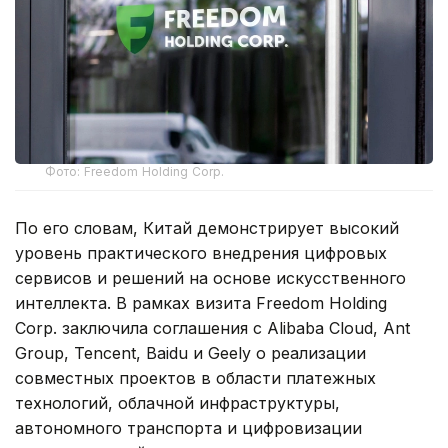
Фото: Freedom Holding Corp.
По его словам, Китай демонстрирует высокий
уровень практического внедрения цифровых
сервисов и решений на основе искусственного
интеллекта. В рамках визита Freedom Holding
Corp. заключила соглашения с Alibaba Cloud, Ant
Group, Tencent, Baidu и Geely о реализации
совместных проектов в области платежных
технологий, облачной инфраструктуры,
автономного транспорта и цифровизации