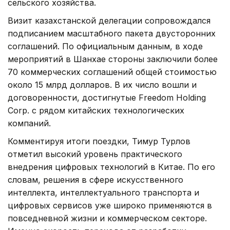
сельского хозяйства.
Визит казахстанской делегации сопровождался
подписанием масштабного пакета двусторонних
соглашений. По официальным данным, в ходе
мероприятий в Шанхае стороны заключили более
70 коммерческих соглашений общей стоимостью
около 15 млрд долларов. В их число вошли и
договоренности, достигнутые Freedom Holding
Corp. с рядом китайских технологических
компаний.
Комментируя итоги поездки, Тимур Турлов
отметил высокий уровень практического
внедрения цифровых технологий в Китае. По его
словам, решения в сфере искусственного
интеллекта, интеллектуального транспорта и
цифровых сервисов уже широко применяются в
повседневной жизни и коммерческом секторе.