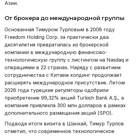
Азии.
От брокера до международной группы
Основанная Тимуром Турловым в 2008 году
Freedom Holding Corp. за практически два
десятилетия превратилась из брокерской
компании в международную финансово-
технологическую группу с листингом на Nasdaq и
операциями в 22 странах. Наряду с развитием
сотрудничества с Китаем холдинг продолжает
расширять международное присутствие. Летом
2026 года турецкие регуляторы одобрили
приобретение 99,32% акций Turkish Bank A.Ş., а
компания привлекла 300 млн долларов в рамках
дополнительного размещения акций (SPO).
Подводя итоги визита в Шанхай, Тимур Турлов
отметил, что современное технологическое