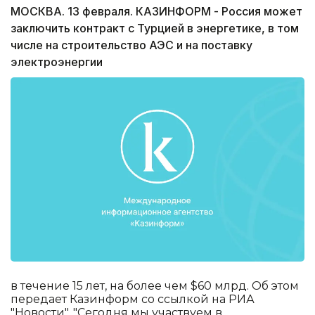
МОСКВА. 13 февраля. КАЗИНФОРМ - Россия может
заключить контракт с Турцией в энергетике, в том
числе на строительство АЭС и на поставку
электроэнергии
в течение 15 лет, на более чем $60 млрд. Об этом
передает Казинформ со ссылкой на РИА
"Новости". "Сегодня мы участвуем в