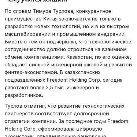
По словам Тимура Турлова, конкурентное
преимущество Китая заключается не только в
разработке новых технологий, но и в их быстром
масштабировании и промышленном внедрении.
Вместе с тем он подчеркнул, что технологическое
сотрудничество должно строиться на взаимном
обмене компетенциями. Казахстан, по его оценке,
обладает сильной инженерной школой и развитой
финтех-экосистемой. В казахстанских
подразделениях Freedom Holding Corp. сегодня
работают более 2,5 тыс. инженеров и
разработчиков.
Турлов отметил, что развитие технологических
партнерств соответствует долгосрочной
стратегии компании. За последние годы Freedom
Holding Corp. сформировала цифровую
экосистему, объединяющую банковские,