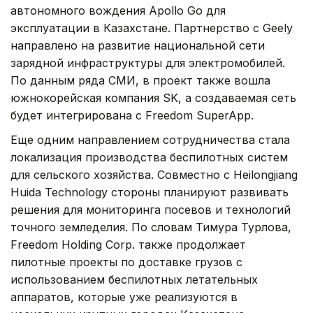
автономного вождения Apollo Go для
эксплуатации в Казахстане. Партнерство с Geely
направлено на развитие национальной сети
зарядной инфраструктуры для электромобилей.
По данным ряда СМИ, в проект также вошла
южнокорейская компания SK, а создаваемая сеть
будет интегрирована с Freedom SuperApp.
Еще одним направлением сотрудничества стала
локализация производства беспилотных систем
для сельского хозяйства. Совместно с Heilongjiang
Huida Technology стороны планируют развивать
решения для мониторинга посевов и технологий
точного земледелия. По словам Тимура Турлова,
Freedom Holding Corp. также продолжает
пилотные проекты по доставке грузов с
использованием беспилотных летательных
аппаратов, которые уже реализуются в