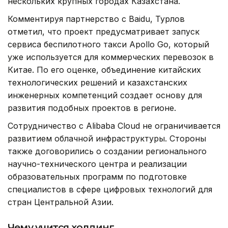
нескольких крупных городах Казахстана.
Комментируя партнерство с Baidu, Турлов
отметил, что проект предусматривает запуск
сервиса беспилотного такси Apollo Go, который
уже используется для коммерческих перевозок в
Китае. По его оценке, объединение китайских
технологических решений и казахстанских
инженерных компетенций создает основу для
развития подобных проектов в регионе.
Сотрудничество с Alibaba Cloud не ограничивается
развитием облачной инфраструктуры. Стороны
также договорились о создании регионального
научно-технического центра и реализации
образовательных программ по подготовке
специалистов в сфере цифровых технологий для
стран Центральной Азии.
Чему учится холдинг