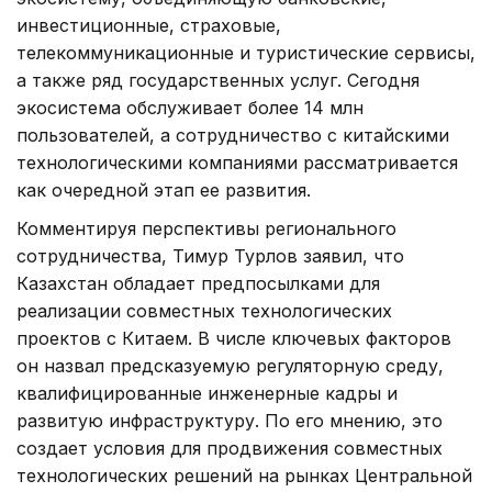
инвестиционные, страховые,
телекоммуникационные и туристические сервисы,
а также ряд государственных услуг. Сегодня
экосистема обслуживает более 14 млн
пользователей, а сотрудничество с китайскими
технологическими компаниями рассматривается
как очередной этап ее развития.
Комментируя перспективы регионального
сотрудничества, Тимур Турлов заявил, что
Казахстан обладает предпосылками для
реализации совместных технологических
проектов с Китаем. В числе ключевых факторов
он назвал предсказуемую регуляторную среду,
квалифицированные инженерные кадры и
развитую инфраструктуру. По его мнению, это
создает условия для продвижения совместных
технологических решений на рынках Центральной