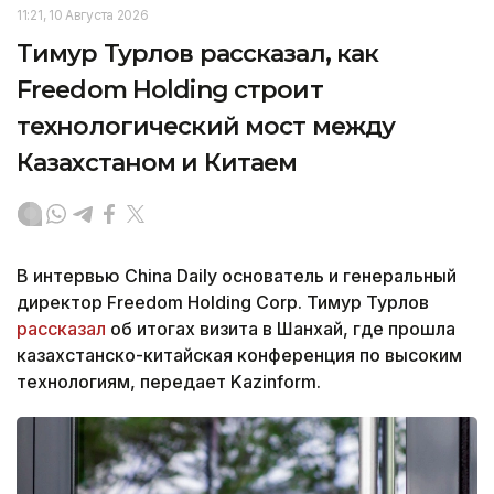
11:21, 10 Августа 2026
Тимур Турлов рассказал, как
Freedom Holding строит
технологический мост между
Казахстаном и Китаем
В интервью China Daily основатель и генеральный
директор Freedom Holding Corp. Тимур Турлов
рассказал
об итогах визита в Шанхай, где прошла
казахстанско-китайская конференция по высоким
технологиям, передает Kazinform.