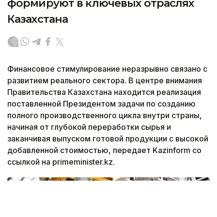
формируют в ключевых отраслях
Казахстана
Финансовое стимулирование неразрывно связано с
развитием реального сектора. В центре внимания
Правительства Казахстана находится реализация
поставленной Президентом задачи по созданию
полного производственного цикла внутри страны,
начиная от глубокой переработки сырья и
заканчивая выпуском готовой продукции с высокой
добавленной стоимостью, передает Kazinform со
ссылкой на primeminister.kz.