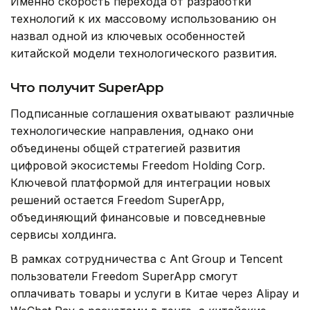
Именно скорость перехода от разработки
технологий к их массовому использованию он
назвал одной из ключевых особенностей
китайской модели технологического развития.
Что получит SuperApp
Подписанные соглашения охватывают различные
технологические направления, однако они
объединены общей стратегией развития
цифровой экосистемы Freedom Holding Corp.
Ключевой платформой для интеграции новых
решений остается Freedom SuperApp,
объединяющий финансовые и повседневные
сервисы холдинга.
В рамках сотрудничества с Ant Group и Tencent
пользователи Freedom SuperApp смогут
оплачивать товары и услуги в Китае через Alipay и