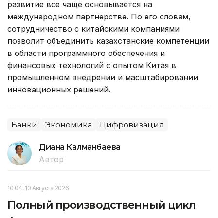
развитие все чаще основывается на
международном партнерстве. По его словам,
сотрудничество с китайскими компаниями
позволит объединить казахстанские компетенции
в области программного обеспечения и
финансовых технологий с опытом Китая в
промышленном внедрении и масштабировании
инновационных решений.
Банки
Экономика
Цифровизация
Диана Калманбаева
Автор
10:04, 10 Августа 2026
Полный производственный цикл