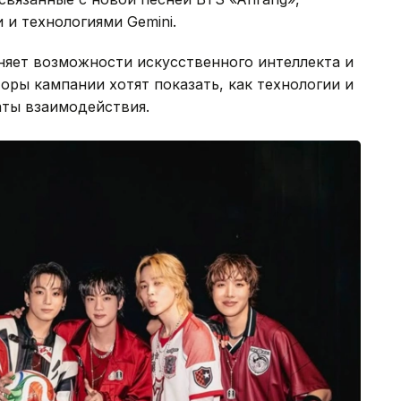
и технологиями Gemini.
няет возможности искусственного интеллекта и
оры кампании хотят показать, как технологии и
аты взаимодействия.