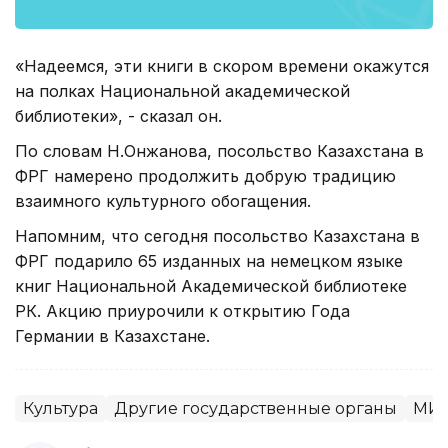
«Надеемся, эти книги в скором времени окажутся
на полках Национальной академической
библиотеки», - сказал он.
По словам Н.Онжанова, посольство Казахстана в
ФРГ намерено продолжить добрую традицию
взаимного культурного обогащения.
Напомним, что сегодня посольство Казахстана в
ФРГ подарило 65 изданных на немецком языке
книг Национальной Академической библиотеке
РК. Акцию приурочили к открытию Года
Германии в Казахстане.
Культура
Другие государственные органы
МИД