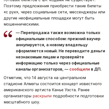
Поэтому предложения приобрести такие билеты
«с рук», через социальные сети, мессенджеры или
другие неофициальные площадки могут быть
мошенническими.
— Перепродажа также возможна только
официальным способом: прежний ваучер
аннулируется, а новому владельцу
оформляется новый. Не переводите деньги
незнакомым лицам и проверяйте
информацию только через официальные
каналы организаторов, —
сообщили
в ДП.
Отметим, что 14 августа на центральном
стадионе Алматы состоится концерт известного
американского артиста Канье Уэста. Ранее
организаторы
раскрыли
подробности подготовки
масштабного шоу.