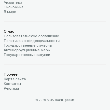
Аналитика
Экономика
В мире
О нас
Пользовательское соглашение
Политика конфиденциальности
Государственные символы
Антикоррупционные меры
Государственные закупки
Прочее
Карта сайта
Контакты
Реклама
© 2026 МИА «Казинформ»