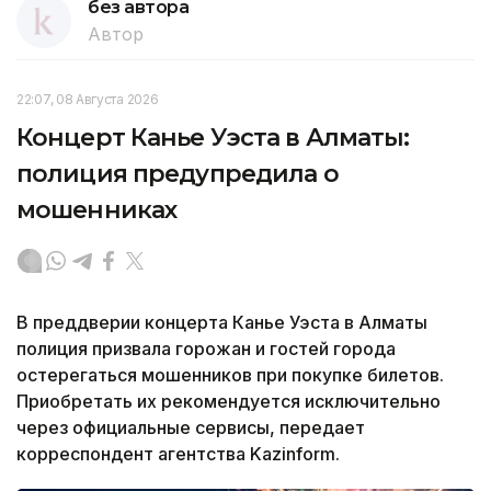
без автора
Автор
22:07, 08 Августа 2026
Концерт Канье Уэста в Алматы:
полиция предупредила о
мошенниках
В преддверии концерта Канье Уэста в Алматы
полиция призвала горожан и гостей города
остерегаться мошенников при покупке билетов.
Приобретать их рекомендуется исключительно
через официальные сервисы, передает
корреспондент агентства Kazinform.