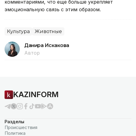
комментариями, что еще больше укрепляет
эмоциональную связь с этим образом.
Культура
Животные
Данира Искакова
Автор
KAZINFORM
Разделы
Происшествия
Политика