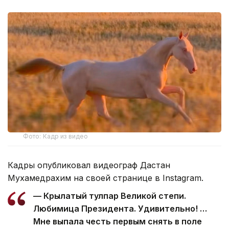
Фото: Кадр из видео
Кадры опубликовал видеограф Дастан
Мухамедрахим на своей странице в Instagram.
— Крылатый тулпар Великой степи.
Любимица Президента. Удивительно! …
Мне выпала честь первым снять в поле