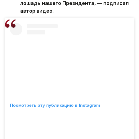
лошадь нашего Президента, — подписал
автор видео.
Посмотреть эту публикацию в Instagram