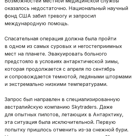
Возможностей местной медицинской службы
оказалось недостаточно. Национальный научный
фонд США забил тревогу и запросил
международную помощь.
Спасательная операция должна была пройти
в одном из самых суровых и негостеприимных
мест на планете. Эвакуировать больного
предстояло в условиях антарктической зимы,
которая продолжается с апреля по сентябрь
и сопровождается темнотой, ледяными штормами
и экстремально низкими температурами.
Запрос был направлен в специализированную
австралийскую компанию Skytraders. Даже
для опытных пилотов, летающих в Антарктику,
эта ситуация была исключительной. Первую
попытку пришлось отменить из-за снежной бури.