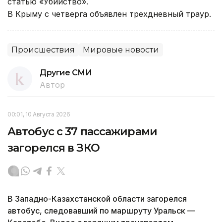
статью «Убийство».
В Крыму с четверга объявлен трехдневный траур.
Происшествия
Мировые новости
Другие СМИ
Автор
00:01, 10 Августа 2026
Автобус с 37 пассажирами
загорелся в ЗКО
В Западно-Казахстанской области загорелся
автобус, следовавший по маршруту Уральск —