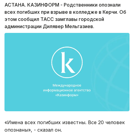
АСТАНА. КАЗИНФОРМ ­- Родственники опознали
всех погибших при взрыве в колледже в Керчи. Об
этом сообщил ТАСС замглавы городской
администрации Дилявер Мельгазиев.
«Имена всех погибших известны. Все 20 человек
опознаны», - сказал он.