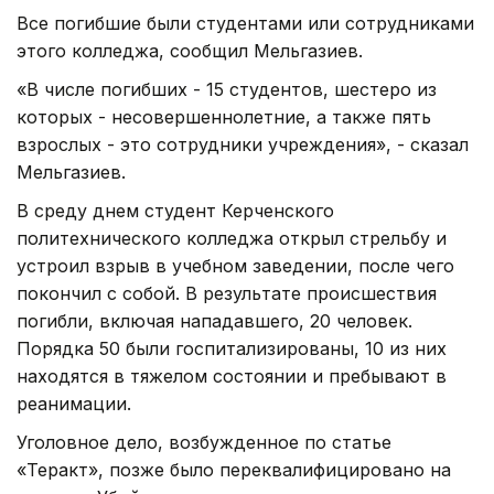
Все погибшие были студентами или сотрудниками
этого колледжа, сообщил Мельгазиев.
«В числе погибших - 15 студентов, шестеро из
которых - несовершеннолетние, а также пять
взрослых - это сотрудники учреждения», - сказал
Мельгазиев.
В среду днем студент Керченского
политехнического колледжа открыл стрельбу и
устроил взрыв в учебном заведении, после чего
покончил с собой. В результате происшествия
погибли, включая нападавшего, 20 человек.
Порядка 50 были госпитализированы, 10 из них
находятся в тяжелом состоянии и пребывают в
реанимации.
Уголовное дело, возбужденное по статье
«Теракт», позже было переквалифицировано на