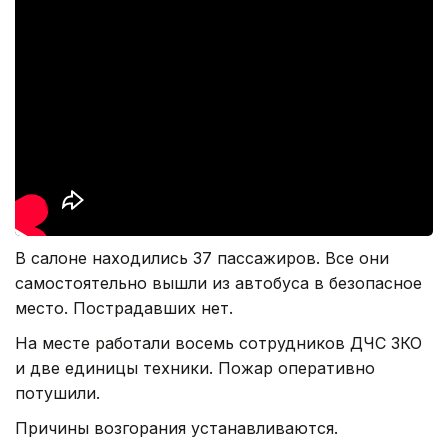
В салоне находились 37 пассажиров. Все они
самостоятельно вышли из автобуса в безопасное
место. Пострадавших нет.
На месте работали восемь сотрудников ДЧС ЗКО
и две единицы техники. Пожар оперативно
потушили.
Причины возгорания устанавливаются.