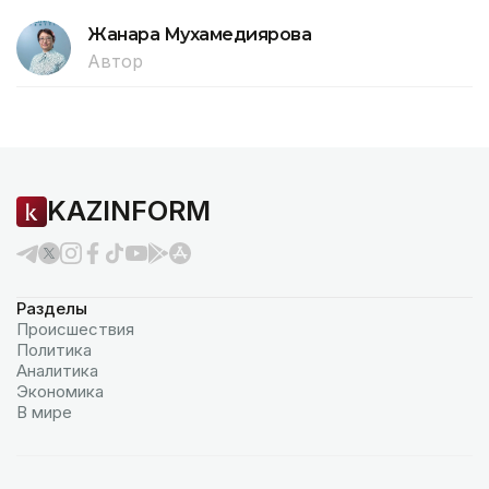
Жанара Мухамедиярова
Автор
KAZINFORM
Разделы
Происшествия
Политика
Аналитика
Экономика
В мире