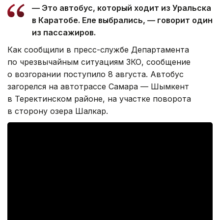
— Это автобус, который ходит из Уральска
в Каратобе. Еле выбрались, — говорит один
из пассажиров.
Как сообщили в пресс-службе Департамента
по чрезвычайным ситуациям ЗКО, сообщение
о возгорании поступило 8 августа. Автобус
загорелся на автотрассе Самара — Шымкент
в Теректинском районе, на участке поворота
в сторону озера Шалкар.