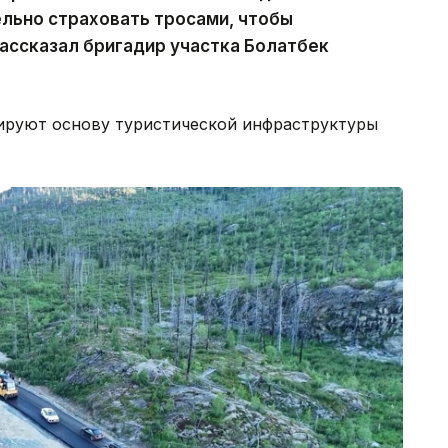
льно страховать тросами, чтобы
ассказал бригадир участка Болатбек
ируют основу туристической инфраструктуры