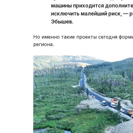
машины приходится дополните
исключить малейший риск, — р
Эбышев.
Но именно такие проекты сегодня форм
региона.