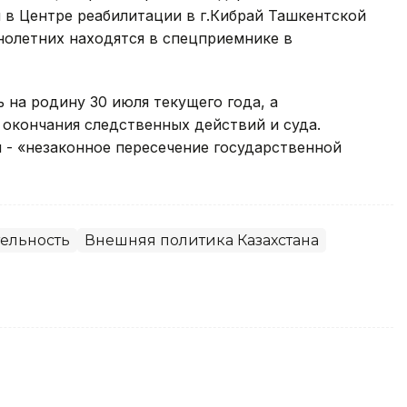
 в Центре реабилитации в г.Кибрай Ташкентской
нолетних находятся в спецприемнике в
 на родину 30 июля текущего года, а
окончания следственных действий и суда.
 - «незаконное пересечение государственной
ельность
Внешняя политика Казахстана