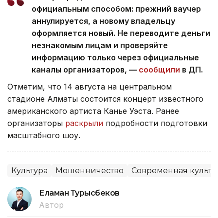
официальным способом: прежний ваучер
аннулируется, а новому владельцу
оформляется новый. Не переводите деньги
незнакомым лицам и проверяйте
информацию только через официальные
каналы организаторов, —
сообщили
в ДП.
Отметим, что 14 августа на центральном
стадионе Алматы состоится концерт известного
американского артиста Канье Уэста. Ранее
организаторы
раскрыли
подробности подготовки
масштабного шоу.
Культура
Мошенничество
Современная культу
Еламан Турысбеков
Автор