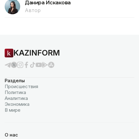
Данира Искакова
Автор
KAZINFORM
Разделы
Происшествия
Политика
Аналитика
Экономика
В мире
О нас