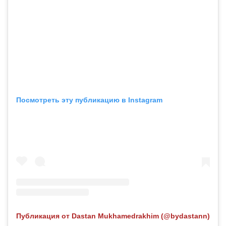
Посмотреть эту публикацию в Instagram
Публикация от Dastan Mukhamedrakhim (@bydastann)