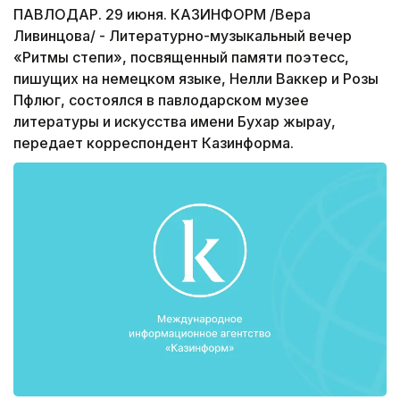
ПАВЛОДАР. 29 июня. КАЗИНФОРМ /Вера
Ливинцова/ - Литературно-музыкальный вечер
«Ритмы степи», посвященный памяти поэтесс,
пишущих на немецком языке, Нелли Ваккер и Розы
Пфлюг, состоялся в павлодарском музее
литературы и искусства имени Бухар жырау,
передает корреспондент Казинформа.