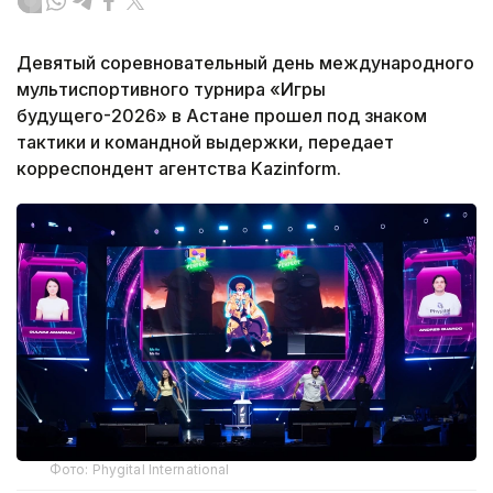
Девятый соревновательный день международного
мультиспортивного турнира «Игры
будущего-2026» в Астане прошел под знаком
тактики и командной выдержки, передает
корреспондент агентства Kazinform.
Фото: Phygital International