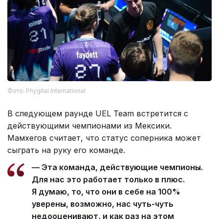
Фото: Phygital International
В следующем раунде UEL Team встретится с
действующими чемпионами из Мексики.
Мамхегов считает, что статус соперника может
сыграть на руку его команде.
— Эта команда, действующие чемпионы.
Для нас это работает только в плюс.
Я думаю, то, что они в себе на 100%
уверены, возможно, нас чуть-чуть
недооценивают, и как раз на этом