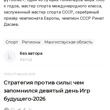
х годов, мастер спорта международного класса,
заслуженный мастер спорта СССР, серебряный
призёр чемпионата Европы, чемпион СССР Ринат
Дасаев.
Спорт
Регионы
Мангистауская область
без автора
Автор
10:56, 07 Августа 2026
Стратегия против силы: чем
запомнился девятый день Игр
будущего-2026