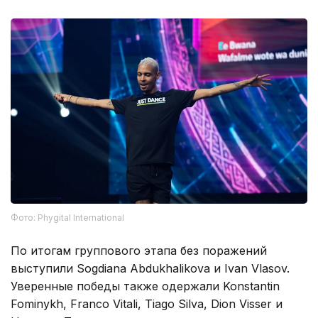
Фото: Phygital International
По итогам группового этапа без поражений
выступили Sogdiana Abdukhalikova и Ivan Vlasov.
Уверенные победы также одержали Konstantin
Fominykh, Franco Vitali, Tiago Silva, Dion Visser и