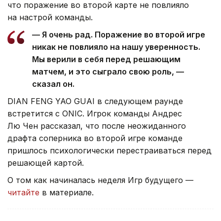
что поражение во второй карте не повлияло
на настрой команды.
— Я очень рад. Поражение во второй игре
никак не повлияло на нашу уверенность.
Мы верили в себя перед решающим
матчем, и это сыграло свою роль, —
сказал он.
DIAN FENG YAO GUAI в следующем раунде
встретится с ONIC. Игрок команды Андрес
Лю Чен рассказал, что после неожиданного
драфта соперника во второй игре команде
пришлось психологически перестраиваться перед
решающей картой.
О том как начиналась неделя Игр будущего —
читайте
в материале.