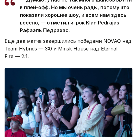
в плей-офф. Но мы очень рады, потому что
показали хорошее шоу, и всем нам здесь
весело, — отметил игрок Klan Pedrajas
Рафаэль Педрахас.
Еще два матча завершились победами NOVAQ над
Team Hybrids — 3:0 и Minsk House над Eternal
Fire — 2:1.