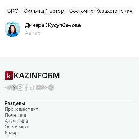
ВКО
Сильный ветер
Восточно-Казахстанская о
Динара Жусупбекова
Автор
KAZINFORM
Разделы
Происшествия
Политика
Аналитика
Экономика
В мире