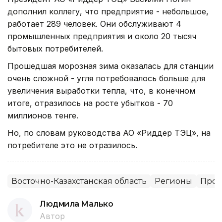
дополнил коллегу, что предприятие - небольшое,
работает 289 человек. Они обслуживают 4
промышленных предприятия и около 20 тысяч
бытовых потребителей.
Прошедшая морозная зима оказалась для станции
очень сложной - угля потребовалось больше для
увеличения выработки тепла, что, в конечном
итоге, отразилось на росте убытков - 70
миллионов тенге.
Но, по словам руководства АО «Риддер ТЭЦ», на
потребителе это не отразилось.
Восточно-Казахстанская область
Регионы
Пром
Людмила Малько
Автор