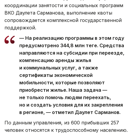
координации занятости и социальных программ
ВКО Даулета Сарманова, выполнение квоты
сопровождается комплексной государственной
поддержкой.
— На реализацию программы в этом году
предусмотрено 344,8 млн теңге. Средства
направляются на субсидии при переезде,
компенсацию аренды жилья
и коммунальных услуг, а также
сертификаты экономической
мобильности, которые позволяют
приобрести жилье. Наша задача —
не только помочь людям переехать,
но и создать условия для их закрепления
в регионе, — отметил Даулет Сарманов.
По данным управления, из 600 прибывших 257
человек относятся к трудоспособному населению.