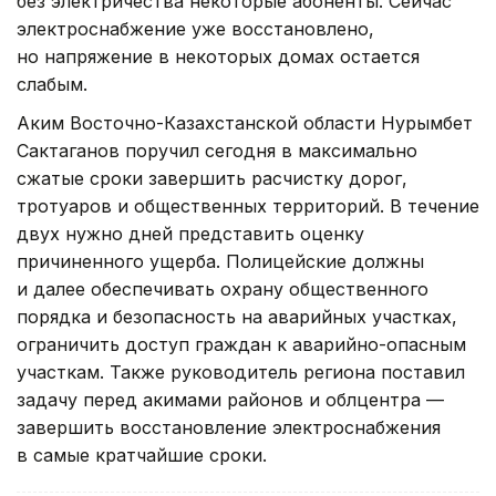
без электричества некоторые абоненты. Сейчас
электроснабжение уже восстановлено,
но напряжение в некоторых домах остается
слабым.
Аким Восточно-Казахстанской области Нурымбет
Сактаганов поручил сегодня в максимально
сжатые сроки завершить расчистку дорог,
тротуаров и общественных территорий. В течение
двух нужно дней представить оценку
причиненного ущерба. Полицейские должны
и далее обеспечивать охрану общественного
порядка и безопасность на аварийных участках,
ограничить доступ граждан к аварийно-опасным
участкам. Также руководитель региона поставил
задачу перед акимами районов и облцентра —
завершить восстановление электроснабжения
в самые кратчайшие сроки.