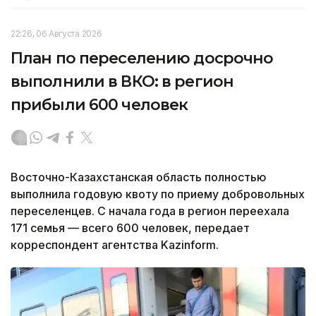
22:26, 06 Августа 2026
План по переселению досрочно
выполнили в ВКО: в регион
прибыли 600 человек
Восточно-Казахстанская область полностью
выполнила годовую квоту по приему добровольных
переселенцев. С начала года в регион переехала
171 семья — всего 600 человек, передает
корреспондент агентства Kazinform.