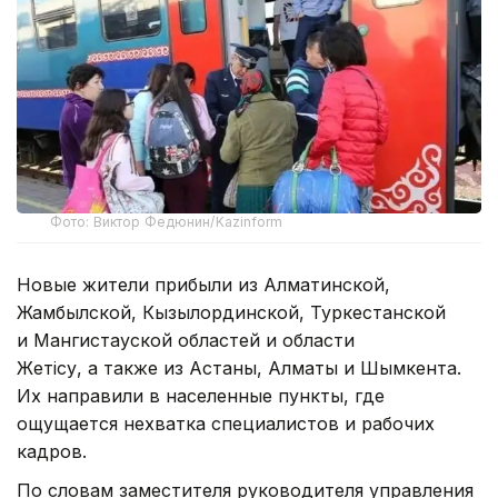
Фото: Виктор Федюнин/Kazinform
Новые жители прибыли из Алматинской,
Жамбылской, Кызылординской, Туркестанской
и Мангистауской областей и области
Жетiсу, а также из Астаны, Алматы и Шымкента.
Их направили в населенные пункты, где
ощущается нехватка специалистов и рабочих
кадров.
По словам заместителя руководителя управления