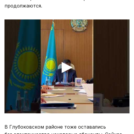
продолжаются.
В Глубоковском районе тоже оставались