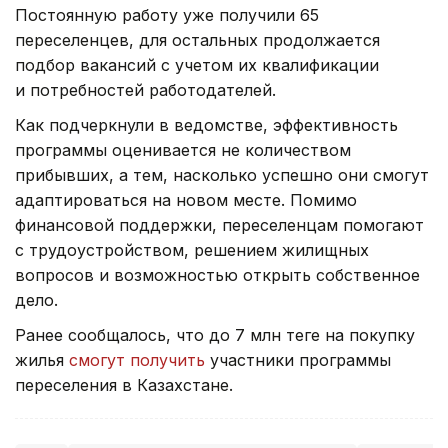
Постоянную работу уже получили 65
переселенцев, для остальных продолжается
подбор вакансий с учетом их квалификации
и потребностей работодателей.
Как подчеркнули в ведомстве, эффективность
программы оценивается не количеством
прибывших, а тем, насколько успешно они смогут
адаптироваться на новом месте. Помимо
финансовой поддержки, переселенцам помогают
с трудоустройством, решением жилищных
вопросов и возможностью открыть собственное
дело.
Ранее сообщалось, что до 7 млн теңге на покупку
жилья
смогут получить
участники программы
переселения в Казахстане.