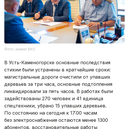
Фото: акимат ВКО
В Усть-Каменогорске основные последствия
стихии были устранены в кратчайшие сроки:
магистральные дороги очистили от упавших
деревьев за три часа, основные подтопления
ликвидировали за пять часов. В работах были
задействованы 270 человек и 41 единица
спецтехники, убрано 15 упавших деревьев.
По состоянию на сегодня к 17:00 часам
без электроснабжения остаются менее 1300
абонентов, восстановительные работы