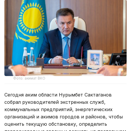
Фото: акимат ВКО
Сегодня аким области Нурымбет Сактаганов
собрал руководителей экстренных служб,
коммунальных предприятий, энергетических
организаций и акимов городов и районов, чтобы
оценить текущую обстановку, определить