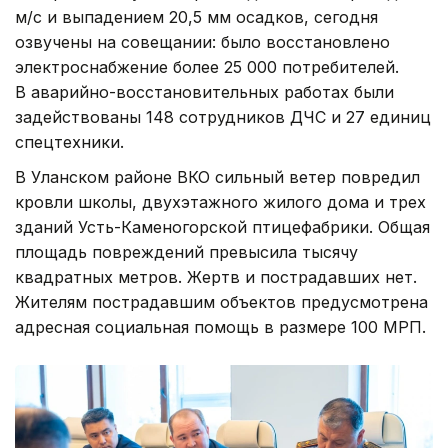
м/с и выпадением 20,5 мм осадков, сегодня
озвучены на совещании: было восстановлено
электроснабжение более 25 000 потребителей.
В аварийно-восстановительных работах были
задействованы 148 сотрудников ДЧС и 27 единиц
спецтехники.
В Уланском районе ВКО сильный ветер повредил
кровли школы, двухэтажного жилого дома и трех
зданий Усть-Каменогорской птицефабрики. Общая
площадь повреждений превысила тысячу
квадратных метров. Жертв и пострадавших нет.
Жителям пострадавшим объектов предусмотрена
адресная социальная помощь в размере 100 МРП.