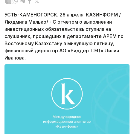
УСТЬ-КАМЕНОГОРСК. 26 апреля. КАЗИНФОРМ /
Людмила Малько/ - С отчетом о выполнении
инвестиционных обязательств выступила на
слушаниях, прошедших в департаменте АРЕМ по
Восточному Казахстану в минувшую пятницу,
финансовый директор АО «Риддер ТЭЦ» Лилия
Иванова.