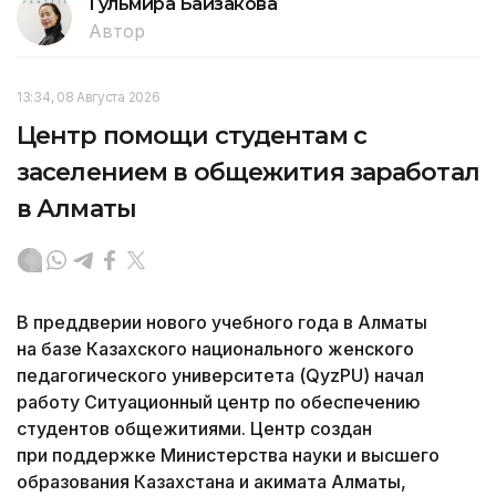
Гульмира Байзакова
Автор
13:34, 08 Августа 2026
Центр помощи студентам с
заселением в общежития заработал
в Алматы
В преддверии нового учебного года в Алматы
на базе Казахского национального женского
педагогического университета (QyzPU) начал
работу Ситуационный центр по обеспечению
студентов общежитиями. Центр создан
при поддержке Министерства науки и высшего
образования Казахстана и акимата Алматы,