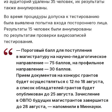
из аудиторий удалены 35 человек, их результаты
также аннулированы.
Во время процедуры допуска к тестированию
была выявлена попытка входа постороннего лица.
Результаты 15 человек были аннулированы
по результатам проверки видеозаписей
тестирования.
— Пороговый балл для поступления
в магистратуру на научно-педагогическое
направление — 75 баллов, на профильное
направление — 30 баллов.
Прием документов на конкурс грантов
будет осуществляться с 12 по 18 августа,
а список обладателей грантов будет
опубликован до 25 августа. Зачисление
в ОВПО будущих магистрантов завершится
до 28 августа, — напомнили в Миннауки.