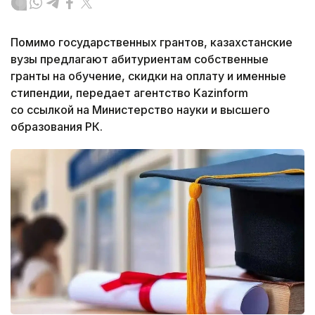
Помимо государственных грантов, казахстанские
вузы предлагают абитуриентам собственные
гранты на обучение, скидки на оплату и именные
стипендии, передает агентство Kazinform
со ссылкой на Министерство науки и высшего
образования РК.