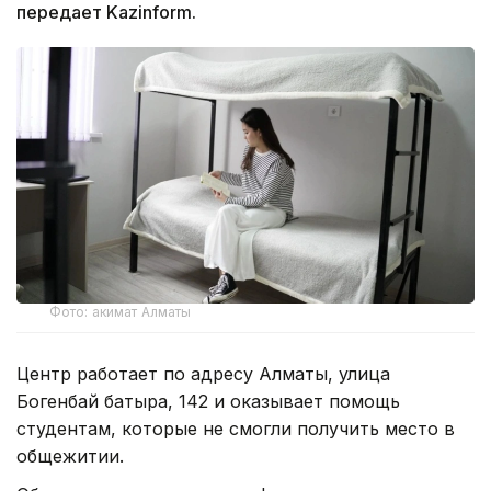
передает Kazinform.
Фото: акимат Алматы
Центр работает по адресу Алматы, улица
Богенбай батыра, 142 и оказывает помощь
студентам, которые не смогли получить место в
общежитии.