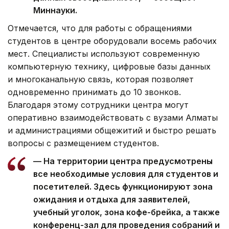
Миннауки.
Отмечается, что для работы с обращениями
студентов в центре оборудовали восемь рабочих
мест. Специалисты используют современную
компьютерную технику, цифровые базы данных
и многоканальную связь, которая позволяет
одновременно принимать до 10 звонков.
Благодаря этому сотрудники центра могут
оперативно взаимодействовать с вузами Алматы
и администрациями общежитий и быстро решать
вопросы с размещением студентов.
— На территории центра предусмотрены
все необходимые условия для студентов и
посетителей. Здесь функционируют зона
ожидания и отдыха для заявителей,
учебный уголок, зона кофе-брейка, а также
конференц-зал для проведения собраний и