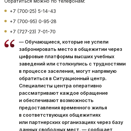
Обратиться можно по телефонам:
+7 (700-25) 5-14-43
+7 (700-95) 0-95-28
+7 (727-23) 7-01-70
— Обучающиеся, которые не успели
забронировать место в общежитии через
цифровые платформы высших учебных
заведений или столкнулись с трудностями
в процессе заселения, могут напрямую
обратиться в Ситуационный центр.
Специалисты центра оперативно
рассматривают каждое обращение
и обеспечивают возможность
предоставления временного жилья
в соответствующих общежитиях
или партнерских организациях через базу
данных свободных мест, — сообщает