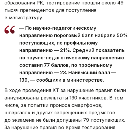
образования РК, тестирование прошли около 49
тысяч претендентов для поступления
в магистратуру.
— По научно-педагогическому
направлению пороговый балл набрали 50%
поступающих, по профильному
направлению — 21%. Средний показатель
по научно-педагогическому направлению
составил 77 баллов, по профильному
направлению — 23. Наивысший балл —
139, — сообщили в министерстве.
В ходе проведения КТ за нарушение правил были
аннулированы результаты 130 участников. В том
числе, за попытки проноса смартфонов,
шпаргалок и других запрещенных предметов
до экзамена не были допущены 79 поступающих.
За нарушение правил во время тестирования