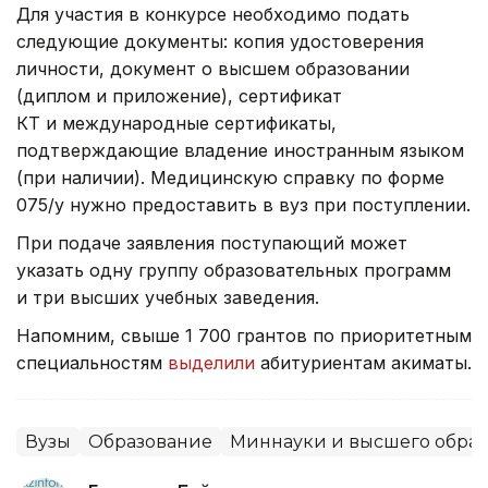
Для участия в конкурсе необходимо подать
следующие документы: копия удостоверения
личности, документ о высшем образовании
(диплом и приложение), сертификат
КТ и международные сертификаты,
подтверждающие владение иностранным языком
(при наличии). Медицинскую справку по форме
075/у нужно предоставить в вуз при поступлении.
При подаче заявления поступающий может
указать одну группу образовательных программ
и три высших учебных заведения.
Напомним, свыше 1 700 грантов по приоритетным
специальностям
выделили
абитуриентам акиматы.
Вузы
Образование
Миннауки и высшего образ