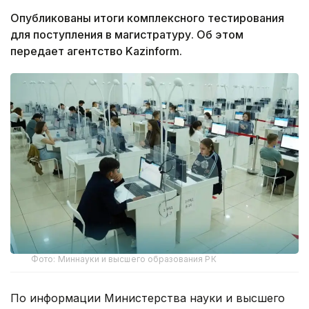
Опубликованы итоги комплексного тестирования
для поступления в магистратуру. Об этом
передает агентство Kazinform.
Фото: Миннауки и высшего образования РК
По информации Министерства науки и высшего