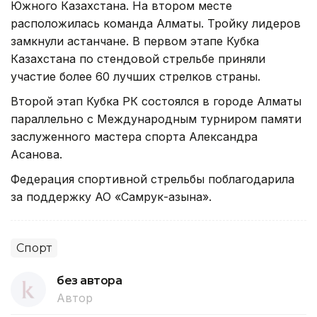
Южного Казахстана. На втором месте
расположилась команда Алматы. Тройку лидеров
замкнули астанчане. В первом этапе Кубка
Казахстана по стендовой стрельбе приняли
участие более 60 лучших стрелков страны.
Второй этап Кубка РК состоялся в городе Алматы
параллельно с Международным турниром памяти
заслуженного мастера спорта Александра
Асанова.
Федерация спортивной стрельбы поблагодарила
за поддержку АО «Самрук-Қазына».
Спорт
без автора
Автор