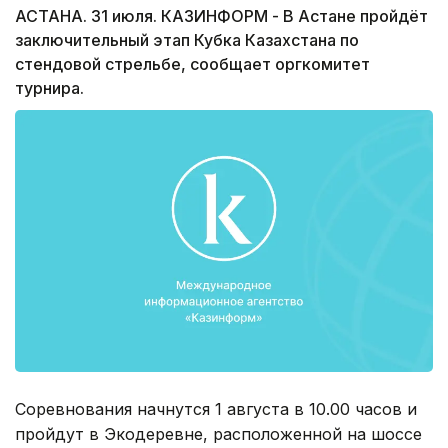
АСТАНА. 31 июля. КАЗИНФОРМ - В Астане пройдёт
заключительный этап Кубка Казахстана по
стендовой стрельбе, сообщает оргкомитет
турнира.
Соревнования начнутся 1 августа в 10.00 часов и
пройдут в Экодеревне, расположенной на шоссе