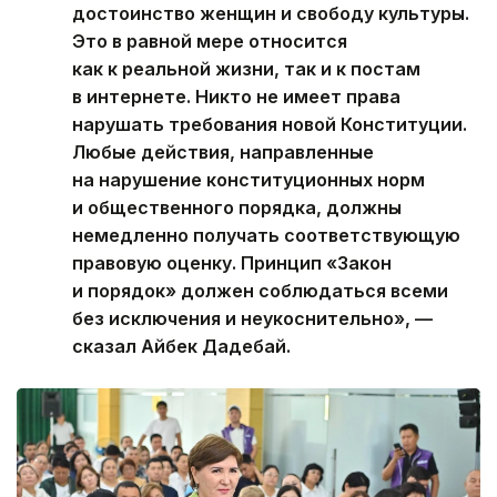
достоинство женщин и свободу культуры.
Это в равной мере относится
как к реальной жизни, так и к постам
в интернете. Никто не имеет права
нарушать требования новой Конституции.
Любые действия, направленные
на нарушение конституционных норм
и общественного порядка, должны
немедленно получать соответствующую
правовую оценку. Принцип «Закон
и порядок» должен соблюдаться всеми
без исключения и неукоснительно», —
сказал Айбек Дадебай.