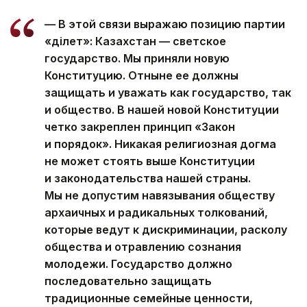
— В этой связи выражаю позицию партии
«Әділет»: Казахстан — светское
государство. Мы приняли новую
Конституцию. Отныне ее должны
защищать и уважать как государство, так
и общество. В нашей новой Конституции
четко закреплен принцип «Закон
и порядок». Никакая религиозная догма
не может стоять выше Конституции
и законодательства нашей страны.
Мы не допустим навязывания обществу
архаичных и радикальных толкований,
которые ведут к дискриминации, расколу
общества и отравлению сознания
молодежи. Государство должно
последовательно защищать
традиционные семейные ценности,