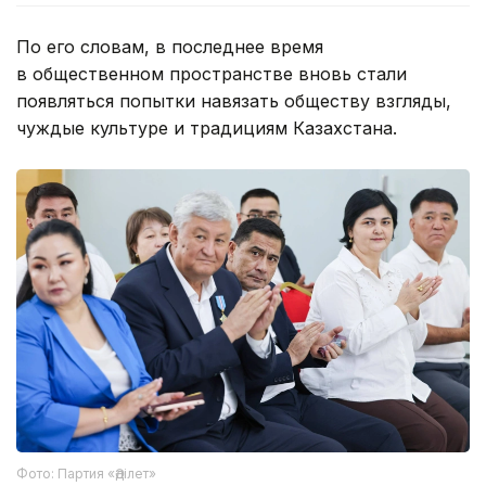
По его словам, в последнее время
в общественном пространстве вновь стали
появляться попытки навязать обществу взгляды,
чуждые культуре и традициям Казахстана.
Фото: Партия «Әділет»