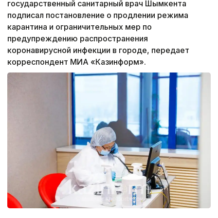
государственный санитарный врач Шымкента
подписал постановление о продлении режима
карантина и ограничительных мер по
предупреждению распространения
коронавирусной инфекции в городе, передает
корреспондент МИА «Казинформ».