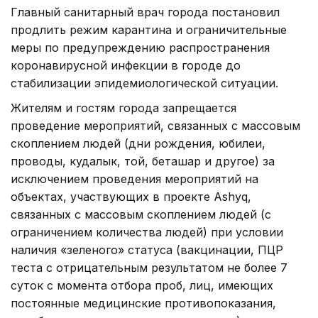
Главный санитарный врач города постановил
продлить режим карантина и ограничительные
меры по предупреждению распространения
коронавирусной инфекции в городе до
стабилизации эпидемиологической ситуации.
Жителям и гостям города запрещается
проведение мероприятий, связанных с массовым
скоплением людей (дни рождения, юбилеи,
проводы, кудалык, той, беташар и другое) за
исключением проведения мероприятий на
объектах, участвующих в проекте Ashyq,
связанных с массовым скоплением людей (с
ограничением количества людей) при условии
наличия «зеленого» статуса (вакцинации, ПЦР
теста с отрицательным результатом не более 7
суток с момента отбора проб, лиц, имеющих
постоянные медицинские противопоказания,