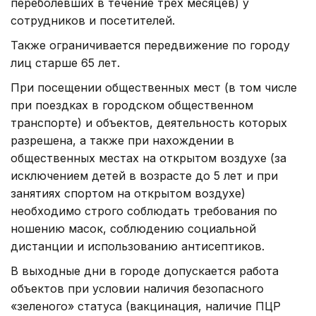
переболевших в течение трех месяцев) у
сотрудников и посетителей.
Также ограничивается передвижение по городу
лиц старше 65 лет.
При посещении общественных мест (в том числе
при поездках в городском общественном
транспорте) и объектов, деятельность которых
разрешена, а также при нахождении в
общественных местах на открытом воздухе (за
исключением детей в возрасте до 5 лет и при
занятиях спортом на открытом воздухе)
необходимо строго соблюдать требования по
ношению масок, соблюдению социальной
дистанции и использованию антисептиков.
В выходные дни в городе допускается работа
объектов при условии наличия безопасного
«зеленого» статуса (вакцинация, наличие ПЦР