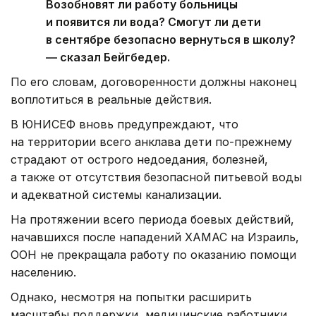
Возобновят ли работу больницы
и появится ли вода? Смогут ли дети
в сентябре безопасно вернуться в школу?
— сказал Бейгбедер.
По его словам, договоренности должны наконец
воплотиться в реальные действия.
В ЮНИСЕФ вновь предупреждают, что
на территории всего анклава дети по-прежнему
страдают от острого недоедания, болезней,
а также от отсутствия безопасной питьевой воды
и адекватной системы канализации.
На протяжении всего периода боевых действий,
начавшихся после нападений ХАМАС на Израиль,
ООН не прекращала работу по оказанию помощи
населению.
Однако, несмотря на попытки расширить
масштабы поддержки, медицинские работники