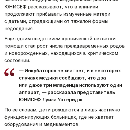
ЮНИСЕФ рассказывают, что в клиники
продолжают прибывать измученные матери
с детьми, страдающими от тяжелой формы
недоедания.
Еще одним следствием хронической нехватки
помощи стал рост числа преждевременных родов
и новорожденных, находящихся в критическом
состоянии.
— Инкубаторов не хватает, и в некоторых
случаях медики сообщают, что два
или даже три младенца используют один
аппарат, — рассказала представитель
ЮНИСЕФ Луиза Уотеридж.
По ее словам, дети рождаются в лишь частично
функционирующих больницах, где не хватает
оборудования и медикаментов.