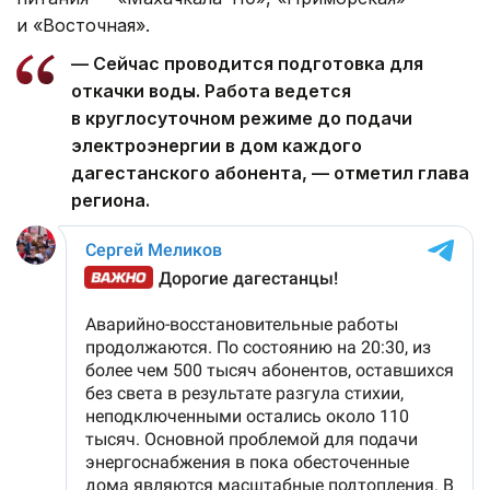
и «Восточная».
— Сейчас проводится подготовка для
откачки воды. Работа ведется
в круглосуточном режиме до подачи
электроэнергии в дом каждого
дагестанского абонента, — отметил глава
региона.