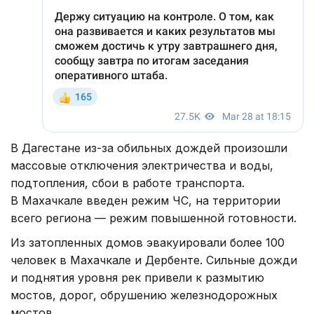
В Дагестане из-за обильных дождей произошли
массовые отключения электричества и воды,
подтопления, сбои в работе транспорта.
В Махачкале введен режим ЧС, на территории
всего региона — режим повышенной готовности.
Из затопленных домов эвакуировали более 100
человек в Махачкале и Дербенте. Сильные дожди
и поднятия уровня рек привели к размытию
мостов, дорог, обрушению железнодорожных
мостов.