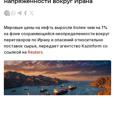
напряженности вокруг Ирана
Мировые цены на нефть выросли более чем на 1%
на фоне сохраняющейся неопределенности вокруг
переговоров по Ирану и опасений относительно
поставок сырья, передает агентство Kazinform со
ссылкой на
Reuters.