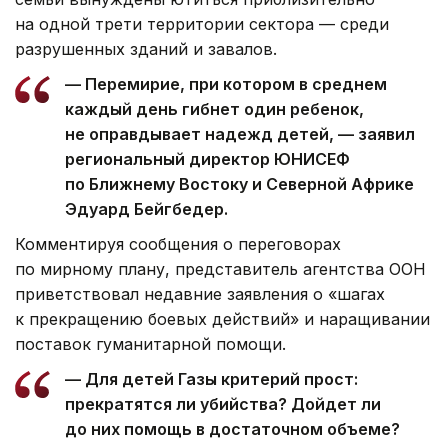
на одной трети территории сектора — среди
разрушенных зданий и завалов.
— Перемирие, при котором в среднем
каждый день гибнет один ребенок,
не оправдывает надежд детей, — заявил
региональный директор ЮНИСЕФ
по Ближнему Востоку и Северной Африке
Эдуард Бейгбедер.
Комментируя сообщения о переговорах
по мирному плану, представитель агентства ООН
приветствовал недавние заявления о «шагах
к прекращению боевых действий» и наращивании
поставок гуманитарной помощи.
— Для детей Газы критерий прост:
прекратятся ли убийства? Дойдет ли
до них помощь в достаточном объеме?