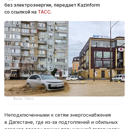
без электроэнергии, передает Kazinform
со ссылкой на
ТАСС
.
Фото: ТАСС
Неподключенными к сетям энергоснабжения
в Дагестане, где из-за подтоплений и обильных