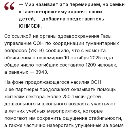
— Мир называет это перемирием, но семьи
в Газе по-прежнему хоронят своих
детей, — добавила представитель
ЮНИСЕФ.
Со ссылкой на органы здравоохранения Газы
управление ООН по координации гуманитарных
вопросов (УКГВ) сообщило, что с момента
объявления о перемирии 10 октября 2025 года
общее число погибших составило 1209 человек,
а раненых — 3943.
На фоне продолжающегося насилия ООН
и ее партнеры продолжают оказывать помощь
жителям сектора. Более 250 тысяч детей
дошкольного и школьного возраста участвуют
в летних учебных мероприятиях, которые
помогают им сохранить ощущение стабильности,
а также частично наверстать упущенные за время