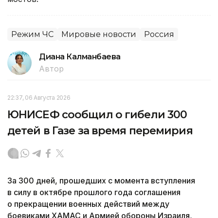
Режим ЧС
Мировые новости
Россия
Диана Калманбаева
Автор
22:37, 06 Августа 2026
ЮНИСЕФ сообщил о гибели 300
детей в Газе за время перемирия
За 300 дней, прошедших с момента вступления
в силу в октябре прошлого года соглашения
о прекращении военных действий между
боевиками ХАМАС и Армией обороны Израиля,