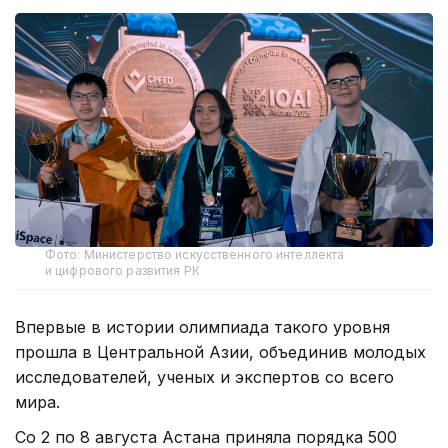
Фото: Министерство искусственного интеллекта
и цифрового развития РК
Впервые в истории олимпиада такого уровня
прошла в Центральной Азии, объединив молодых
исследователей, ученых и экспертов со всего
мира.
Со 2 по 8 августа Астана приняла порядка 500