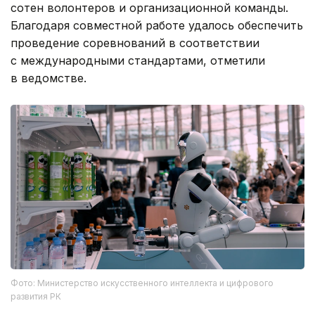
сотен волонтеров и организационной команды.
Благодаря совместной работе удалось обеспечить
проведение соревнований в соответствии
с международными стандартами, отметили
в ведомстве.
Фото: Министерство искусственного интеллекта и цифрового
развития РК