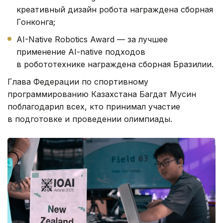
креативный дизайн робота награждена сборная
Гонконга;
AI-Native Robotics Award — за лучшее
применение AI-native подходов
в робототехнике награждена сборная Бразилии.
Глава Федерации по спортивному
программированию Казахстана Багдат Мусин
поблагодарил всех, кто принимал участие
в подготовке и проведении олимпиады.