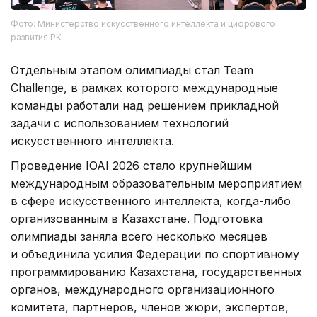
Фото: Министерство искусственного интеллекта и цифрового
развития РК
Отдельным этапом олимпиады стал Team
Challenge, в рамках которого международные
команды работали над решением прикладной
задачи с использованием технологий
искусственного интеллекта.
Проведение IOAI 2026 стало крупнейшим
международным образовательным мероприятием
в сфере искусственного интеллекта, когда-либо
организованным в Казахстане. Подготовка
олимпиады заняла всего несколько месяцев
и объединила усилия Федерации по спортивному
программированию Казахстана, государственных
органов, международного организационного
комитета, партнеров, членов жюри, экспертов,