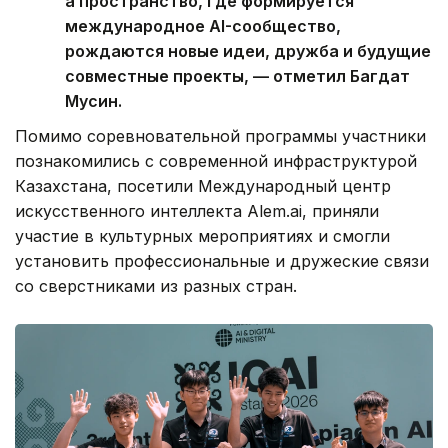
а пространство, где формируется
международное AI-сообщество,
рождаются новые идеи, дружба и будущие
совместные проекты, — отметил Багдат
Мусин.
Помимо соревновательной программы участники
познакомились с современной инфраструктурой
Казахстана, посетили Международный центр
искусственного интеллекта Alem.ai, приняли
участие в культурных мероприятиях и смогли
установить профессиональные и дружеские связи
со сверстниками из разных стран.