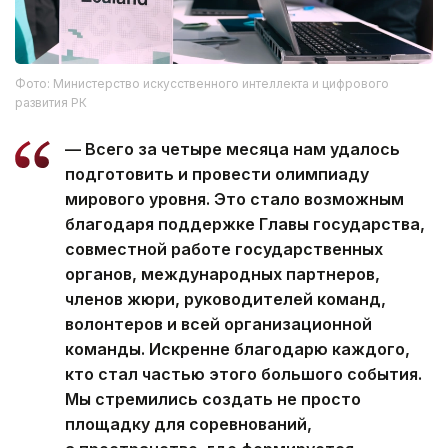
Фото: Министерство искусственного интеллекта и цифрового
развития РК
— Всего за четыре месяца нам удалось
подготовить и провести олимпиаду
мирового уровня. Это стало возможным
благодаря поддержке Главы государства,
совместной работе государственных
органов, международных партнеров,
членов жюри, руководителей команд,
волонтеров и всей организационной
команды. Искренне благодарю каждого,
кто стал частью этого большого события.
Мы стремились создать не просто
площадку для соревнований,