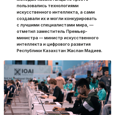
пользовались технологиями
искусственного интеллекта, а сами
создавали их и могли конкурировать
с лучшими специалистами мира, —
отметил заместитель Премьер-
министра — министр искусственного
интеллекта и цифрового развития
Республики Казахстан Жаслан Мадиев.