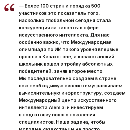
— Более 100 стран и порядка 500
участников это показатель того,
насколько глобальной сегодня стала
конкуренция за таланты в сфере
искусственного интеллекта. Для нас
особенно важно, что Международная
олимпиада по ИИ такого уровня впервые
прошла в Казахстане, а казахстанский
школьник вошел в тройку абсолютных
победителей, заняв второе место.
Мы последовательно создаем в стране
всю необходимую экосистему: развиваем
вычислительную инфраструктуру, создаем
Международный центр искусственного
интеллекта Alem.ai и инвестируем
в подготовку нового поколения
специалистов. Наша задача, чтобы
молодые казахстанцы не просто