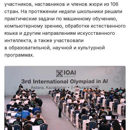
участников, наставников и членов жюри из 106
стран. На протяжении недели школьники решали
практические задачи по машинному обучению,
компьютерному зрению, обработке естественного
языка и другим направлениям искусственного
интеллекта, а также участвовали
в образовательной, научной и культурной
программах.