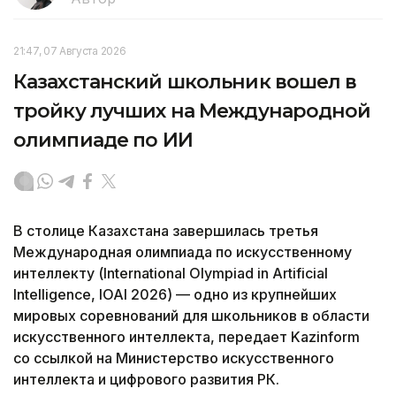
21:47, 07 Августа 2026
Казахстанский школьник вошел в
тройку лучших на Международной
олимпиаде по ИИ
В столице Казахстана завершилась третья
Международная олимпиада по искусственному
интеллекту (International Olympiad in Artificial
Intelligence, IOAI 2026) — одно из крупнейших
мировых соревнований для школьников в области
искусственного интеллекта, передает Kazinform
со ссылкой на Министерство искусственного
интеллекта и цифрового развития РК.