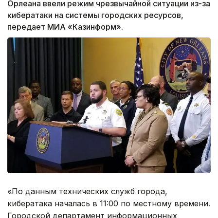
Орлеана ввели режим чрезвычайной ситуации из-за
кибератаки на системы городских ресурсов,
передает МИА «Казинформ».
«По данным технических служб города,
кибератака началась в 11:00 по местному времени.
Городской департамент информационных