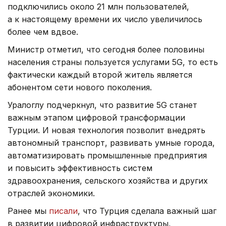
подключились около 21 млн пользователей,
а к настоящему времени их число увеличилось
более чем вдвое.
Министр отметил, что сегодня более половины
населения страны пользуется услугами 5G, то есть
фактически каждый второй житель является
абонентом сети нового поколения.
Уралоглу подчеркнул, что развитие 5G станет
важным этапом цифровой трансформации
Турции. И новая технология позволит внедрять
автономный транспорт, развивать умные города,
автоматизировать промышленные предприятия
и повысить эффективность систем
здравоохранения, сельского хозяйства и других
отраслей экономики.
Ранее мы
писали
, что Турция сделала важный шаг
в развитии цифровой инфраструктуры,