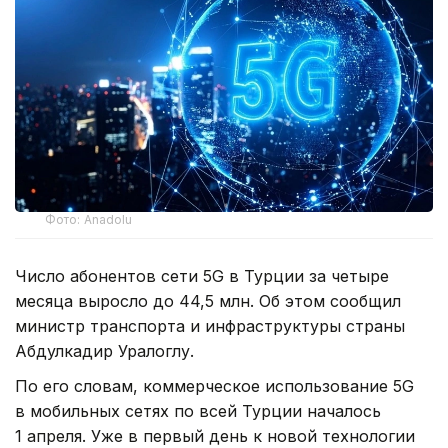
Фото: Anadolu
Число абонентов сети 5G в Турции за четыре
месяца выросло до 44,5 млн. Об этом сообщил
министр транспорта и инфраструктуры страны
Абдулкадир Уралоглу.
По его словам, коммерческое использование 5G
в мобильных сетях по всей Турции началось
1 апреля. Уже в первый день к новой технологии