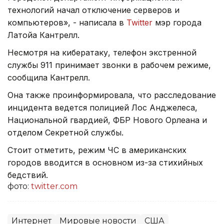
технологий начал отключение серверов и
компьютеров», - написала в
Twitter
мэр города
Латойа Кантрелл.
Несмотря на кибератаку, телефон экстренной
службы 911 принимает звонки в рабочем режиме,
сообщила Кантрелл.
Она также проинформировала, что расследование
инцидента ведется полицией Лос Анджелеса,
Национальной гвардией, ФБР Нового Орлеана и
отделом Секретной службы.
Стоит отметить, режим ЧС в американских
городов вводится в основном из-за стихийных
бедствий.
фото:
twitter.com
Интернет
Мировые новости
США