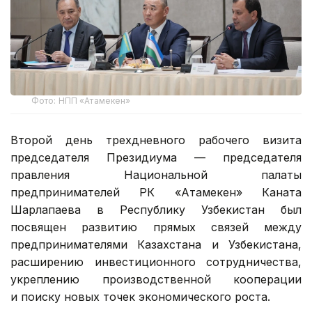
Фото: НПП «Атамекен»
Второй день трехдневного рабочего визита
председателя Президиума — председателя
правления Национальной палаты
предпринимателей РК «Атамекен» Каната
Шарлапаева в Республику Узбекистан был
посвящен развитию прямых связей между
предпринимателями Казахстана и Узбекистана,
расширению инвестиционного сотрудничества,
укреплению производственной кооперации
и поиску новых точек экономического роста.