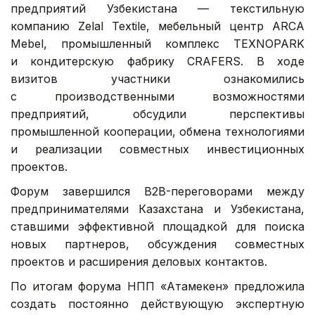
предприятий Узбекистана — текстильную
компанию Zelal Textile, мебельный центр ARCA
Mebel, промышленный комплекс TEXNOPARK
и кондитерскую фабрику CRAFERS. В ходе
визитов участники ознакомились
с производственными возможностями
предприятий, обсудили перспективы
промышленной кооперации, обмена технологиями
и реализации совместных инвестиционных
проектов.
Форум завершился B2B-переговорами между
предпринимателями Казахстана и Узбекистана,
ставшими эффективной площадкой для поиска
новых партнеров, обсуждения совместных
проектов и расширения деловых контактов.
По итогам форума НПП «Атамекен» предложила
создать постоянно действующую экспертную