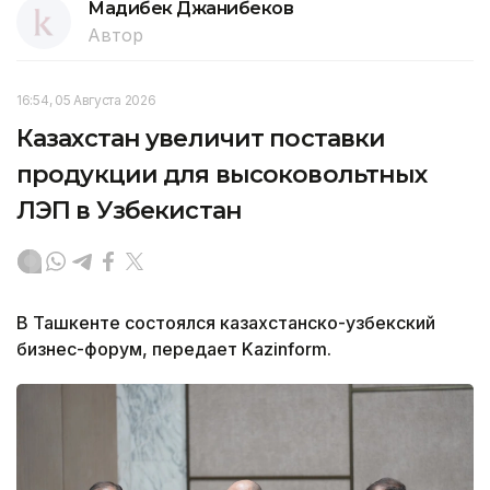
Мадибек Джанибеков
Автор
16:54, 05 Августа 2026
Казахстан увеличит поставки
продукции для высоковольтных
ЛЭП в Узбекистан
В Ташкенте состоялся казахстанско-узбекский
бизнес-форум, передает Kazinform.