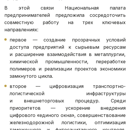
В этой связи Национальная палата
предпринимателей предложила сосредоточить
совместную работу на трех ключевых
направлениях:
первое — создание прозрачных условий
доступа предприятий к сырьевым ресурсам
и расширение взаимодействия в металлургии,
химической промышленности, переработке
полимеров и реализации проектов экономики
замкнутого цикла.
второе — цифровизация транспортно-
логистической инфраструктуры
и внешнеторговых процедур. Среди
приоритетов — ускорение внедрения
цифрового «единого окна», совершенствование
железнодорожной логистики, оптимизация
таможенного и фитосанитарного контроля,