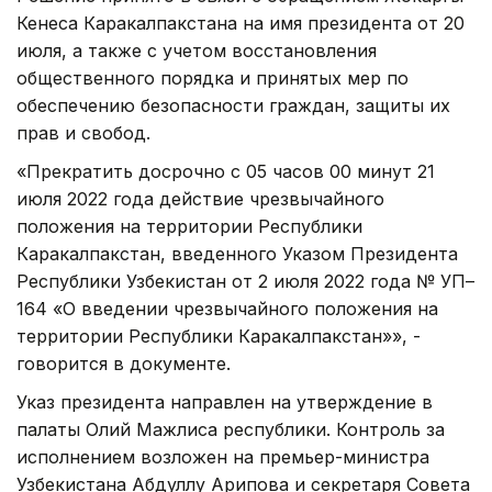
Кенеса Каракалпакстана на имя президента от 20
июля, а также с учетом восстановления
общественного порядка и принятых мер по
обеспечению безопасности граждан, защиты их
прав и свобод.
«Прекратить досрочно с 05 часов 00 минут 21
июля 2022 года действие чрезвычайного
положения на территории Республики
Каракалпакстан, введенного Указом Президента
Республики Узбекистан от 2 июля 2022 года № УП–
164 «О введении чрезвычайного положения на
территории Республики Каракалпакстан»», -
говорится в документе.
Указ президента направлен на утверждение в
палаты Олий Мажлиса республики. Контроль за
исполнением возложен на премьер-министра
Узбекистана Абдуллу Арипова и секретаря Совета