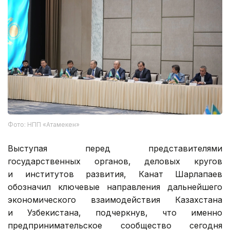
Фото: НПП «Атамекен»
Выступая перед представителями
государственных органов, деловых кругов
и институтов развития, Канат Шарлапаев
обозначил ключевые направления дальнейшего
экономического взаимодействия Казахстана
и Узбекистана, подчеркнув, что именно
предпринимательское сообщество сегодня