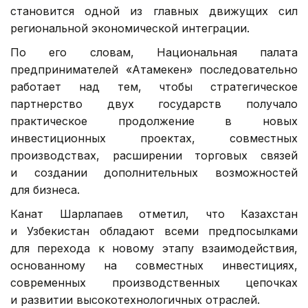
становится одной из главных движущих сил
региональной экономической интеграции.
По его словам, Национальная палата
предпринимателей «Атамекен» последовательно
работает над тем, чтобы стратегическое
партнерство двух государств получало
практическое продолжение в новых
инвестиционных проектах, совместных
производствах, расширении торговых связей
и создании дополнительных возможностей
для бизнеса.
Канат Шарлапаев отметил, что Казахстан
и Узбекистан обладают всеми предпосылками
для перехода к новому этапу взаимодействия,
основанному на совместных инвестициях,
современных производственных цепочках
и развитии высокотехнологичных отраслей.