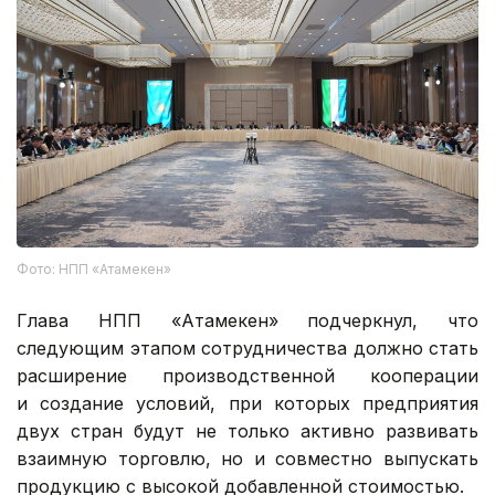
Фото: НПП «Атамекен»
Глава НПП «Атамекен» подчеркнул, что
следующим этапом сотрудничества должно стать
расширение производственной кооперации
и создание условий, при которых предприятия
двух стран будут не только активно развивать
взаимную торговлю, но и совместно выпускать
продукцию с высокой добавленной стоимостью.