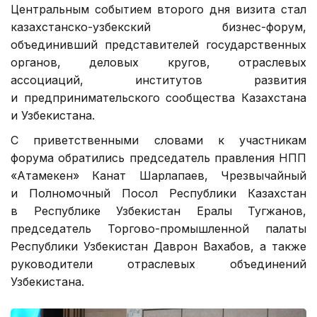
Центральным событием второго дня визита стал
казахстанско-узбекский бизнес-форум,
объединивший представителей государственных
органов, деловых кругов, отраслевых
ассоциаций, институтов развития
и предпринимательского сообщества Казахстана
и Узбекистана.
С приветственными словами к участникам
форума обратились председатель правления НПП
«Атамекен» Канат Шарлапаев, Чрезвычайный
и Полномочный Посол Республики Казахстан
в Республике Узбекистан Ералы Тугжанов,
председатель Торгово-промышленной палаты
Республики Узбекистан Даврон Вахабов, а также
руководители отраслевых объединений
Узбекистана.