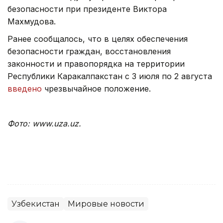
безопасности при президенте Виктора
Махмудова.
Ранее сообщалось, что в целях обеспечения
безопасности граждан, восстановления
законности и правопорядка на территории
Республики Каракалпакстан с 3 июля по 2 августа
введено
чрезвычайное положение.
Фото: www.uza.uz.
Узбекистан
Мировые новости