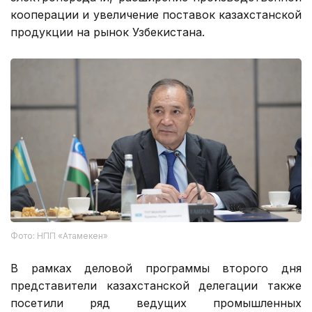
кооперации и увеличение поставок казахстанской
продукции на рынок Узбекистана.
Фото: НПП «Атамекен»
В рамках деловой программы второго дня
представители казахстанской делегации также
посетили ряд ведущих промышленных