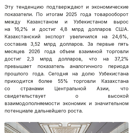
Эту тенденцию подтверждают и экономические
показатели. По итогам 2025 года товарооборот
между Казахстаном и Узбекистаном вырос
на 16,2% и достиг 4,8 млрд долларов США.
Казахстанский экспорт увеличился на 24,6%,
составив 3,52 млрд долларов. За первые пять
месяцев 2026 года объем взаимной торговли
достиг 2,3 млрд долларов, что на 37,2%
превышает показатель аналогичного периода
прошлого года. Сегодня на долю Узбекистана
приходится более 55% торговли Казахстана
со странами Центральной Азии, что
свидетельствует о высокой
взаимодополняемости экономик и значительном
потенциале дальнейшего роста.