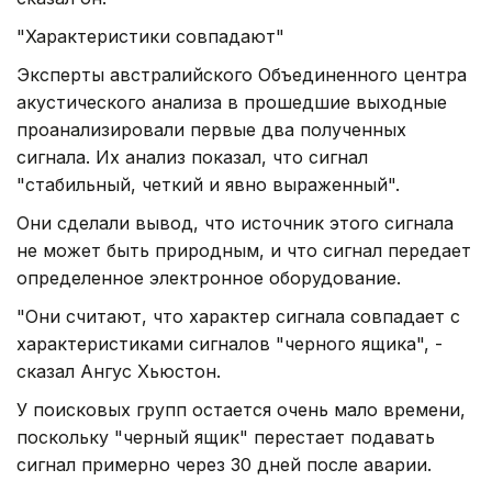
"Характеристики совпадают"
Эксперты австралийского Объединенного центра
акустического анализа в прошедшие выходные
проанализировали первые два полученных
сигнала. Их анализ показал, что сигнал
"стабильный, четкий и явно выраженный".
Они сделали вывод, что источник этого сигнала
не может быть природным, и что сигнал передает
определенное электронное оборудование.
"Они считают, что характер сигнала совпадает с
характеристиками сигналов "черного ящика", -
сказал Ангус Хьюстон.
У поисковых групп остается очень мало времени,
поскольку "черный ящик" перестает подавать
сигнал примерно через 30 дней после аварии.