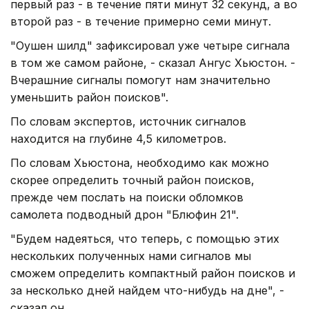
первый раз - в течение пяти минут 32 секунд, а во
второй раз - в течение примерно семи минут.
"Оушен шилд" зафиксировал уже четыре сигнала
в том же самом районе, - сказал Ангус Хьюстон. -
Вчерашние сигналы помогут нам значительно
уменьшить район поисков".
По словам экспертов, источник сигналов
находится на глубине 4,5 километров.
По словам Хьюстона, необходимо как можно
скорее определить точный район поисков,
прежде чем послать на поиски обломков
самолета подводный дрон "Блюфин 21".
"Будем надеяться, что теперь, с помощью этих
нескольких полученных нами сигналов мы
сможем определить компактный район поисков и
за несколько дней найдем что-нибудь на дне", -
сказал он.