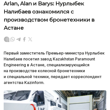
Arlan, Alan и Barys: Нурлыбек
Налибаев ознакомился с
производством бронетехники в
Астане
Первый заместитель Премьер-министра Нурлыбек
Налибаев посетил завод Kazakhstan Paramount
Engineering в Астане, специализирующийся
на производстве колесной бронетехники
и специальной техники, передает корреспондент
агентства Kazinform.