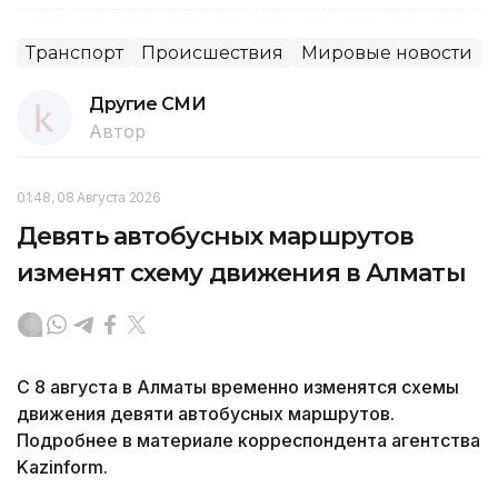
Транспорт
Происшествия
Мировые новости
Другие СМИ
Автор
01:48, 08 Августа 2026
Девять автобусных маршрутов
изменят схему движения в Алматы
С 8 августа в Алматы временно изменятся схемы
движения девяти автобусных маршрутов.
Подробнее в материале корреспондента агентства
Kazinform.