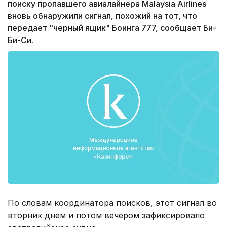
поиску пропавшего авиалайнера Malaysia Airlines
вновь обнаружили сигнал, похожий на тот, что
передает "черный ящик" Боинга 777, сообщает Би-
Би-Си.
По словам координатора поисков, этот сигнал во
вторник днем и потом вечером зафиксировало