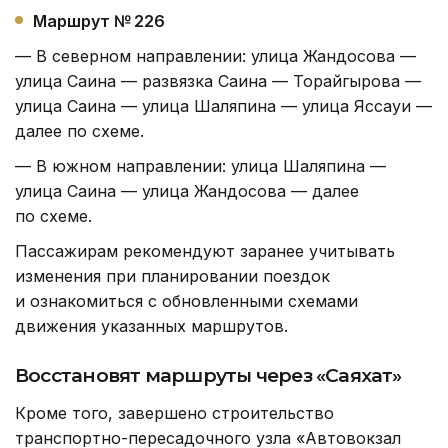
Маршрут № 226
— В северном направлении: улица Жандосова —
улица Саина — развязка Саина — Торайгырова —
улица Саина — улица Шаляпина — улица Яссауи —
далее по схеме.
— В южном направлении: улица Шаляпина —
улица Саина — улица Жандосова — далее
по схеме.
Пассажирам рекомендуют заранее учитывать
изменения при планировании поездок
и ознакомиться с обновленными схемами
движения указанных маршрутов.
Восстановят маршруты через «Саяхат»
Кроме того, завершено строительство
транспортно-пересадочного узла «Автовокзал