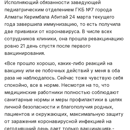
Исполняющий обязанности заведующей
педиатрическим отделением ГКБ №7 города
Алматы Керимбала Абитай 24 марта текущего
года завершила иммунизацию, то есть получила
две прививки от коронавируса. В числе всех
сотрудников клиники, она прошла ревакцинацию
ровно 21 день спустя после первого
вакцинирования.
«Все прошло хорошо, каких-либо реакций на
вакцину или ее побочных действий у меня в оба
раза не наблюдалось. Сейчас тоже чувствую себя
спокойно, все в норме. Несмотря на то, что
медицинские работники полностью соблюдают
санитарные нормы и меры профилактики в целях
личной безопасности и благополучия родных,
пациентов и окружающих, максимальную защиту
от заражения коронавирусной инфекцией на
сегодняшний день дает только вакцинация»,-