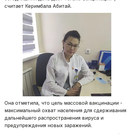
считает Керимбала Абитай.
Она отметила, что цель массовой вакцинации -
максимальный охват населения для сдерживания
дальнейшего распространения вируса и
предупреждения новых заражений.