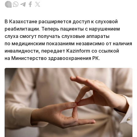
В Казахстане расширяется доступ к слуховой
реабилитации. Теперь пациенты с нарушением
слуха смогут получать слуховые аппараты
по медицинским показаниям независимо от наличия
инвалидности, передает Kazinform со ссылкой
на Министерство здравоохранения РК.