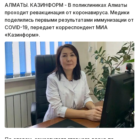
АЛМАТЫ. КАЗИНФОРМ - В поликлиниках Алматы
проходит ревакцинация от коронавируса. Медики
поделились первыми результатами иммунизации от
COVID-19, передает корреспондент МИА
«Казинформ».