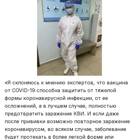
«Я склоняюсь к мнению экспертов, что вакцина
от COVID-19 способна защитить от тяжелой
формы коронавирусной инфекции, от ее
осложнений, а в лучшем случае, полностью
предотвратить заражение КВИ. И если даже
после прививки возможно повторное заражение
коронавирусом, во всяком случае, заболевание
будет протекать в более легкой форме или