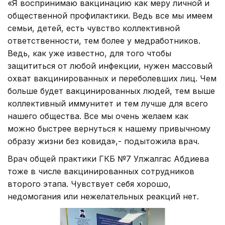
«Я воспринимаю вакцинацию как меру личной и
общественной профилактики. Ведь все мы имеем
семьи, детей, есть чувство коллективной
ответственности, тем более у медработников.
Ведь, как уже известно, для того чтобы
защититься от любой инфекции, нужен массовый
охват вакцинированных и переболевших лиц. Чем
больше будет вакцинированных людей, тем выше
коллективный иммунитет и тем лучше для всего
нашего общества. Все мы очень желаем как
можно быстрее вернуться к нашему привычному
образу жизни без ковида»,- подытожила врач.
Врач общей практики ГКБ №7 Улжалгас Абдиева
тоже в числе вакцинированных сотрудников
второго этапа. Чувствует себя хорошо,
недомогания или нежелательных реакций нет.