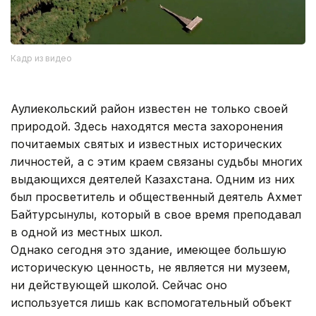
Кадр из видео
Аулиекольский район известен не только своей
природой. Здесь находятся места захоронения
почитаемых святых и известных исторических
личностей, а с этим краем связаны судьбы многих
выдающихся деятелей Казахстана. Одним из них
был просветитель и общественный деятель Ахмет
Байтурсынулы, который в свое время преподавал
в одной из местных школ.
Однако сегодня это здание, имеющее большую
историческую ценность, не является ни музеем,
ни действующей школой. Сейчас оно
используется лишь как вспомогательный объект