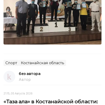
Спорт
Костанайская область
без автора
Автор
21:15, 05 Августа 2026
«Таза қала» в Костанайской области: