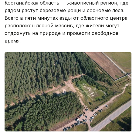
Костанайская область — живописный регион, где
рядом растут березовые рощи и сосновые леса.
Всего в пяти минутах езды от областного центра
расположен лесной массив, где жители могут
отдохнуть на природе и провести свободное
время.