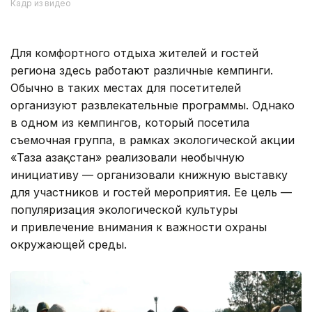
Кадр из видео
Для комфортного отдыха жителей и гостей
региона здесь работают различные кемпинги.
Обычно в таких местах для посетителей
организуют развлекательные программы. Однако
в одном из кемпингов, который посетила
съемочная группа, в рамках экологической акции
«Таза Қазақстан» реализовали необычную
инициативу — организовали книжную выставку
для участников и гостей мероприятия. Ее цель —
популяризация экологической культуры
и привлечение внимания к важности охраны
окружающей среды.