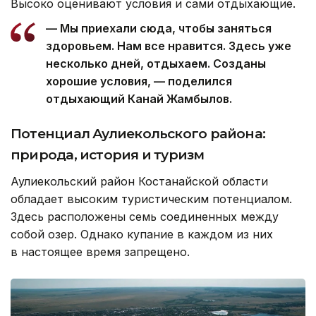
Высоко оценивают условия и сами отдыхающие.
— Мы приехали сюда, чтобы заняться
здоровьем. Нам все нравится. Здесь уже
несколько дней, отдыхаем. Созданы
хорошие условия, — поделился
отдыхающий Канай Жамбылов.
Потенциал Аулиекольского района:
природа, история и туризм
Аулиекольский район Костанайской области
обладает высоким туристическим потенциалом.
Здесь расположены семь соединенных между
собой озер. Однако купание в каждом из них
в настоящее время запрещено.