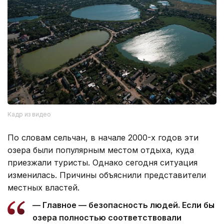
Кадр из видео
По словам сельчан, в начале 2000-х годов эти
озера были популярным местом отдыха, куда
приезжали туристы. Однако сегодня ситуация
изменилась. Причины объяснили представители
местных властей.
— Главное — безопасность людей. Если бы
озера полностью соответствовали