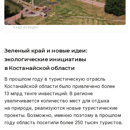
Кадр из видео
Зеленый край и новые идеи:
экологические инициативы
в Костанайской области
В прошлом году в туристическую отрасль
Костанайской области было привлечено более
13 млрд тенге инвестиций. В регионе
увеличивается количество мест для отдыха
на природе, реализуются новые туристические
проекты. Возможно, именно поэтому в прошлом
году область посетили более 250 тысяч туристов.