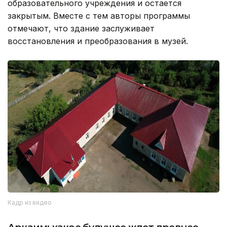
образовательного учреждения и остается
закрытым. Вместе с тем авторы программы
отмечают, что здание заслуживает
восстановления и преобразования в музей.
Кадр из видео