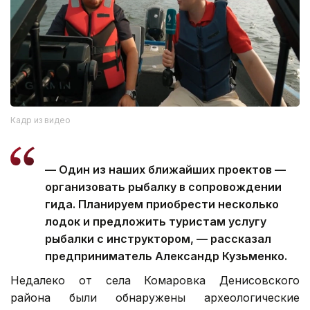
Кадр из видео
— Один из наших ближайших проектов —
организовать рыбалку в сопровождении
гида. Планируем приобрести несколько
лодок и предложить туристам услугу
рыбалки с инструктором, — рассказал
предприниматель Александр Кузьменко.
Недалеко от села Комаровка Денисовского
района были обнаружены археологические