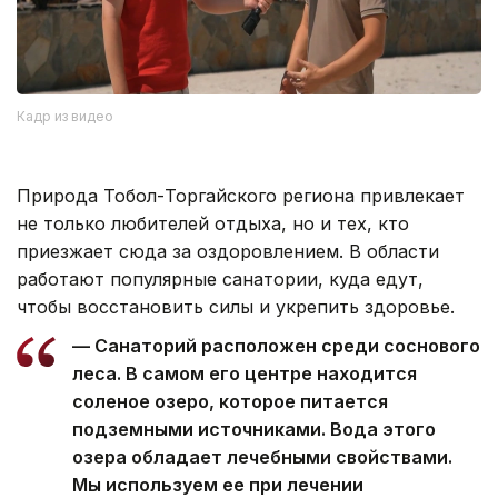
Кадр из видео
Природа Тобол-Торгайского региона привлекает
не только любителей отдыха, но и тех, кто
приезжает сюда за оздоровлением. В области
работают популярные санатории, куда едут,
чтобы восстановить силы и укрепить здоровье.
— Санаторий расположен среди соснового
леса. В самом его центре находится
соленое озеро, которое питается
подземными источниками. Вода этого
озера обладает лечебными свойствами.
Мы используем ее при лечении