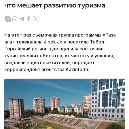
что мешает развитию туризма
На этот раз съемочная группа программы «Таза
қала» телеканала Jibek Joly посетила Тобол-
Торгайский регион, где оценила состояние
туристических объектов, их чистоту и условия,
созданные для посетителей, передает
корреспондент агентства Kazinform.