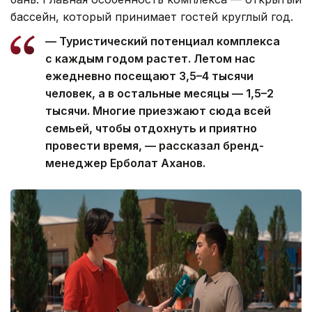
бассейн, который принимает гостей круглый год.
— Туристический потенциал комплекса
с каждым годом растет. Летом нас
ежедневно посещают 3,5–4 тысячи
человек, а в остальные месяцы — 1,5–2
тысячи. Многие приезжают сюда всей
семьей, чтобы отдохнуть и приятно
провести время, — рассказал бренд-
менеджер Ерболат Аханов.