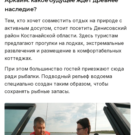
Аркаим: какое будущее ждет древнее
наследие?
Тем, кто хочет совместить отдых на природе с
активным досугом, стоит посетить Денисовский
район Костанайской области. Здесь туристам
предлагают прогулки на лодках, экстремальные
развлечения и размещение в комфортабельных
коттеджах.
При этом большинство гостей приезжают сюда
ради рыбалки. Подводный рельеф водоема
специально создан таким образом, чтобы
сохранять рыбные запасы.