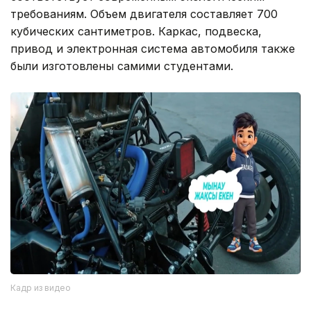
требованиям. Объем двигателя составляет 700
кубических сантиметров. Каркас, подвеска,
привод и электронная система автомобиля также
были изготовлены самими студентами.
Кадр из видео