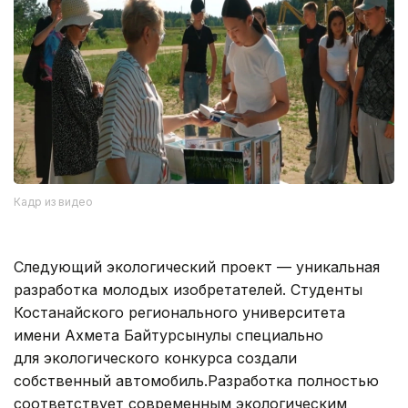
Кадр из видео
Следующий экологический проект — уникальная
разработка молодых изобретателей. Студенты
Костанайского регионального университета
имени Ахмета Байтурсынулы специально
для экологического конкурса создали
собственный автомобиль.Разработка полностью
соответствует современным экологическим