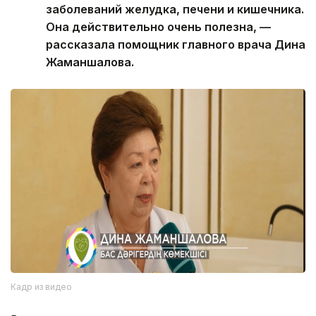
заболеваний желудка, печени и кишечника.
Она действительно очень полезна, —
рассказала помощник главного врача Дина
Жаманшалова.
Кадр из видео