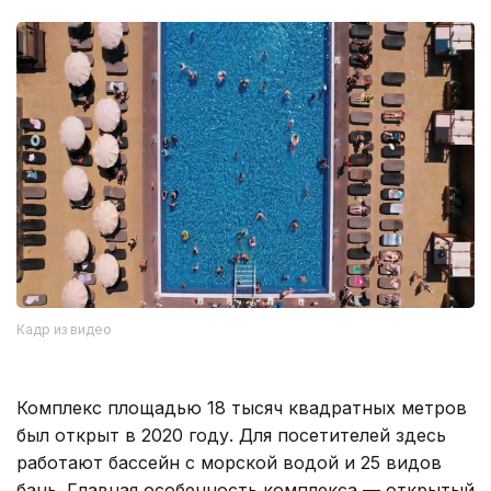
Кадр из видео
Комплекс площадью 18 тысяч квадратных метров
был открыт в 2020 году. Для посетителей здесь
работают бассейн с морской водой и 25 видов
бань. Главная особенность комплекса — открытый