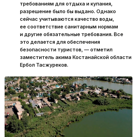
требованиям для отдыха и купания,
разрешение было бы выдано. Однако
сейчас учитываются качество воды,
ее соответствие санитарным нормам
и другие обязательные требования. Все
это делается для обеспечения
безопасности туристов, — отметил
заместитель акима Костанайской области
Ербол Тасжуреков.