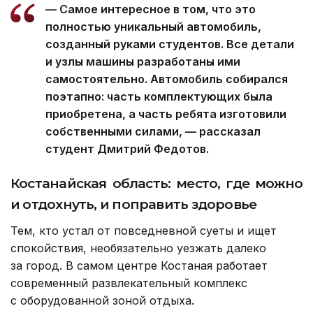
— Самое интересное в том, что это
полностью уникальный автомобиль,
созданный руками студентов. Все детали
и узлы машины разработаны ими
самостоятельно. Автомобиль собирался
поэтапно: часть комплектующих была
приобретена, а часть ребята изготовили
собственными силами, — рассказал
студент Дмитрий Федотов.
Костанайская область: место, где можно
и отдохнуть, и поправить здоровье
Тем, кто устал от повседневной суеты и ищет
спокойствия, необязательно уезжать далеко
за город. В самом центре Костаная работает
современный развлекательный комплекс
с оборудованной зоной отдыха.