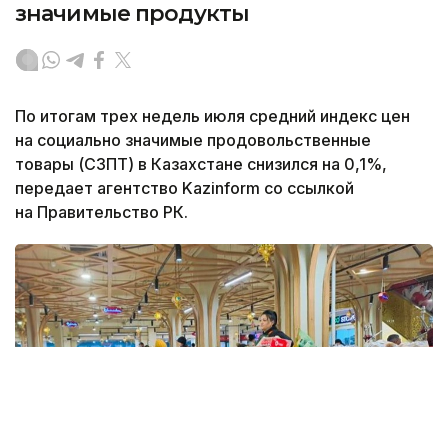
значимые продукты
По итогам трех недель июля средний индекс цен
на социально значимые продовольственные
товары (СЗПТ) в Казахстане снизился на 0,1%,
передает агентство Kazinform со ссылкой
на Правительство РК.