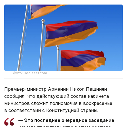
Фото: Regisser.com
Премьер-министр Армении Никол Пашинян
сообщил, что действующий состав кабинета
министров сложит полномочия в воскресенье
в соответствии с Конституцией страны.
— Это последнее очередное заседание