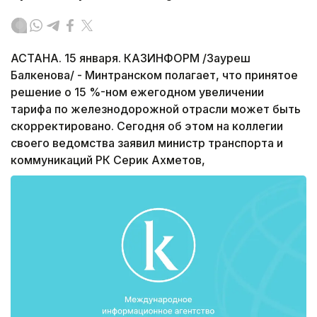
АСТАНА. 15 января. КАЗИНФОРМ /Зауреш
Балкенова/ - Минтранском полагает, что принятое
решение о 15 %-ном ежегодном увеличении
тарифа по железнодорожной отрасли может быть
скорректировано. Сегодня об этом на коллегии
своего ведомства заявил министр транспорта и
коммуникаций РК Серик Ахметов,