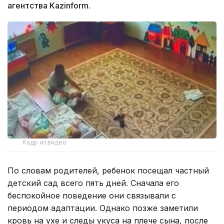
агентства Kazinform.
Кадр из видео
По словам родителей, ребенок посещал частный
детский сад всего пять дней. Сначала его
беспокойное поведение они связывали с
периодом адаптации. Однако позже заметили
кровь на ухе и следы укуса на плече сына, после