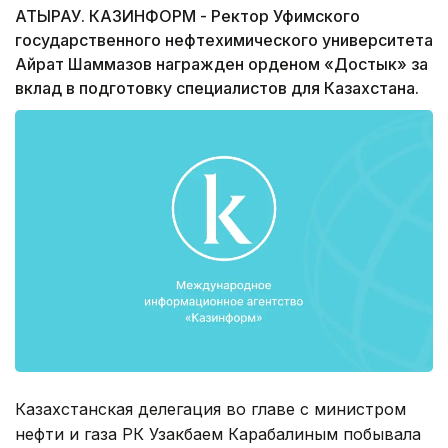
АТЫРАУ. КАЗИНФОРМ - Ректор Уфимского
государственного нефтехимического университета
Айрат Шаммазов награжден орденом «Достык» за
вклад в подготовку специалистов для Казахстана.
Казахстанская делегация во главе с министром
нефти и газа РК Узакбаем Карабалиным побывала