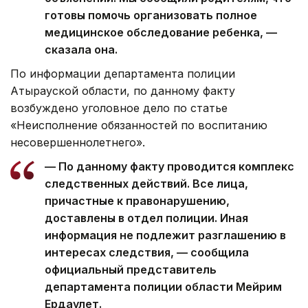
готовы помочь организовать полное
медицинское обследование ребенка, —
сказала она.
По информации департамента полиции
Атырауской области, по данному факту
возбуждено уголовное дело по статье
«Неисполнение обязанностей по воспитанию
несовершеннолетнего».
— По данному факту проводится комплекс
следственных действий. Все лица,
причастные к правонарушению,
доставлены в отдел полиции. Иная
информация не подлежит разглашению в
интересах следствия, — сообщила
официальный представитель
департамента полиции области Мейрим
Ердаулет.