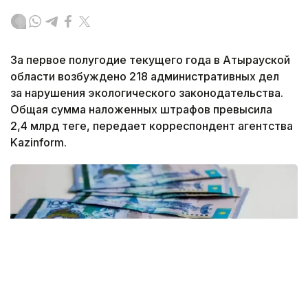
За первое полугодие текущего года в Атырауской
области возбуждено 218 административных дел
за нарушения экологического законодательства.
Общая сумма наложенных штрафов превысила
2,4 млрд теңге, передает корреспондент агентства
Kazinform.