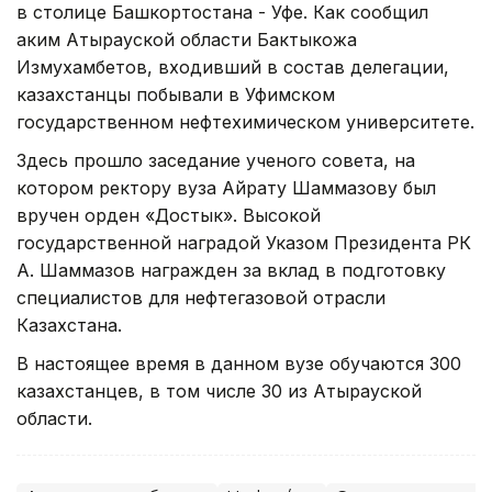
в столице Башкортостана - Уфе. Как сообщил
аким Атырауской области Бактыкожа
Измухамбетов, входивший в состав делегации,
казахстанцы побывали в Уфимском
государственном нефтехимическом университете.
Здесь прошло заседание ученого совета, на
котором ректору вуза Айрату Шаммазову был
вручен орден «Достык». Высокой
государственной наградой Указом Президента РК
А. Шаммазов награжден за вклад в подготовку
специалистов для нефтегазовой отрасли
Казахстана.
В настоящее время в данном вузе обучаются 300
казахстанцев, в том числе 30 из Атырауской
области.