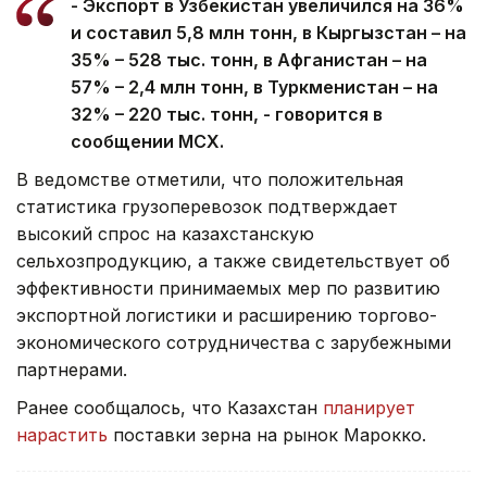
- Экспорт в Узбекистан увеличился на 36%
и составил 5,8 млн тонн, в Кыргызстан – на
35% – 528 тыс. тонн, в Афганистан – на
57% – 2,4 млн тонн, в Туркменистан – на
32% – 220 тыс. тонн, - говорится в
сообщении МСХ.
В ведомстве отметили, что положительная
статистика грузоперевозок подтверждает
высокий спрос на казахстанскую
сельхозпродукцию, а также свидетельствует об
эффективности принимаемых мер по развитию
экспортной логистики и расширению торгово-
экономического сотрудничества с зарубежными
партнерами. ‎
Ранее сообщалось, что Казахстан
планирует
нарастить
поставки зерна на рынок Марокко.