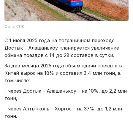
Фото: КТЖ
С 1 июля 2025 года на пограничном переходе
Достык – Алашанькоу планируется увеличение
обмена поездов с 14 до 28 составов в сутки.
За два месяца 2025 года объем сдачи поездов в
Китай вырос на 18% и составил 3,4 млн тонн, в
том числе:
- через Достык – Алашанькоу – на 10%, до 2,2 млн
тонн;
- через Алтынколь – Хоргос – на 37%, до 1,2 млн
тонн.