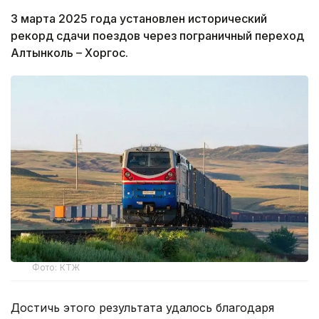
3 марта 2025 года установлен исторический
рекорд сдачи поездов через пограничный переход
Алтынколь – Хоргос.
Фото: КТЖ
Достичь этого результата удалось благодаря