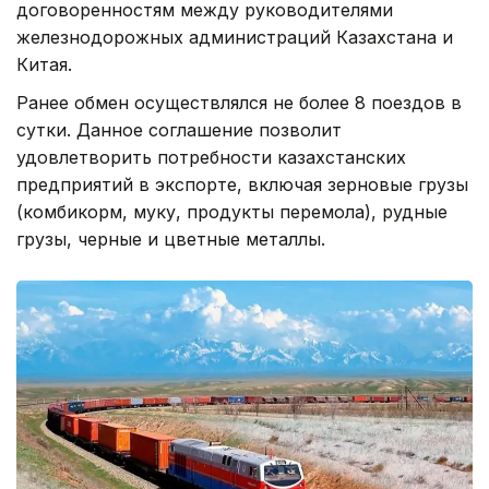
договоренностям между руководителями
железнодорожных администраций Казахстана и
Китая.
Ранее обмен осуществлялся не более 8 поездов в
сутки. Данное соглашение позволит
удовлетворить потребности казахстанских
предприятий в экспорте, включая зерновые грузы
(комбикорм, муку, продукты перемола), рудные
грузы, черные и цветные металлы.