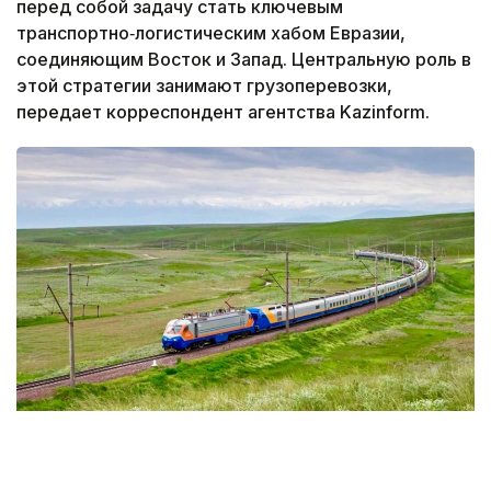
перед собой задачу стать ключевым
транспортно‑логистическим хабом Евразии,
соединяющим Восток и Запад. Центральную роль в
этой стратегии занимают грузоперевозки,
передает корреспондент агентства Kazinform.
Фото: KТЖ