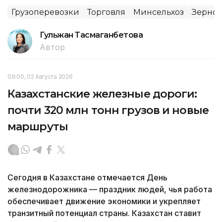
Грузоперевозки
Торговля
Минсельхоз
Зерно
Гульжан Тасмаганбетова
Автор
09:00, 02 Августа 2026
Казахстанские железные дороги:
почти 320 млн тонн грузов и новые
маршруты
Сегодня в Казахстане отмечается День
железнодорожника — праздник людей, чья работа
обеспечивает движение экономики и укрепляет
транзитный потенциал страны. Казахстан ставит