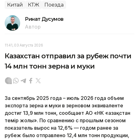
Китай
КТЖ
Поезда
Ринат Дусумов
Автор
11:41, 03 Августа 2026
Казахстан отправил за рубеж почти
14 млн тонн зерна и муки
За сентябрь 2025 года – июль 2026 года объем
экспорта зерна и муки в зерновом эквиваленте
достиг 13,9 млн тонн, сообщает АО «НК «Қазақстан
темір жолы». По сравнению с прошлым сезоном
показатель вырос на 12,6% — годом ранее за
рубеж было отправлено 12,4 млн тонн продукции,