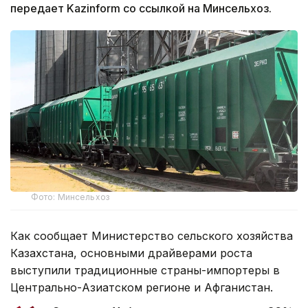
передает Kazinform со ссылкой на Минсельхоз.
Фото: Минсельхоз
Как сообщает Министерство сельского хозяйства
Казахстана, основными драйверами роста
выступили традиционные страны-импортеры в
Центрально-Азиатском регионе и Афганистан.