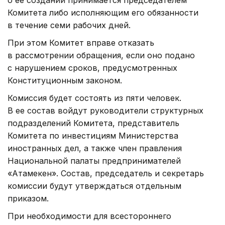
Комитета либо исполняющим его обязанности
в течение семи рабочих дней.
При этом Комитет вправе отказать
в рассмотрении обращения, если оно подано
с нарушением сроков, предусмотренных
Конституционным законом.
Комиссия будет состоять из пяти человек.
В ее состав войдут руководители структурных
подразделений Комитета, представитель
Комитета по инвестициям Министерства
иностранных дел, а также член правления
Национальной палаты предпринимателей
«Атамекен». Состав, председатель и секретарь
комиссии будут утверждаться отдельным
приказом.
При необходимости для всестороннего