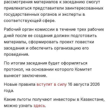
рассмотрения материалов к заседанию смогут
привлекаться представители заинтересованных
государственных органов и эксперты в
соответствующей сфере.
Рабочий орган комиссии в течение трех рабочих
дней после ее создания должен подготовить
материалы, сформировать проект повестки
заседания и обеспечить организацию его
проведения.
По итогам заседания будет оформляться
протокол, на основании которого Комитет
вынесет заключение.
Новые правила
вступят в силу
16 августа 2026
года.
Какие льготы получают инвесторы в Казахстане,
можно узнать
здесь
.