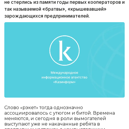
не стерлись из памяти годы первых кооператоров и
так называемой «братвы», «крышевавшей»
зарождающихся предпринимателей.
Слово «рэкет» тогда однозначно
ассоциировалось с утюгом и битой. Времена
меняются, и сегодня в роли вымогателей
выступают уже не накачанные ребята в