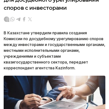
споров с инвесторами
В Казахстане утвердили правила создания
Комиссии по досудебному урегулированию споров
между инвесторами и государственными органами,
местными исполнительными органами,
учреждениями и субъектами
квазигосударственного сектора, передает
корреспондент агентства Kazinform.