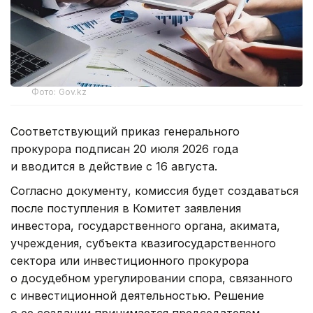
Фото: Gov.kz
Соответствующий приказ генерального
прокурора подписан 20 июля 2026 года
и вводится в действие с 16 августа.
Согласно документу, комиссия будет создаваться
после поступления в Комитет заявления
инвестора, государственного органа, акимата,
учреждения, субъекта квазигосударственного
сектора или инвестиционного прокурора
о досудебном урегулировании спора, связанного
с инвестиционной деятельностью. Решение
о ее создании принимается председателем