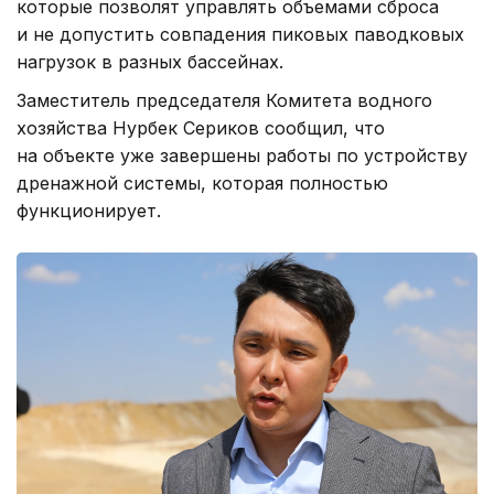
которые позволят управлять объемами сброса
и не допустить совпадения пиковых паводковых
нагрузок в разных бассейнах.
Заместитель председателя Комитета водного
хозяйства Нурбек Сериков сообщил, что
на объекте уже завершены работы по устройству
дренажной системы, которая полностью
функционирует.