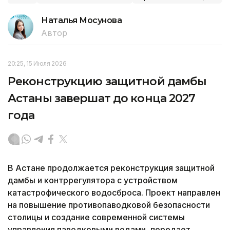
Наталья Мосунова
Автор
20:25, 15 Июля 2026
Реконструкцию защитной дамбы
Астаны завершат до конца 2027
года
В Астане продолжается реконструкция защитной
дамбы и контррегулятора с устройством
катастрофического водосброса. Проект направлен
на повышение противопаводковой безопасности
столицы и создание современной системы
управления паводковыми водами, передает