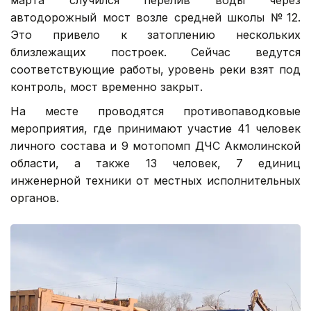
автодорожный мост возле средней школы № 12.
Это привело к затоплению нескольких
близлежащих построек. Сейчас ведутся
соответствующие работы, уровень реки взят под
контроль, мост временно закрыт.
На месте проводятся противопаводковые
мероприятия, где принимают участие 41 человек
личного состава и 9 мотопомп ДЧС Акмолинской
области, а также 13 человек, 7 единиц
инженерной техники от местных исполнительных
органов.