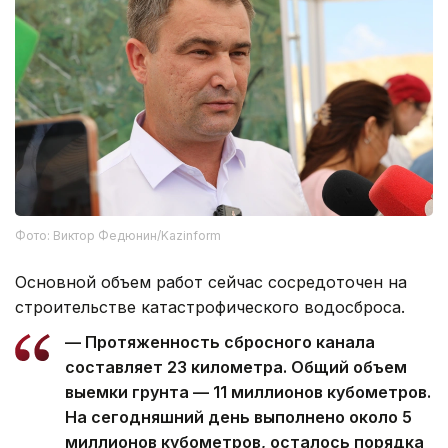
Фото: Виктор Федюнин/Kazinform
Основной объем работ сейчас сосредоточен на
строительстве катастрофического водосброса.
— Протяженность сбросного канала
составляет 23 километра. Общий объем
выемки грунта — 11 миллионов кубометров.
На сегодняшний день выполнено около 5
миллионов кубометров, осталось порядка