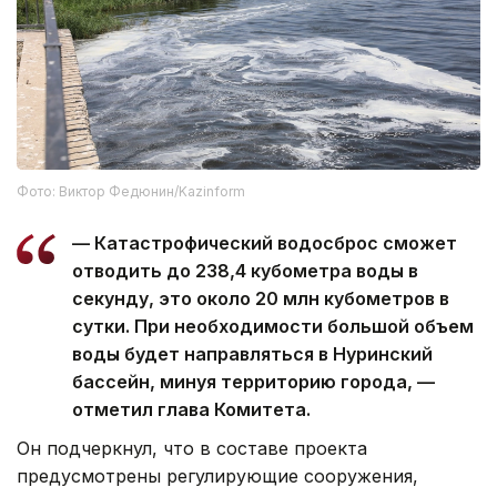
Фото: Виктор Федюнин/Kazinform
— Катастрофический водосброс сможет
отводить до 238,4 кубометра воды в
секунду, это около 20 млн кубометров в
сутки. При необходимости большой объем
воды будет направляться в Нуринский
бассейн, минуя территорию города, —
отметил глава Комитета.
Он подчеркнул, что в составе проекта
предусмотрены регулирующие сооружения,