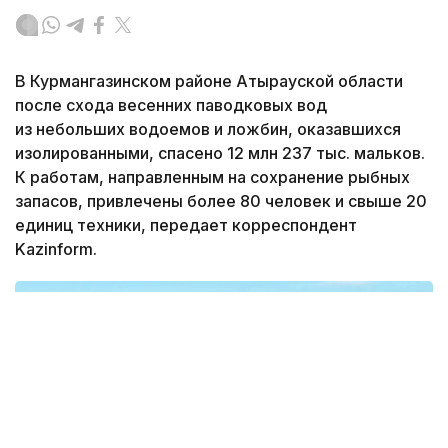
В Курмангазинском районе Атырауской области
после схода весенних паводковых вод
из небольших водоемов и ложбин, оказавшихся
изолированными, спасено 12 млн 237 тыс. мальков.
К работам, направленным на сохранение рыбных
запасов, привлечены более 80 человек и свыше 20
единиц техники, передает корреспондент
Kazinform.