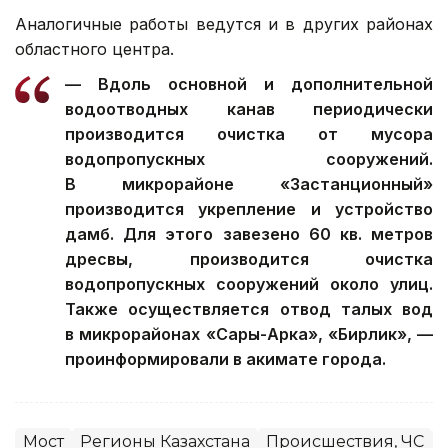
Аналогичные работы ведутся и в других районах
областного центра.
— Вдоль основной и дополнительной
водоотводных канав периодически
производится очистка от мусора
водопропускных сооружений.
В микрорайоне «Застанционный»
производится укрепление и устройство
дамб. Для этого завезено 60 кв. метров
дресвы, производится очистка
водопропускных сооружений около улиц.
Также осуществляется отвод талых вод
в микрорайонах «Сары-Арка», «Бирлик», —
проинформировали в акимате города.
Мост
Регионы Казахстана
Происшествия, ЧС