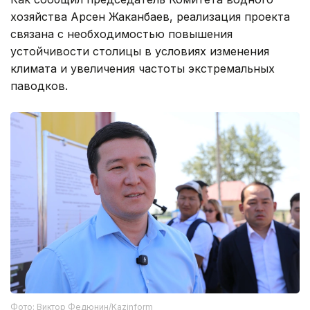
хозяйства Арсен Жаканбаев, реализация проекта
связана с необходимостью повышения
устойчивости столицы в условиях изменения
климата и увеличения частоты экстремальных
паводков.
Фото: Виктор Федюнин/Kazinform