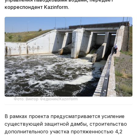
корреспондент Kazinform.
Фото: Виктор Федюнин/Kazinform
В рамках проекта предусматривается усиление
существующей защитной дамбы, строительство
дополнительного участка протяженностью 4,2