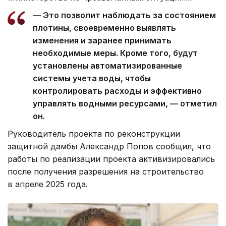
— Это позволит наблюдать за состоянием
плотины, своевременно выявлять
изменения и заранее принимать
необходимые меры. Кроме того, будут
установлены автоматизированные
системы учета воды, чтобы
контролировать расходы и эффективно
управлять водными ресурсами, — отметил
он.
Руководитель проекта по реконструкции
защитной дамбы Александр Попов сообщил, что
работы по реализации проекта активизировались
после получения разрешения на строительство
в апреле 2025 года.