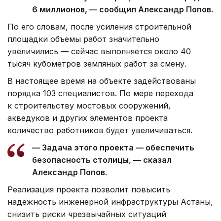
6 миллионов, — сообщил Александр Попов.
По его словам, после усиления строительной
площадки объемы работ значительно
увеличились — сейчас выполняется около 40
тысяч кубометров земляных работ за смену.
В настоящее время на объекте задействованы
порядка 103 специалистов. По мере перехода
к строительству мостовых сооружений,
акведуков и других элементов проекта
количество работников будет увеличиваться.
— Задача этого проекта — обеспечить
безопасность столицы, — сказал
Александр Попов.
Реализация проекта позволит повысить
надежность инженерной инфраструктуры Астаны,
снизить риски чрезвычайных ситуаций