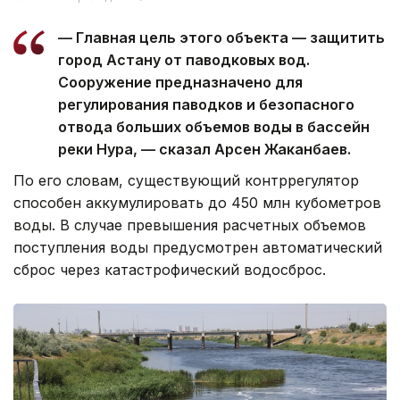
— Главная цель этого объекта — защитить
город Астану от паводковых вод.
Сооружение предназначено для
регулирования паводков и безопасного
отвода больших объемов воды в бассейн
реки Нура, — сказал Арсен Жаканбаев.
По его словам, существующий контррегулятор
способен аккумулировать до 450 млн кубометров
воды. В случае превышения расчетных объемов
поступления воды предусмотрен автоматический
сброс через катастрофический водосброс.