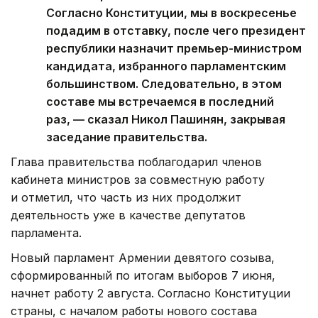
Согласно Конституции, мы в воскресенье
подадим в отставку, после чего президент
республики назначит премьер-министром
кандидата, избранного парламентским
большинством. Следовательно, в этом
составе мы встречаемся в последний
раз, — сказал Никол Пашинян, закрывая
заседание правительства.
Глава правительства поблагодарил членов
кабинета министров за совместную работу
и отметил, что часть из них продолжит
деятельность уже в качестве депутатов
парламента.
Новый парламент Армении девятого созыва,
сформированный по итогам выборов 7 июня,
начнет работу 2 августа. Согласно Конституции
страны, с началом работы нового состава