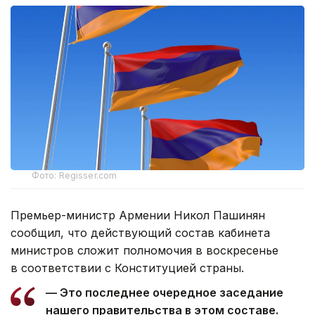
Фото: Regisser.com
Премьер-министр Армении Никол Пашинян
сообщил, что действующий состав кабинета
министров сложит полномочия в воскресенье
в соответствии с Конституцией страны.
— Это последнее очередное заседание
нашего правительства в этом составе.