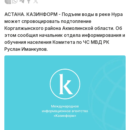
АСТАНА. КАЗИНФОРМ - Подъем воды в реке Нура
может спровоцировать подтопление
Коргалжынского района Акмолинской области. Об
этом сообщил начальник отдела информирования и
обучения населения Комитета по ЧС МВД РК
Руслан Иманкулов.