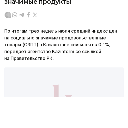
значимые продукты
По итогам трех недель июля средний индекс цен
на социально значимые продовольственные
товары (СЗПТ) в Казахстане снизился на 0,1%,
передает агентство Kazinform со ссылкой
на Правительство РК.