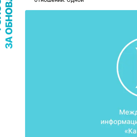
отношений. Одной