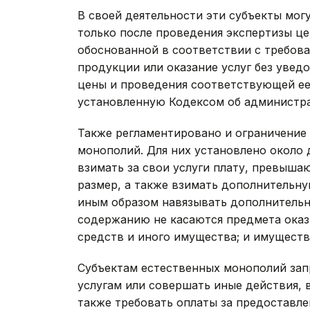
В своей деятельности эти субъекты мог
только после проведения экспертизы ц
обоснованной в соответствии с требова
продукции или оказание услуг без уве
цены и проведения соответствующей ее 
установленную Кодексом об администр
Также регламентировано и ограничение
монополий. Для них установлено около 
взимать за свои услуги плату, превыш
размер, а также взимать дополнительну
иным образом навязывать дополнительн
содержанию не касаются предмета оказ
средств и иного имущества; и имуществ
Субъектам естественных монополий зап
услугам или совершать иные действия,
также требовать оплаты за предоставле